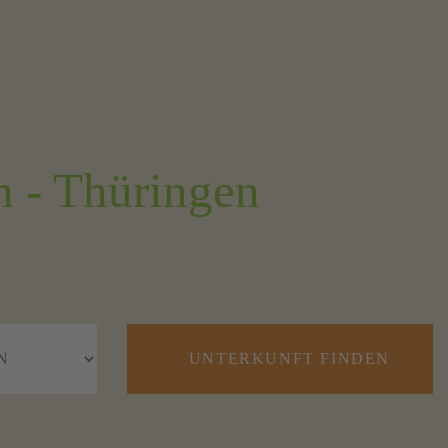
h - Thüringen
UNTERKUNFT FINDEN