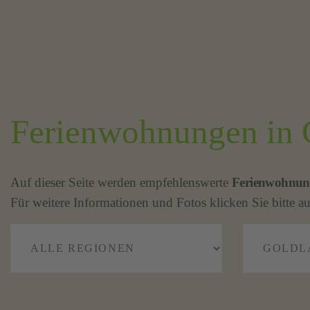
Ferienwohnungen in G
Auf dieser Seite werden empfehlenswerte
Ferienwohnun
Für weitere Informationen und Fotos klicken Sie bitte au