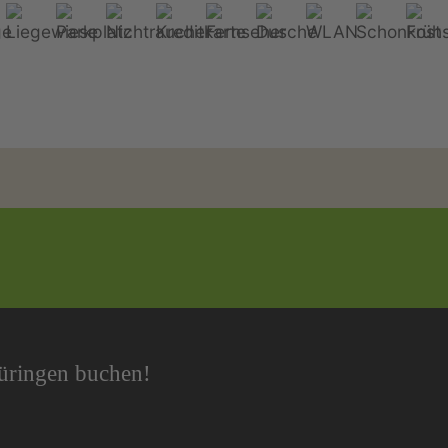
hüringen buchen!