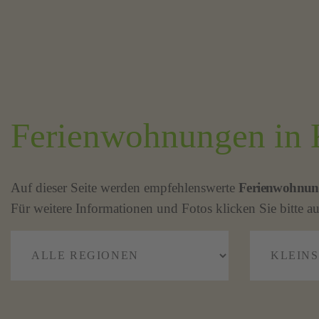
Ferienwohnungen in 
Auf dieser Seite werden empfehlenswerte
Ferienwohnun
Für weitere Informationen und Fotos klicken Sie bitte au