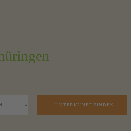
hüringen
UNTERKUNFT FINDEN