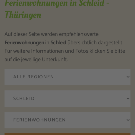
Ferienwohnungen in Schleid -
Thüringen
Auf dieser Seite werden empfehlenswerte
Ferienwohnungen
in
Schleid
übersichtlich dargestellt.
Für weitere Informationen und Fotos klicken Sie bitte
auf die jeweilige Unterkunft.