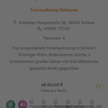
Ferienwohnung Hohmann
Schleider Hauptstraße 38, 36419 Schleid
03696 770167
Personen: 4
Top ausgestattete Ferienwohnung in Schleid /
Thüringer Rhön; Wohnzimmer, Küche, 2
Schlafzimmer; großer Garten mit Grill; öffentlicher
Spielplatz direkt gegenüber
ab 60,00 €
Fewo pro Nacht