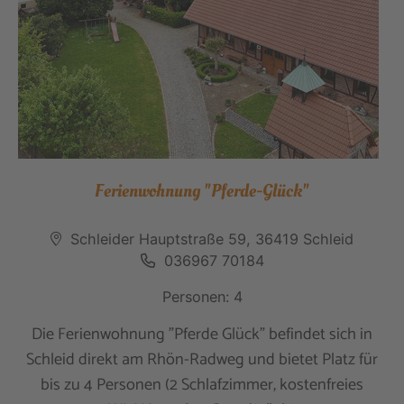
Ferienwohnung "Pferde-Glück"
Schleider Hauptstraße 59, 36419 Schleid
036967 70184
Personen: 4
Die Ferienwohnung "Pferde Glück" befindet sich in
Schleid direkt am Rhön-Radweg und bietet Platz für
bis zu 4 Personen (2 Schlafzimmer, kostenfreies