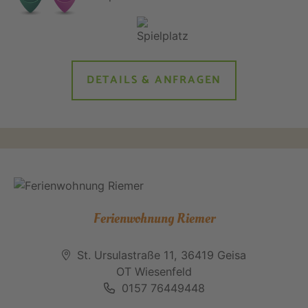
DETAILS & ANFRAGEN
Ferienwohnung Riemer
St. Ursulastraße 11, 36419 Geisa
OT Wiesenfeld
0157 76449448