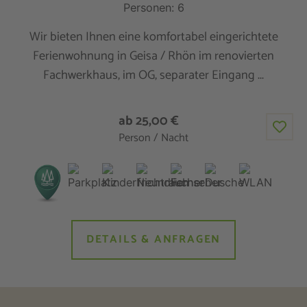
Personen: 6
Wir bieten Ihnen eine komfortabel eingerichtete
Ferienwohnung in Geisa / Rhön im renovierten
Fachwerkhaus, im OG, separater Eingang ...
ab 25,00 €
Person / Nacht
DETAILS & ANFRAGEN