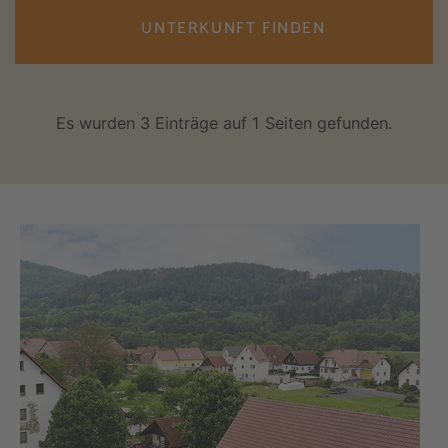
UNTERKUNFT FINDEN
Es wurden 3 Einträge auf 1 Seiten gefunden.