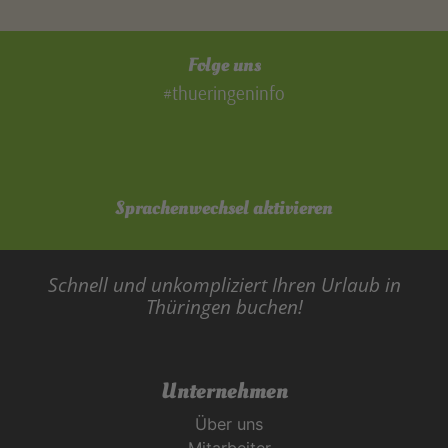
Folge uns
#thueringeninfo
Sprachenwechsel aktivieren
Schnell und unkompliziert Ihren Urlaub in
Thüringen buchen!
Unternehmen
Über uns