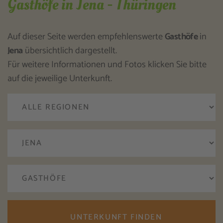
Gasthöfe in Jena - Thüringen
Auf dieser Seite werden empfehlenswerte
Gasthöfe
in
Jena
übersichtlich dargestellt.
Für weitere Informationen und Fotos klicken Sie bitte
auf die jeweilige Unterkunft.
UNTERKUNFT FINDEN