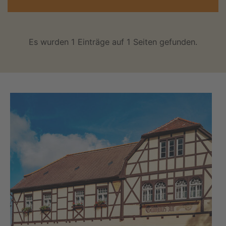
Es wurden 1 Einträge auf 1 Seiten gefunden.