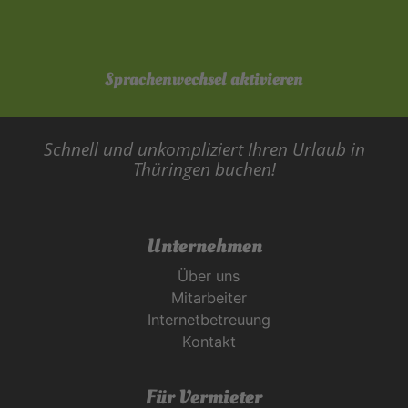
Sprachenwechsel aktivieren
Schnell und unkompliziert Ihren Urlaub in
Thüringen buchen!
Unternehmen
Über uns
Mitarbeiter
Internetbetreuung
Kontakt
Für Vermieter