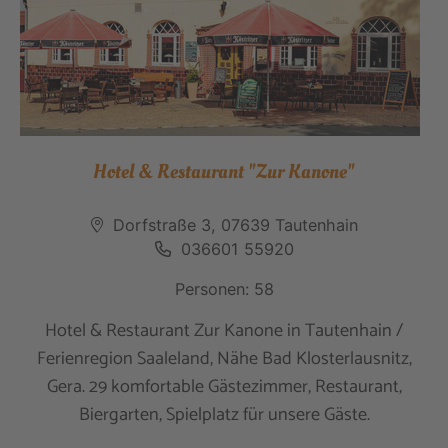
Hotel & Restaurant "Zur Kanone"
Dorfstraße 3, 07639 Tautenhain
036601 55920
Personen: 58
Hotel & Restaurant Zur Kanone in Tautenhain /
Ferienregion Saaleland, Nähe Bad Klosterlausnitz,
Gera. 29 komfortable Gästezimmer, Restaurant,
Biergarten, Spielplatz für unsere Gäste.