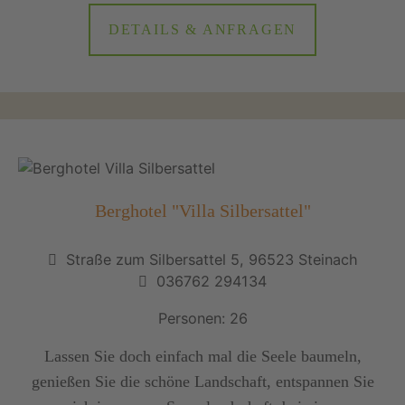
DETAILS & ANFRAGEN
Berghotel "Villa Silbersattel"
Straße zum Silbersattel 5, 96523 Steinach
036762 294134
Personen: 26
Lassen Sie doch einfach mal die Seele baumeln,
genießen Sie die schöne Landschaft, entspannen Sie