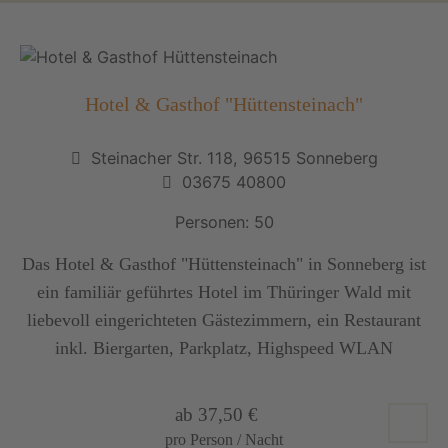
Hotel & Gasthof "Hüttensteinach"
Steinacher Str. 118, 96515 Sonneberg
03675 40800
Personen: 50
Das Hotel & Gasthof "Hüttensteinach" in Sonneberg ist
ein familiär geführtes Hotel im Thüringer Wald mit
liebevoll eingerichteten Gästezimmern, ein Restaurant
inkl. Biergarten, Parkplatz, Highspeed WLAN
ab 37,50 €
pro Person / Nacht