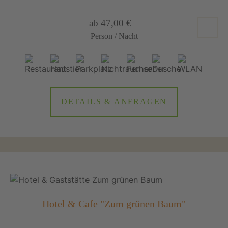
ab 47,00 €
Person / Nacht
DETAILS & ANFRAGEN
Hotel & Cafe "Zum grünen Baum"