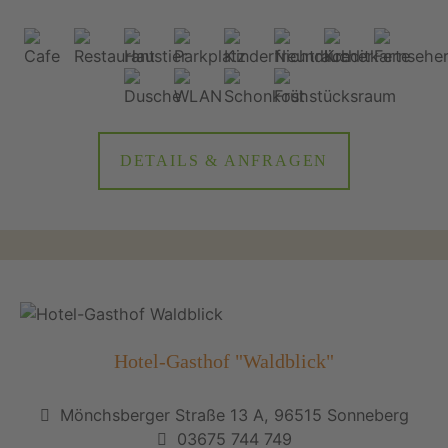
DETAILS & ANFRAGEN
Hotel-Gasthof "Waldblick"
Mönchsberger Straße 13 A, 96515 Sonneberg
03675 744 749