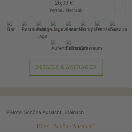
20,00 €
Person / Nacht ab
DETAILS & ANFRAGEN
Hotel "Schöne Aussicht"