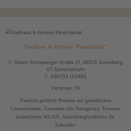
Gasthaus & Pension "Peterhänsel"
Obere Sonneberger Straße 21, 96515 Sonneberg
OT Spechtsbrunn
036703 153993
Personen: 16
Familiär geführte Pension mit gemütlichen
Gästezimmern, Gaststube (für Hausgäste); Terrasse;
kostenfreies WLAN; Abstellmöglichkeiten für
Fahrräder