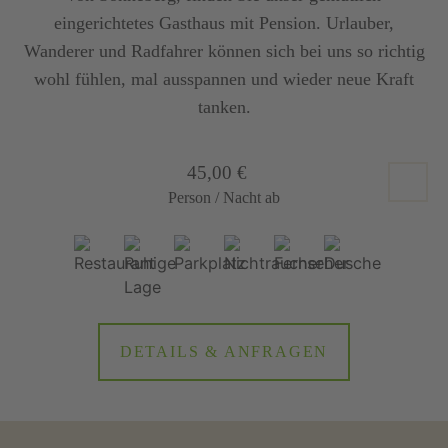
eingerichtetes Gasthaus mit Pension. Urlauber,
Wanderer und Radfahrer können sich bei uns so richtig
wohl fühlen, mal ausspannen und wieder neue Kraft
tanken.
45,00 €
Person / Nacht ab
DETAILS & ANFRAGEN