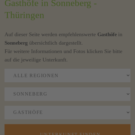
Gasthöfe in Sonneberg -
Thüringen
Auf dieser Seite werden empfehlenswerte
Gasthöfe
in
Sonneberg
übersichtlich dargestellt.
Für weitere Informationen und Fotos klicken Sie bitte
auf die jeweilige Unterkunft.
UNTERKUNFT FINDEN