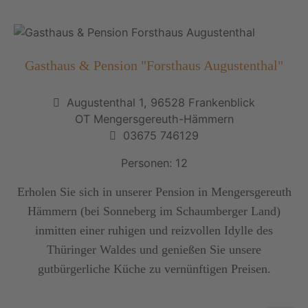
Gasthaus & Pension "Forsthaus Augustenthal"
Augustenthal 1, 96528 Frankenblick
OT Mengersgereuth-Hämmern
03675 746129
Personen: 12
Erholen Sie sich in unserer Pension in Mengersgereuth
Hämmern (bei Sonneberg im Schaumberger Land)
inmitten einer ruhigen und reizvollen Idylle des
Thüringer Waldes und genießen Sie unsere
gutbürgerliche Küche zu vernünftigen Preisen.