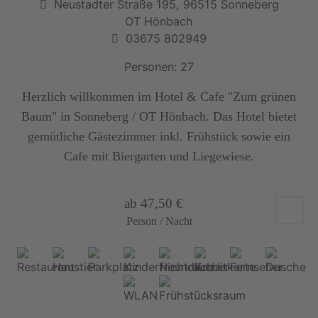
Neustadter Straße 195, 96515 Sonneberg
OT Hönbach
03675 802949
Personen: 27
Herzlich willkommen im Hotel & Cafe "Zum grünen
Baum" in Sonneberg / OT Hönbach. Das Hotel bietet
gemütliche Gästezimmer inkl. Frühstück sowie ein
Cafe mit Biergarten und Liegewiese.
ab 47,50 €
Person / Nacht