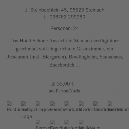
Steinbächlein 45, 96523 Steinach
036762 299980
Personen: 24
Das Hotel Schöne Aussicht in Steinach verfügt über
geschmackvoll eingerichtete Gästezimmer, ein
Restaurant (inkl. Biergarten), Bowlingbahn, Saunahaus,
Badebottich ...
ab 55,00 €
pro Person/Nacht