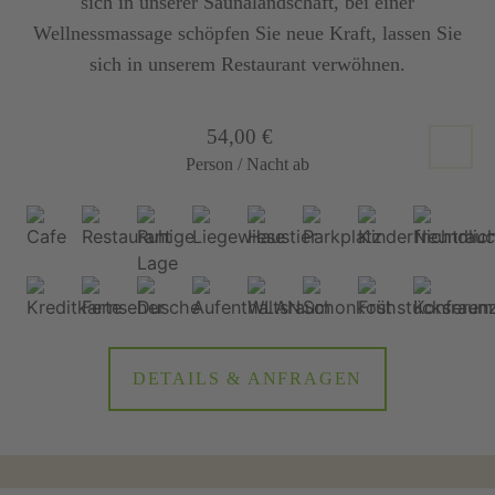
sich in unserer Saunalandschaft, bei einer
Wellnessmassage schöpfen Sie neue Kraft, lassen Sie
sich in unserem Restaurant verwöhnen.
54,00 €
Person / Nacht ab
DETAILS & ANFRAGEN