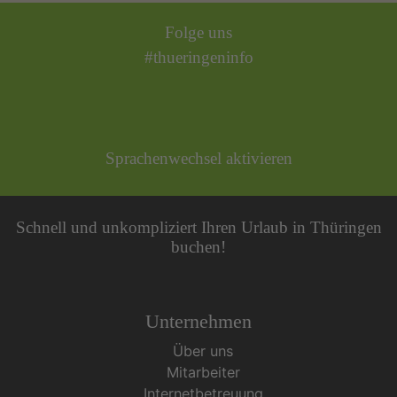
Folge uns
#thueringeninfo
Sprachenwechsel aktivieren
Schnell und unkompliziert Ihren Urlaub in Thüringen
buchen!
Unternehmen
Über uns
Mitarbeiter
Internetbetreuung