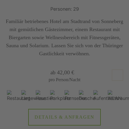
Personen: 29
Familiär betriebenes Hotel am Stadtrand von Sonneberg
mit gemütlichen Gästezimmer, einem Restaurant mit
Biergarten sowie Wellnessbereich mit Fitnessgeräten,
Sauna und Solarium. Lassen Sie sich von der Thüringer
Gastlichkeit verwöhnen.
ab 42,00 €
pro Person/Nacht
DETAILS & ANFRAGEN