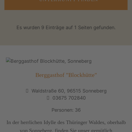
Es wurden 9 Einträge auf 1 Seiten gefunden.
Berggasthof "Blockhütte"
Waldstraße 60, 96515 Sonneberg
03675 702840
Personen: 36
In der herrlichen Idylle des Thüringer Waldes, oberhalb
von Sonneberg, finden Sie unser gemütlich