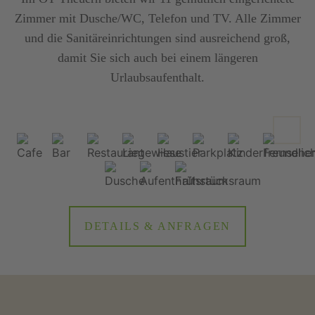
Zimmer mit Dusche/WC, Telefon und TV. Alle Zimmer
und die Sanitäreinrichtungen sind ausreichend groß,
damit Sie sich auch bei einem längeren
Urlaubsaufenthalt.
DETAILS & ANFRAGEN