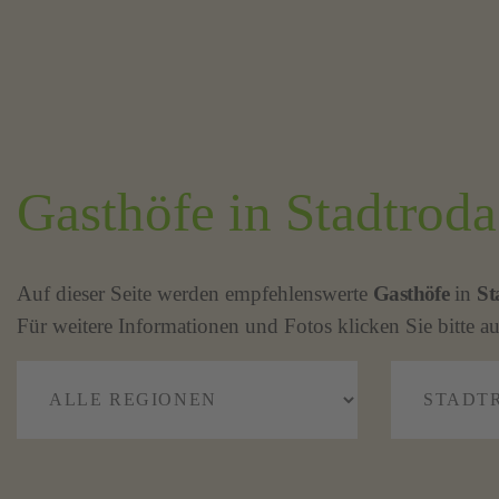
Gasthöfe in Stadtroda
Auf dieser Seite werden empfehlenswerte
Gasthöfe
in
St
Für weitere Informationen und Fotos klicken Sie bitte au