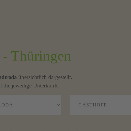
 - Thüringen
adtroda
übersichtlich dargestellt.
f die jeweilige Unterkunft.