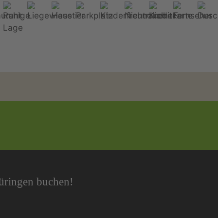
hüringen buchen!