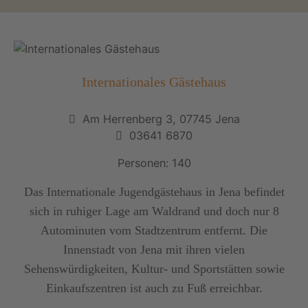
Internationales Gästehaus
Am Herrenberg 3, 07745 Jena
03641 6870
Personen: 140
Das Internationale Jugendgästehaus in Jena befindet
sich in ruhiger Lage am Waldrand und doch nur 8
Autominuten vom Stadtzentrum entfernt. Die
Innenstadt von Jena mit ihren vielen
Sehenswürdigkeiten, Kultur- und Sportstätten sowie
Einkaufszentren ist auch zu Fuß erreichbar.