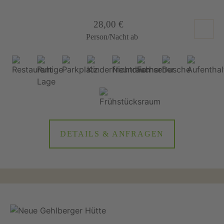
28,00 €
Person/Nacht ab
DETAILS & ANFRAGEN