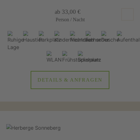
ab 33,00 €
Person / Nacht
DETAILS & ANFRAGEN