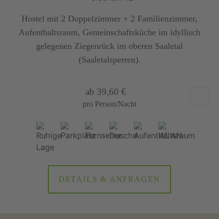
Hostel mit 2 Doppelzimmer + 2 Familienzimmer,
Aufenthaltsraum, Gemeinschaftsküche im idyllisch
gelegenen Ziegenrück im oberen Saaletal
(Saaletalsperren).
ab 39,60 €
pro Person/Nacht
DETAILS & ANFRAGEN