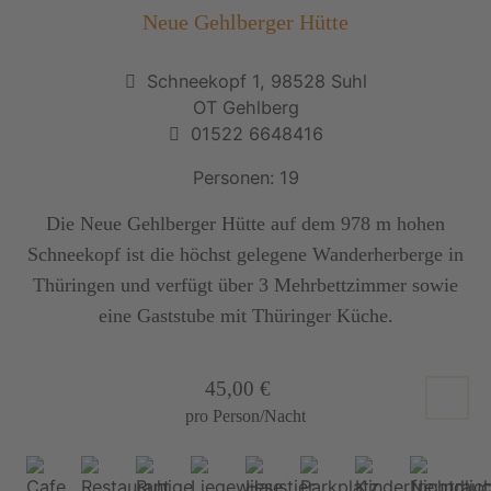
Neue Gehlberger Hütte
Schneekopf 1, 98528 Suhl
OT Gehlberg
01522 6648416
Personen: 19
Die Neue Gehlberger Hütte auf dem 978 m hohen
Schneekopf ist die höchst gelegene Wanderherberge in
Thüringen und verfügt über 3 Mehrbettzimmer sowie
eine Gaststube mit Thüringer Küche.
45,00 €
pro Person/Nacht