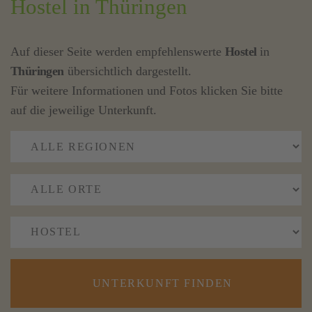
Hostel in Thüringen
Auf dieser Seite werden empfehlenswerte
Hostel
in
Thüringen
übersichtlich dargestellt.
Für weitere Informationen und Fotos klicken Sie bitte
auf die jeweilige Unterkunft.
UNTERKUNFT FINDEN