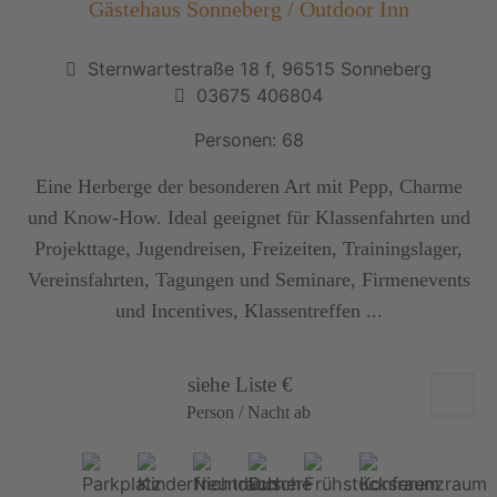
Gästehaus Sonneberg / Outdoor Inn
Sternwartestraße 18 f, 96515 Sonneberg
03675 406804
Personen: 68
Eine Herberge der besonderen Art mit Pepp, Charme
und Know-How. Ideal geeignet für Klassenfahrten und
Projekttage, Jugendreisen, Freizeiten, Trainingslager,
Vereinsfahrten, Tagungen und Seminare, Firmenevents
und Incentives, Klassentreffen ...
siehe Liste €
Person / Nacht ab