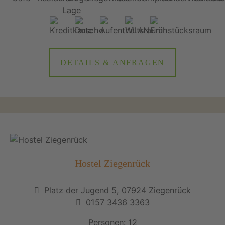
DETAILS & ANFRAGEN
Hostel Ziegenrück
Platz der Jugend 5, 07924 Ziegenrück
0157 3436 3363
Personen: 12