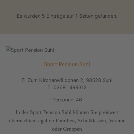
Es wurden 5 Einträge auf 1 Seiten gefunden.
Sport Pension Suhl
Zum Kirchenwäldchen 2, 98528 Suhl
03681 499312
Personen: 46
In der Sport Pension Suhl können Sie preiswert
übernachten, egal ob Familien, Schulklassen, Vereine
oder Gruppen