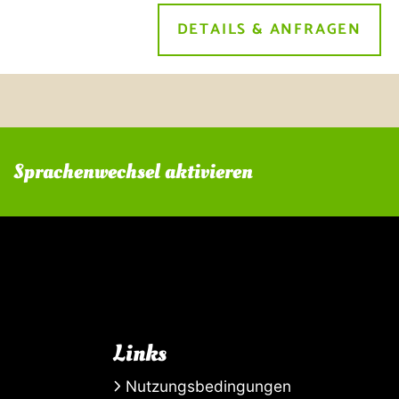
DETAILS & ANFRAGEN
Sprachenwechsel aktivieren
Links
Nutzungsbedingungen