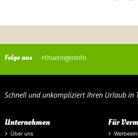
Folge uns
#thueringeninfo
Schnell und unkompliziert Ihren Urlaub in
Unternehmen
Für Verm
Über uns
Werbeein