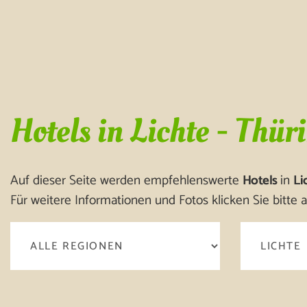
Hotels in Lichte - Thür
Auf dieser Seite werden empfehlenswerte
Hotels
in
Li
Für weitere Informationen und Fotos klicken Sie bitte a