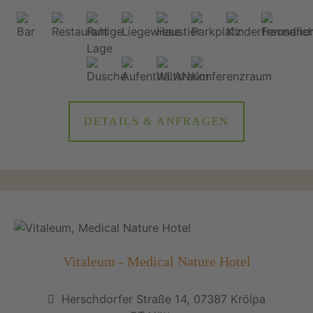
DETAILS & ANFRAGEN
Vitaleum - Medical Nature Hotel
Herschdorfer Straße 14, 07387 Krölpa