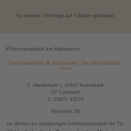
Es wurden 7 Einträge auf 1 Seiten gefunden.
Panoramahotel & Restaurant "Am Marienturm"
****
Marienturm 1, 07407 Rudolstadt
OT Cumbach
03672 43270
Personen: 56
Im Herzen der einzigartigen Erlebnislandschaft des Th.