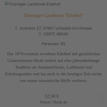
Thüringer Landhotel "Edelhof"
Kolkwitz 27, 07407 Uhlstädt-Kirchhasel
03672 48040
Personen: 85
Der 1074 erstmals erwähnte Edelhof mit gemütlichen
Gästezimmern blickt zurück auf eine jahrundertlange
Tradition als Sommerfrische, Luftkurort und
Erholungsstätte und hat auch in der heutigen Zeit nichts
von seiner romantische Idylle verloren.
32,50 €
Person / Nacht ab