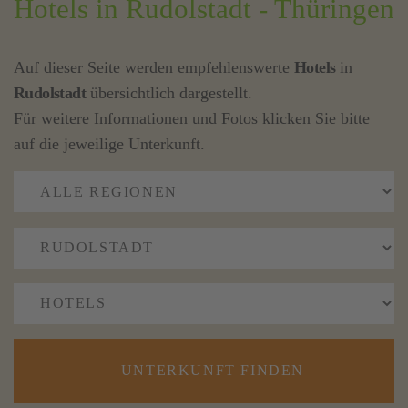
Hotels in Rudolstadt - Thüringen
Auf dieser Seite werden empfehlenswerte
Hotels
in
Rudolstadt
übersichtlich dargestellt.
Für weitere Informationen und Fotos klicken Sie bitte
auf die jeweilige Unterkunft.
UNTERKUNFT FINDEN