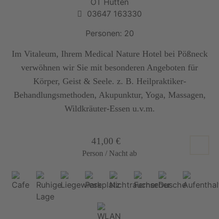
OT Hütten
03647 163330
Personen: 20
Im Vitaleum, Ihrem Medical Nature Hotel bei Pößneck
verwöhnen wir Sie mit besonderen Angeboten für
Körper, Geist & Seele. z. B. Heilpraktiker-
Behandlungsmethoden, Akupunktur, Yoga, Massagen,
Wildkräuter-Essen u.v.m.
41,00 €
Person / Nacht ab