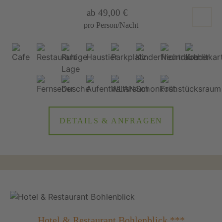
ab 49,00 €
pro Person/Nacht
DETAILS & ANFRAGEN
Hotel & Restaurant Bohlenblick ***