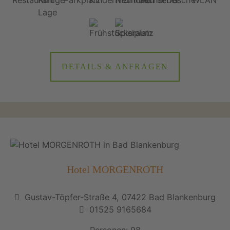
DETAILS & ANFRAGEN
Hotel MORGENROTH
Gustav-Töpfer-Straße 4, 07422 Bad Blankenburg
01525 9165684
Personen: 98