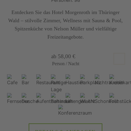
Entdecken Sie das Hotel Morgenroth im Thüringer
Wald – stilvolle Zimmer, Wellness mit Sauna & Pool,
Spitzenküche von Nelson Müller und vielfältige
Freizeitangebote.
ab 58,00 €
Person / Nacht