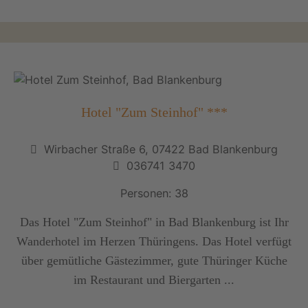
Hotel "Zum Steinhof" ***
Wirbacher Straße 6, 07422 Bad Blankenburg
036741 3470
Personen: 38
Das Hotel "Zum Steinhof" in Bad Blankenburg ist Ihr
Wanderhotel im Herzen Thüringens. Das Hotel verfügt
über gemütliche Gästezimmer, gute Thüringer Küche
im Restaurant und Biergarten ...