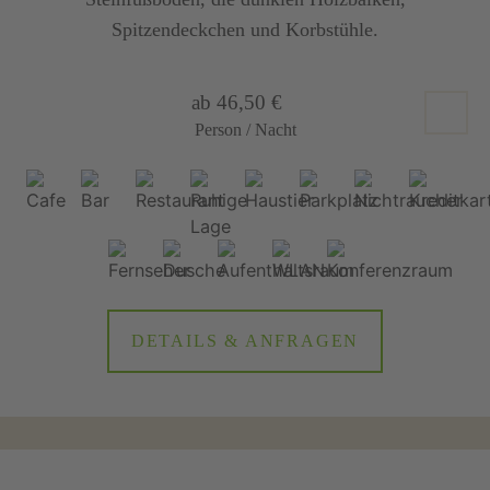
Spitzendeckchen und Korbstühle.
ab 46,50 €
Person / Nacht
DETAILS & ANFRAGEN