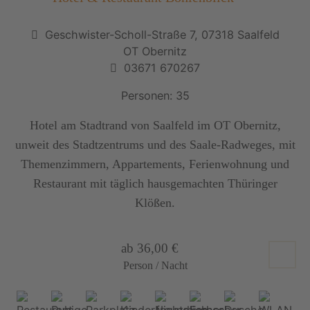
Geschwister-Scholl-Straße 7, 07318 Saalfeld
OT Obernitz
03671 670267
Personen: 35
Hotel am Stadtrand von Saalfeld im OT Obernitz,
unweit des Stadtzentrums und des Saale-Radweges, mit
Themenzimmern, Appartements, Ferienwohnung und
Restaurant mit täglich hausgemachten Thüringer
Klößen.
ab 36,00 €
Person / Nacht