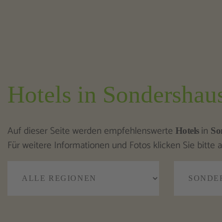
Hotels in Sondershau
Auf dieser Seite werden empfehlenswerte
in
Hotels
So
Für weitere Informationen und Fotos klicken Sie bitte a