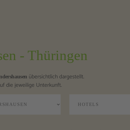
sen - Thüringen
übersichtlich dargestellt.
ndershausen
uf die jeweilige Unterkunft.