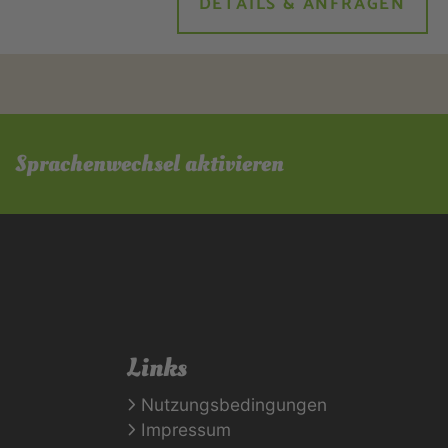
DETAILS & ANFRAGEN
Sprachenwechsel aktivieren
Links
Nutzungsbedingungen
Impressum