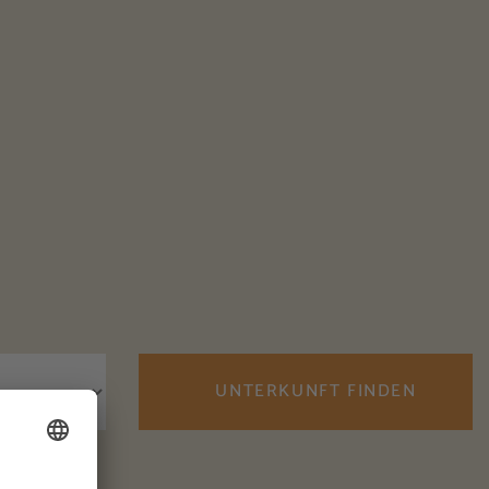
UNTERKUNFT FINDEN