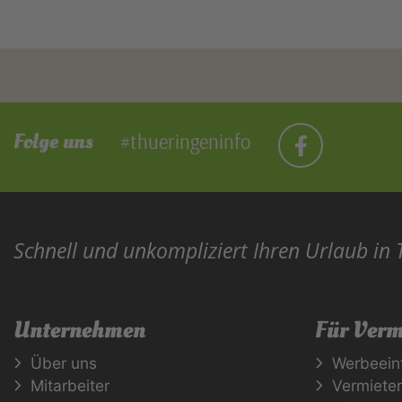
Folge uns
#thueringeninfo
Schnell und unkompliziert Ihren Urlaub in
Unternehmen
Für Verm
Über uns
Werbeein
Mitarbeiter
Vermiete