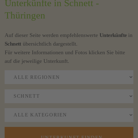
Unterkünfte in Schnett -
Thüringen
Auf dieser Seite werden empfehlenswerte
Unterkünfte
in
Schnett
übersichtlich dargestellt.
Für weitere Informationen und Fotos klicken Sie bitte
auf die jeweilige Unterkunft.
UNTERKUNFT FINDEN