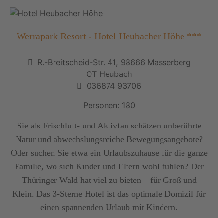
Werrapark Resort - Hotel Heubacher Höhe ***
R.-Breitscheid-Str. 41, 98666 Masserberg
OT Heubach
036874 93706
Personen: 180
Sie als Frischluft- und Aktivfan schätzen unberührte
Natur und abwechslungsreiche Bewegungsangebote?
Oder suchen Sie etwa ein Urlaubszuhause für die ganze
Familie, wo sich Kinder und Eltern wohl fühlen? Der
Thüringer Wald hat viel zu bieten – für Groß und
Klein. Das 3-Sterne Hotel ist das optimale Domizil für
einen spannenden Urlaub mit Kindern.