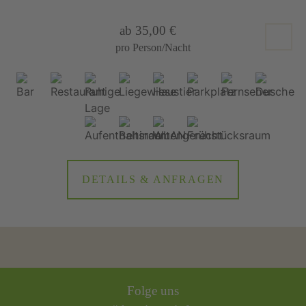
ab 35,00 €
pro Person/Nacht
DETAILS & ANFRAGEN
Folge uns