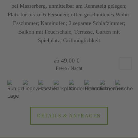
bei Masserberg, unmittelbar am Rennsteig gelegen;
Platz für bis zu 6 Personen; offen geschnittenes Wohn-
Esszimmer; Kaminofen; 2 separate Schlafzimmer;
Balkon mit Feuerschale, Terrasse, Garten mit
Spielplatz; Grillmöglichkeit
ab 49,00 €
Fewo / Nacht
DETAILS & ANFRAGEN