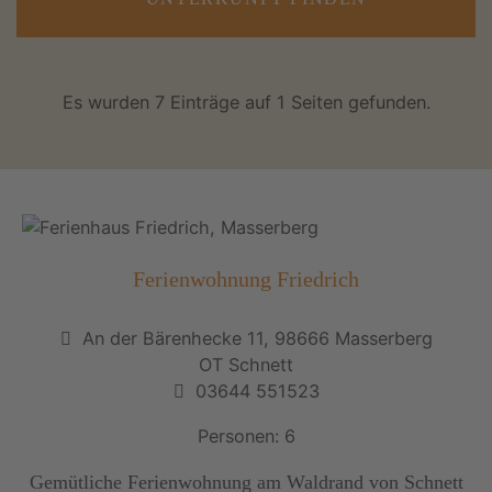
Es wurden 7 Einträge auf 1 Seiten gefunden.
Ferienwohnung Friedrich
An der Bärenhecke 11, 98666 Masserberg
OT Schnett
03644 551523
Personen: 6
Gemütliche Ferienwohnung am Waldrand von Schnett