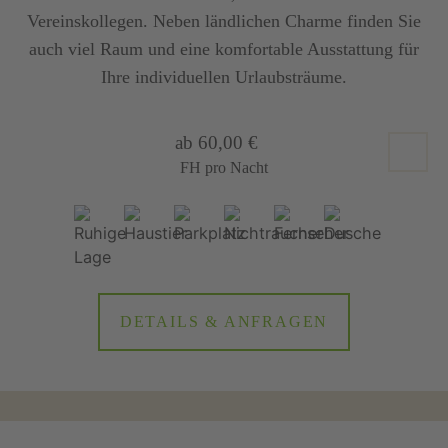
Vereinskollegen. Neben ländlichen Charme finden Sie
auch viel Raum und eine komfortable Ausstattung für
Ihre individuellen Urlaubsträume.
ab 60,00 €
FH pro Nacht
DETAILS & ANFRAGEN