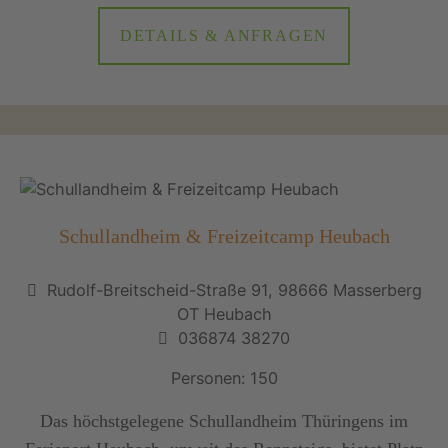
DETAILS & ANFRAGEN
Schullandheim & Freizeitcamp Heubach
Rudolf-Breitscheid-Straße 91, 98666 Masserberg
OT Heubach
036874 38270
Personen: 150
Das höchstgelegene Schullandheim Thüringens im