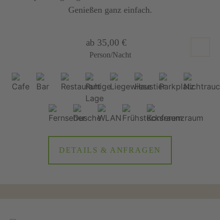
Genießen ganz einfach.
ab 35,00 €
Person/Nacht
DETAILS & ANFRAGEN