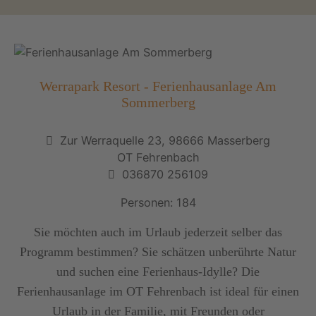
Werrapark Resort - Ferienhausanlage Am
Sommerberg
Zur Werraquelle 23, 98666 Masserberg
OT Fehrenbach
036870 256109
Personen: 184
Sie möchten auch im Urlaub jederzeit selber das
Programm bestimmen? Sie schätzen unberührte Natur
und suchen eine Ferienhaus-Idylle? Die
Ferienhausanlage im OT Fehrenbach ist ideal für einen
Urlaub in der Familie, mit Freunden oder