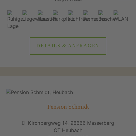
DETAILS & ANFRAGEN
Pension Schmidt
Kirchbergweg 14, 98666 Masserberg
OT Heubach