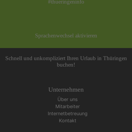
#thueringeninfo
Sprachenwechsel aktivieren
Schnell und unkompliziert Ihren Urlaub in Thüringen
buchen!
Unternehmen
Über uns
Mitarbeiter
Internetbetreuung
Kontakt