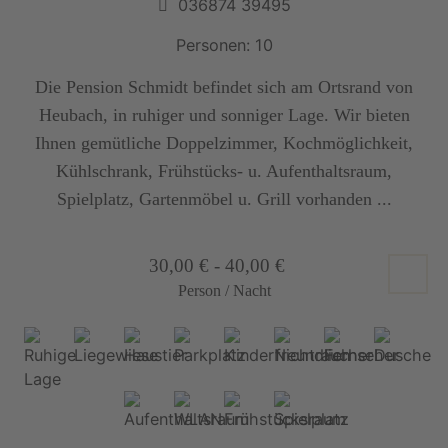
036874 39495
Personen: 10
Die Pension Schmidt befindet sich am Ortsrand von
Heubach, in ruhiger und sonniger Lage. Wir bieten
Ihnen gemütliche Doppelzimmer, Kochmöglichkeit,
Kühlschrank, Frühstücks- u. Aufenthaltsraum,
Spielplatz, Gartenmöbel u. Grill vorhanden ...
30,00 € - 40,00 €
Person / Nacht