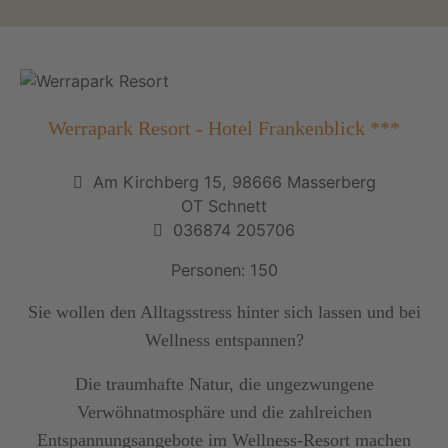
Werrapark Resort - Hotel Frankenblick ***
Am Kirchberg 15, 98666 Masserberg
OT Schnett
036874 205706
Personen: 150
Sie wollen den Alltagsstress hinter sich lassen und bei
Wellness entspannen?
Die traumhafte Natur, die ungezwungene
Verwöhnatmosphäre und die zahlreichen
Entspannungsangebote im Wellness-Resort machen