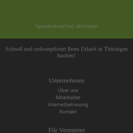
Sprachenwechsel aktivieren
Schnell und unkompliziert Ihren Urlaub in Thüringen
buchen!
Unternehmen
Über uns
Mitarbeiter
Internetbetreuung
Kontakt
Für Vermieter