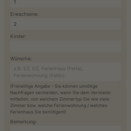
Erwachsene:
Kinder:
Wünsche:
(Freiwillige Angabe - Sie können unnötige
Nachfragen vermeiden, wenn Sie dem Vermieter
mitteilen, von welchem Zimmertyp Sie wie viele
Zimmer bzw. welche Ferienwohnung / welches
Ferienhaus Sie benötigen!)
Bemerkung: