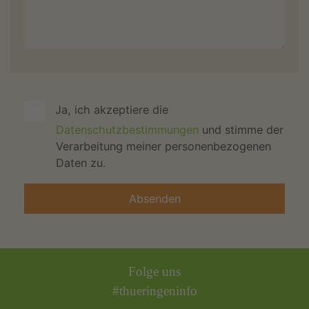
Ja, ich akzeptiere die
Datenschutzbestimmungen
und stimme der
Verarbeitung meiner personenbezogenen
Daten zu.
Folge uns
#thueringeninfo