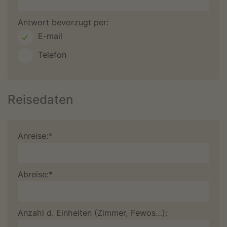
Antwort bevorzugt per:
E-mail
Telefon
Reisedaten
Anreise:*
Abreise:*
Anzahl d. Einheiten (Zimmer, Fewos…):