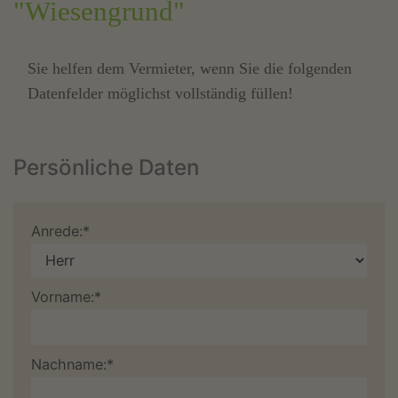
"Wiesengrund"
Sie helfen dem Vermieter, wenn Sie die folgenden
Datenfelder möglichst vollständig füllen!
Persönliche Daten
Anrede:*
Vorname:*
Nachname:*