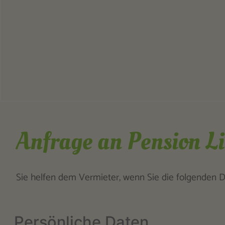
Anfrage an Pension L
Sie helfen dem Vermieter, wenn Sie die folgenden Da
Persönliche Daten