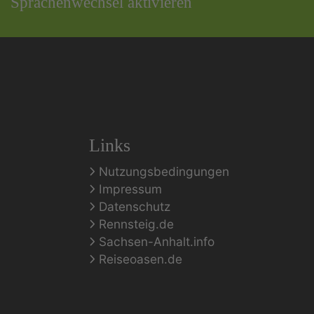
Sprachenwechsel aktivieren
Links
Nutzungsbedingungen
Impressum
Datenschutz
Rennsteig.de
Sachsen-Anhalt.info
Reiseoasen.de