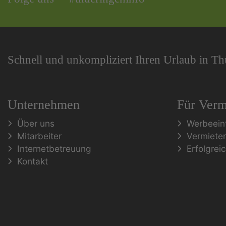
Schnell und unkompliziert Ihren Urlaub in T
Unternehmen
Für Verm
Über uns
Werbeein
Mitarbeiter
Vermiete
Internetbetreuung
Erfolgrei
Kontakt