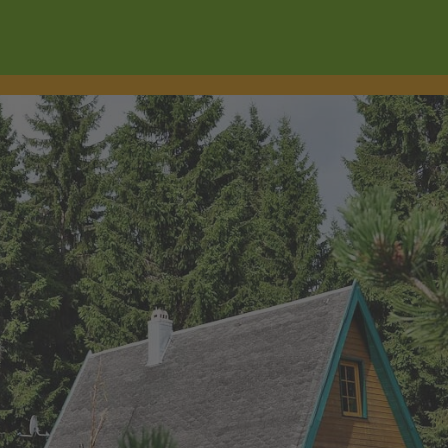
Wonach suchen Sie?