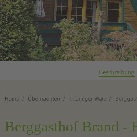
Beschreibung
Home
Übernachten
Thüringer Wald
Berggast
Berggasthof Brand - 