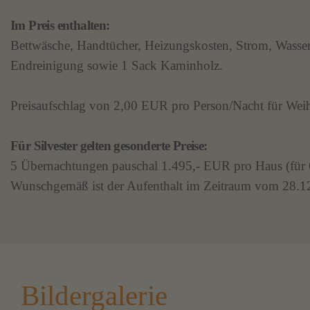
Im Preis enthalten:
Bettwäsche, Handtücher, Heizungskosten, Strom, Wasser
Endreinigung sowie 1 Sack Kaminholz.
Preisaufschlag von 2,00 EUR pro Person/Nacht für Weih
Für Silvester gelten gesonderte Preise:
5 Übernachtungen pauschal 1.495,- EUR pro Haus (für 
Wunschgemäß ist der Aufenthalt im Zeitraum vom 28.12. 
Bildergalerie