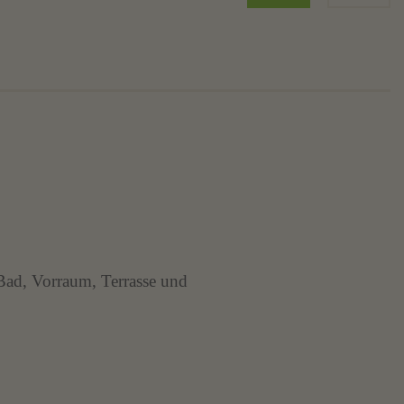
Bad, Vorraum, Terrasse und