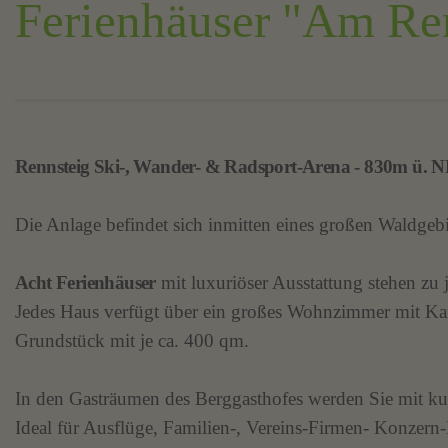
Ferienhäuser "Am Re
Rennsteig Ski-, Wander- & Radsport-Arena - 830m ü. 
Die Anlage befindet sich inmitten eines großen Waldgeb
Acht Ferienhäuser
mit luxuriöser Ausstattung stehen zu 
Jedes Haus verfügt über ein großes Wohnzimmer mit Kam
Grundstück mit je ca. 400 qm.
In den Gasträumen des Berggasthofes werden Sie mit ku
Ideal für Ausflüge, Familien-, Vereins-Firmen- Konzern