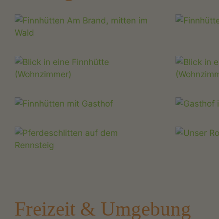
Freizeit & Umgebung