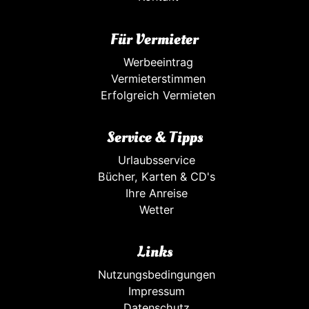
Für Vermieter
Werbeeintrag
Vermieterstimmen
Erfolgreich Vermieten
Service & Tipps
Urlaubsservice
Bücher, Karten & CD's
Ihre Anreise
Wetter
Links
Nutzungsbedingungen
Impressum
Datenschutz