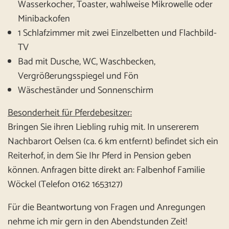
Wasserkocher, Toaster, wahlweise Mikrowelle oder
Minibackofen
1 Schlafzimmer mit zwei Einzelbetten und Flachbild-
TV
Bad mit Dusche, WC, Waschbecken,
Vergrößerungsspiegel und Fön
Wäscheständer und Sonnenschirm
Besonderheit für Pferdebesitzer:
Bringen Sie ihren Liebling ruhig mit. In unsererem
Nachbarort Oelsen (ca. 6 km entfernt) befindet sich ein
Reiterhof, in dem Sie Ihr Pferd in Pension geben
können. Anfragen bitte direkt an: Falbenhof Familie
Wöckel (Telefon 0162 1653127)
Für die Beantwortung von Fragen und Anregungen
nehme ich mir gern in den Abendstunden Zeit!