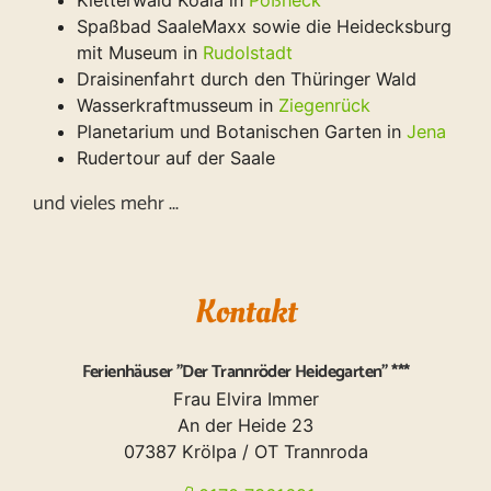
Spaßbad SaaleMaxx sowie die Heidecksburg
mit Museum in
Rudolstadt
Draisinenfahrt durch den Thüringer Wald
Wasserkraftmusseum in
Ziegenrück
Planetarium und Botanischen Garten in
Jena
Rudertour auf der Saale
und vieles mehr ...
Kontakt
Ferienhäuser "Der Trannröder Heidegarten" ***
Frau Elvira Immer
An der Heide 23
07387 Krölpa / OT Trannroda