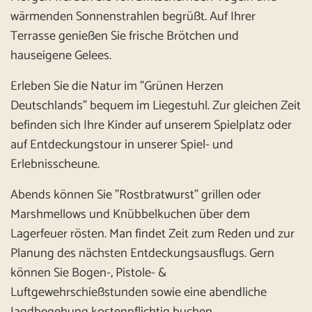
wärmenden Sonnenstrahlen begrüßt. Auf Ihrer
Terrasse genießen Sie frische Brötchen und
hauseigene Gelees.
Erleben Sie die Natur im "Grünen Herzen
Deutschlands" bequem im Liegestuhl. Zur gleichen Zeit
befinden sich Ihre Kinder auf unserem Spielplatz oder
auf Entdeckungstour in unserer Spiel- und
Erlebnisscheune.
Abends können Sie "Rostbratwurst" grillen oder
Marshmellows und Knübbelkuchen über dem
Lagerfeuer rösten. Man findet Zeit zum Reden und zur
Planung des nächsten Entdeckungsausflugs. Gern
können Sie Bogen-, Pistole- &
Luftgewehrschießstunden sowie eine abendliche