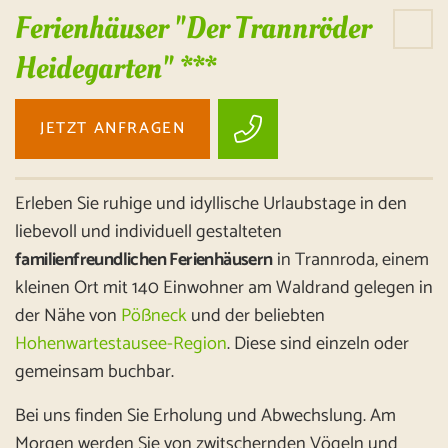
Ferienhäuser "Der Trannröder
Heidegarten" ***
JETZT ANFRAGEN
Erleben Sie ruhige und idyllische Urlaubstage in den
liebevoll und individuell gestalteten
familienfreundlichen Ferienhäusern
in Trannroda, einem
kleinen Ort mit 140 Einwohner am Waldrand gelegen in
der Nähe von
Pößneck
und der beliebten
Hohenwartestausee-Region
. Diese sind einzeln oder
gemeinsam buchbar.
Bei uns finden Sie Erholung und Abwechslung. Am
Morgen werden Sie von zwitschernden Vögeln und