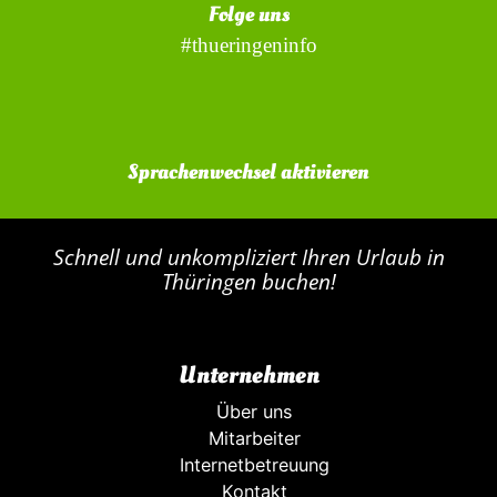
Folge uns
#thueringeninfo
Sprachenwechsel aktivieren
Schnell und unkompliziert Ihren Urlaub in
Thüringen buchen!
Unternehmen
Über uns
Mitarbeiter
Internetbetreuung
Kontakt