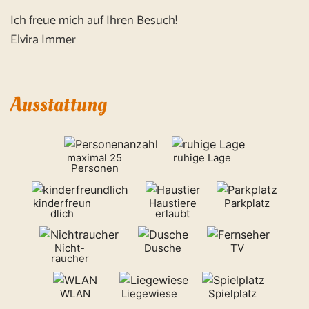
Ich freue mich auf Ihren Besuch!
Elvira Immer
Ausstattung
maximal 25
ruhige Lage
Personen
kinderfreun
Haustiere
Parkplatz
dlich
erlaubt
Nicht-
Dusche
TV
raucher
WLAN
Liegewiese
Spielplatz