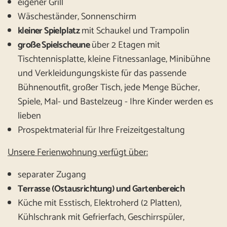
eigener Grill
Wäscheständer, Sonnenschirm
kleiner Spielplatz
mit Schaukel und Trampolin
große Spielscheune
über 2 Etagen mit
Tischtennisplatte, kleine Fitnessanlage, Minibühne
und Verkleidungungskiste für das passende
Bühnenoutfit, großer Tisch, jede Menge Bücher,
Spiele, Mal- und Bastelzeug - Ihre Kinder werden es
lieben
Prospektmaterial für Ihre Freizeitgestaltung
Unsere Ferienwohnung verfügt über:
separater Zugang
Terrasse (Ostausrichtung) und Gartenbereich
Küche mit Esstisch, Elektroherd (2 Platten),
Kühlschrank mit Gefrierfach, Geschirrspüler,