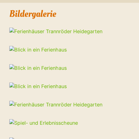
Bildergalerie