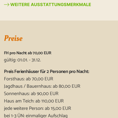
WEITERE AUSSTATTUNGSMERKMALE
Preise
FH pro Nacht ab 70,00 EUR
gültig: 01.01. - 31.12.
Preis Ferienhäuser für 2 Personen pro Nacht:
Forsthaus: ab 70,00 EUR
Jagdhaus / Bauernhaus: ab 80,00 EUR
Sonnenhaus: ab 90,00 EUR
Haus am Teich: ab 110,00 EUR
jede weitere Person: ab 15,00 EUR
bei 1-3 ÜN: einmaliger Aufschlag