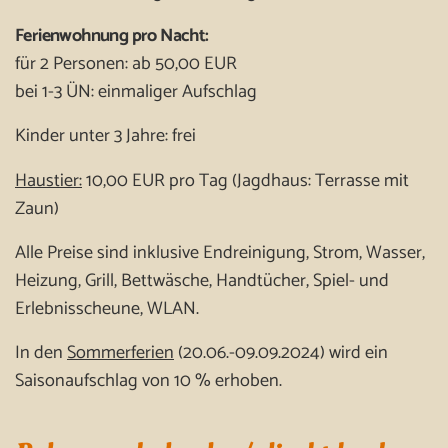
Ferienwohnung pro Nacht:
für 2 Personen: ab 50,00 EUR
bei 1-3 ÜN: einmaliger Aufschlag
Kinder unter 3 Jahre: frei
Haustier:
10,00 EUR pro Tag (Jagdhaus: Terrasse mit
Zaun)
Alle Preise sind inklusive Endreinigung, Strom, Wasser,
Heizung, Grill, Bettwäsche, Handtücher, Spiel- und
Erlebnisscheune, WLAN.
In den
Sommerferien
(20.06.-09.09.2024) wird ein
Saisonaufschlag von 10 % erhoben.