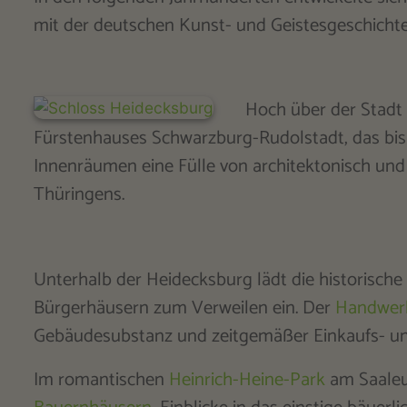
mit der deutschen Kunst- und Geistesgeschicht
Hoch über der Stadt 
Fürstenhauses Schwarzburg-Rudolstadt, das bis 19
Innenräumen eine Fülle von architektonisch und 
Thüringens.
Unterhalb der Heidecksburg lädt die historische
Bürgerhäusern zum Verweilen ein. Der
Handwer
Gebäudesubstanz und zeitgemäßer Einkaufs- und
Im romantischen
Heinrich-Heine-Park
am Saaleuf