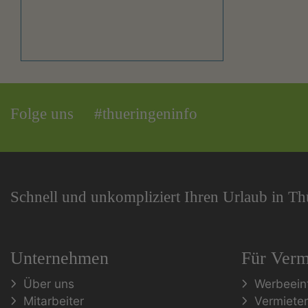
Folge uns
#thueringeninfo
Schnell und unkompliziert Ihren Urlaub in T
Unternehmen
Für Verm
Über uns
Werbeein
Mitarbeiter
Vermiete