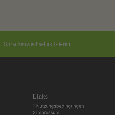
Sprachenwechsel aktivieren
Links
Nutzungsbedingungen
Impressum