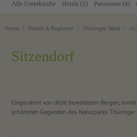
Alle Unterkünfte
Hotels (2)
Pensionen (4)
Home
Städte & Regionen
Thüringer Wald
Sit
Sitzendorf
Eingerahmt von dicht bewaldeten Bergen, inmit
schönsten Gegenden des Naturparks Thüringer W