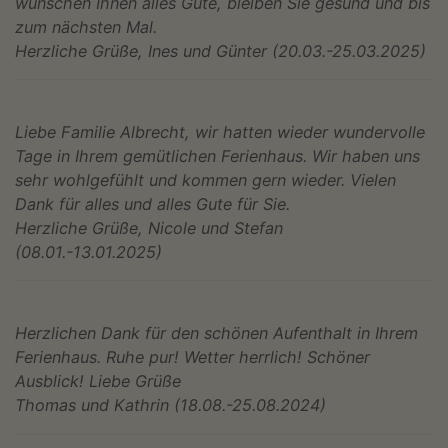
wünschen Ihnen alles Gute, bleiben Sie gesund und bis
zum nächsten Mal.
Herzliche Grüße, Ines und Günter (20.03.-25.03.2025)
Liebe Familie Albrecht, wir hatten wieder wundervolle
Tage in Ihrem gemütlichen Ferienhaus. Wir haben uns
sehr wohlgefühlt und kommen gern wieder. Vielen
Dank für alles und alles Gute für Sie.
Herzliche Grüße, Nicole und Stefan
(08.01.-13.01.2025)
Herzlichen Dank für den schönen Aufenthalt in Ihrem
Ferienhaus. Ruhe pur! Wetter herrlich! Schöner
Ausblick! Liebe Grüße
Thomas und Kathrin (18.08.-25.08.2024)