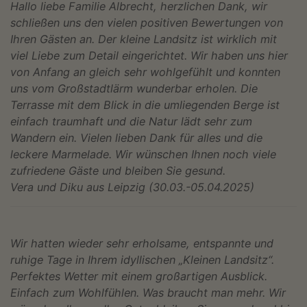
Hallo liebe Familie Albrecht, herzlichen Dank, wir
schließen uns den vielen positiven Bewertungen von
Ihren Gästen an. Der kleine Landsitz ist wirklich mit
viel Liebe zum Detail eingerichtet. Wir haben uns hier
von Anfang an gleich sehr wohlgefühlt und konnten
uns vom Großstadtlärm wunderbar erholen. Die
Terrasse mit dem Blick in die umliegenden Berge ist
einfach traumhaft und die Natur lädt sehr zum
Wandern ein. Vielen lieben Dank für alles und die
leckere Marmelade. Wir wünschen Ihnen noch viele
zufriedene Gäste und bleiben Sie gesund.
Vera und Diku aus Leipzig (30.03.-05.04.2025)
Wir hatten wieder sehr erholsame, entspannte und
ruhige Tage in Ihrem idyllischen „Kleinen Landsitz“.
Perfektes Wetter mit einem großartigen Ausblick.
Einfach zum Wohlfühlen. Was braucht man mehr. Wir