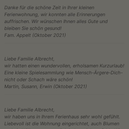
Danke für die schöne Zeit in Ihrer kleinen
Ferienwohnung, wir konnten alle Erinnerungen
auffrischen. Wir wünschen Ihnen alles Gute und
bleiben Sie schön gesund!
Fam. Appelt (Oktober 2021)
Liebe Familie Albrecht,
wir hatten einen wundervollen, erholsamen Kurzurlaub!
Eine kleine Spielesammlung wie Mensch-Ärgere-Dich-
nicht oder Schach wäre schön!
Martin, Susann, Erwin (Oktober 2021)
Liebe Familie Albrecht,
wir haben uns in Ihrem Ferienhaus sehr wohl gefühlt.
Liebevoll ist die Wohnung eingerichtet, auch Blumen