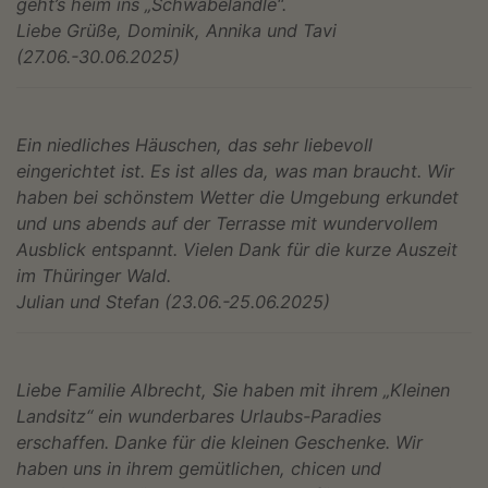
geht’s heim ins „Schwäbeländle“.
Liebe Grüße, Dominik, Annika und Tavi
(27.06.-30.06.2025)
Ein niedliches Häuschen, das sehr liebevoll
eingerichtet ist. Es ist alles da, was man braucht. Wir
haben bei schönstem Wetter die Umgebung erkundet
und uns abends auf der Terrasse mit wundervollem
Ausblick entspannt. Vielen Dank für die kurze Auszeit
im Thüringer Wald.
Julian und Stefan (23.06.-25.06.2025)
Liebe Familie Albrecht, Sie haben mit ihrem „Kleinen
Landsitz“ ein wunderbares Urlaubs-Paradies
erschaffen. Danke für die kleinen Geschenke. Wir
haben uns in ihrem gemütlichen, chicen und