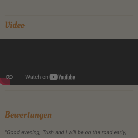
Video
Bewertungen
"Good evening, Trish and I will be on the road early,