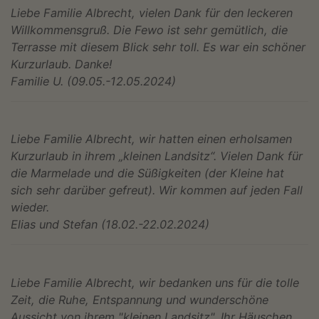
Liebe Familie Albrecht, vielen Dank für den leckeren
Willkommensgruß. Die Fewo ist sehr gemütlich, die
Terrasse mit diesem Blick sehr toll. Es war ein schöner
Kurzurlaub. Danke!
Familie U. (09.05.-12.05.2024)
Liebe Familie Albrecht, wir hatten einen erholsamen
Kurzurlaub in ihrem „kleinen Landsitz“. Vielen Dank für
die Marmelade und die Süßigkeiten (der Kleine hat
sich sehr darüber gefreut). Wir kommen auf jeden Fall
wieder.
Elias und Stefan (18.02.-22.02.2024)
Liebe Familie Albrecht, wir bedanken uns für die tolle
Zeit, die Ruhe, Entspannung und wunderschöne
Aussicht von ihrem "kleinen Landsitz". Ihr Häuschen