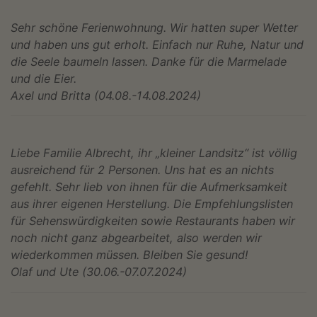
Sehr schöne Ferienwohnung. Wir hatten super Wetter
und haben uns gut erholt. Einfach nur Ruhe, Natur und
die Seele baumeln lassen. Danke für die Marmelade
und die Eier.
Axel und Britta (04.08.-14.08.2024)
Liebe Familie Albrecht, ihr „kleiner Landsitz“ ist völlig
ausreichend für 2 Personen. Uns hat es an nichts
gefehlt. Sehr lieb von ihnen für die Aufmerksamkeit
aus ihrer eigenen Herstellung. Die Empfehlungslisten
für Sehenswürdigkeiten sowie Restaurants haben wir
noch nicht ganz abgearbeitet, also werden wir
wiederkommen müssen. Bleiben Sie gesund!
Olaf und Ute (30.06.-07.07.2024)