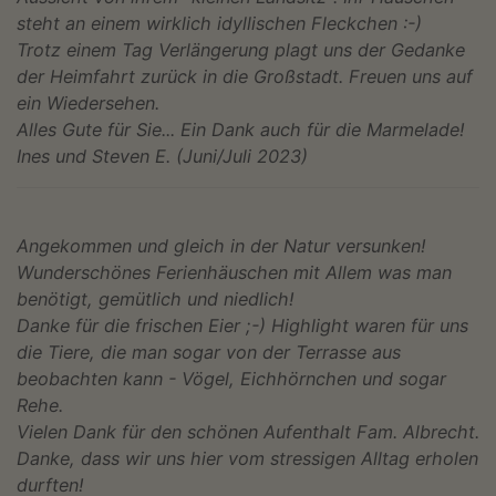
steht an einem wirklich idyllischen Fleckchen :-)
Trotz einem Tag Verlängerung plagt uns der Gedanke
der Heimfahrt zurück in die Großstadt. Freuen uns auf
ein Wiedersehen.
Alles Gute für Sie... Ein Dank auch für die Marmelade!
Ines und Steven E. (Juni/Juli 2023)
Angekommen und gleich in der Natur versunken!
Wunderschönes Ferienhäuschen mit Allem was man
benötigt, gemütlich und niedlich!
Danke für die frischen Eier ;-) Highlight waren für uns
die Tiere, die man sogar von der Terrasse aus
beobachten kann - Vögel, Eichhörnchen und sogar
Rehe.
Vielen Dank für den schönen Aufenthalt Fam. Albrecht.
Danke, dass wir uns hier vom stressigen Alltag erholen
durften!