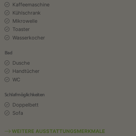
Kaffeemaschine
Kühlschrank
Mikrowelle
Toaster
Wasserkocher
Bad
Dusche
Handtücher
WC
Schlafmöglichkeiten
Doppelbett
Sofa
WEITERE AUSSTATTUNGSMERKMALE