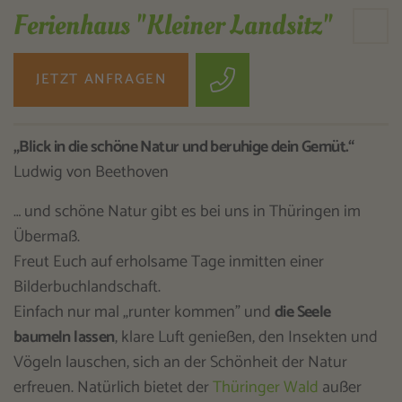
Ferienhaus "Kleiner Landsitz"
JETZT ANFRAGEN
„Blick in die schöne Natur und beruhige dein Gemüt.“
Ludwig von Beethoven
… und schöne Natur gibt es bei uns in Thüringen im
Übermaß.
Freut Euch auf erholsame Tage inmitten einer
Bilderbuchlandschaft.
Einfach nur mal „runter kommen" und
die Seele
baumeln lassen
, klare Luft genießen, den Insekten und
Vögeln lauschen, sich an der Schönheit der Natur
erfreuen. Natürlich bietet der
Thüringer Wald
außer