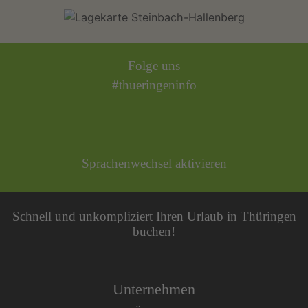
Folge uns
#thueringeninfo
Sprachenwechsel aktivieren
Schnell und unkompliziert Ihren Urlaub in Thüringen
buchen!
Unternehmen