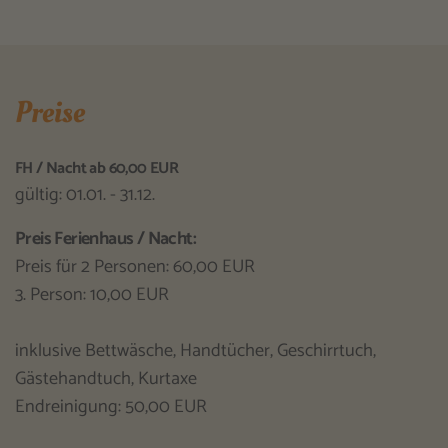
Preise
FH / Nacht ab 60,00 EUR
gültig: 01.01. - 31.12.
Preis Ferienhaus / Nacht:
Preis für 2 Personen: 60,00 EUR
3. Person: 10,00 EUR
inklusive Bettwäsche, Handtücher, Geschirrtuch,
Gästehandtuch, Kurtaxe
Endreinigung: 50,00 EUR