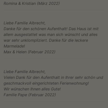
Romina & Kristian (März 2022)
Liebe Familie Albrecht,
Danke für den schönen Aufenthalt! Das Haus ist mit
allem ausgestattet was man sich wünscht und alles
war sehr unklompliziert. Danke für die leckere
Marmelade!
Max & Helen (Februar 2022)
Liebe Familie Albrecht,
Vielen Dank für den Aufenthalt in Ihrer sehr schön und
geschmackvoll eingerichteten Ferienwohnung!
Wir wünschen Ihnen alles Gute!
Familie Pape (Februar 2022)