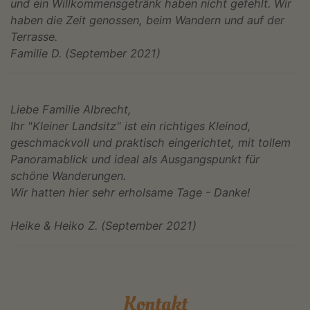
und ein Willkommensgetränk haben nicht gefehlt. Wir
haben die Zeit genossen, beim Wandern und auf der
Terrasse.
Familie D. (September 2021)
Liebe Familie Albrecht,
Ihr "Kleiner Landsitz" ist ein richtiges Kleinod,
geschmackvoll und praktisch eingerichtet, mit tollem
Panoramablick und ideal als Ausgangspunkt für
schöne Wanderungen.
Wir hatten hier sehr erholsame Tage - Danke!
Heike & Heiko Z. (September 2021)
Kontakt