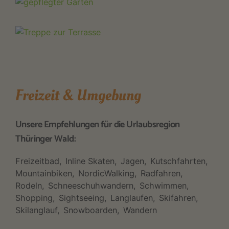
Freizeit & Umgebung
Unsere Empfehlungen für die Urlaubsregion
Thüringer Wald:
Freizeitbad
Inline Skaten
Jagen
Kutschfahrten
Mountainbiken
NordicWalking
Radfahren
Rodeln
Schneeschuhwandern
Schwimmen
Shopping
Sightseeing
Langlaufen
Skifahren
Skilanglauf
Snowboarden
Wandern