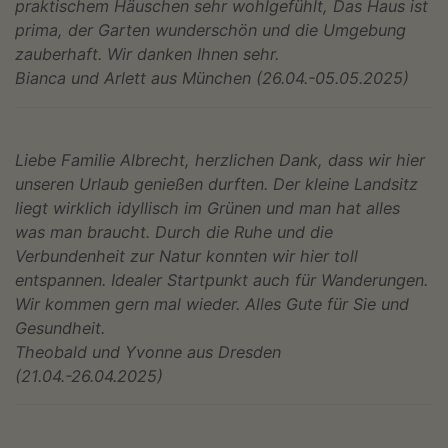
praktischem Häuschen sehr wohlgefühlt, Das Haus ist
prima, der Garten wunderschön und die Umgebung
zauberhaft. Wir danken Ihnen sehr.
Bianca und Arlett aus München (26.04.-05.05.2025)
Liebe Familie Albrecht, herzlichen Dank, dass wir hier
unseren Urlaub genießen durften. Der kleine Landsitz
liegt wirklich idyllisch im Grünen und man hat alles
was man braucht. Durch die Ruhe und die
Verbundenheit zur Natur konnten wir hier toll
entspannen. Idealer Startpunkt auch für Wanderungen.
Wir kommen gern mal wieder. Alles Gute für Sie und
Gesundheit.
Theobald und Yvonne aus Dresden
(21.04.-26.04.2025)