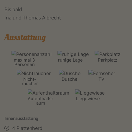
Bis bald
Ina und Thomas Albrecht
Ausstattung
maximal 3
ruhige Lage
Parkplatz
Personen
Nicht-
Dusche
TV
raucher
Aufenthaltsr
Liegewiese
aum
Innenausstattung
4 Plattenherd