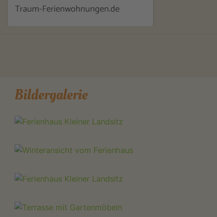
Traum-Ferienwohnungen.de
Bildergalerie