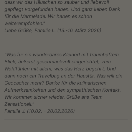
dass wir das Häuschen so sauber und liebevoll
gepflegt vorgefunden haben. Und ganz lieben Dank
für die Marmelade. Wir haben es schon
weiterempfohlen."
Liebe Grüße, Familie L. (13.-16. März 2026)
"Was für ein wunderbares Kleinod mit traumhaftem
Blick, äußerst geschmackvoll eingerichtet, zum
Wohlfühlen mit allem, was das Herz begehrt. Und
dann noch ein Travelbag an der Haustür. Was will ein
Geocacher mehr? Danke für die kulinarischen
Aufmerksamkeiten und den sympathischen Kontakt.
Wir kommen sicher wieder. Grüße ans Team
Zensationell."
Familie J. (10.02. - 20.02.2026)