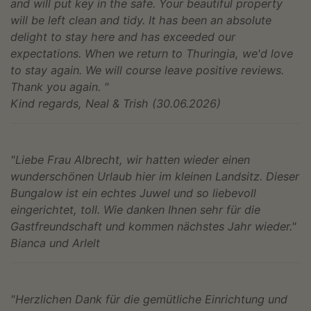
and will put key in the safe. Your beautiful property
will be left clean and tidy. It has been an absolute
delight to stay here and has exceeded our
expectations. When we return to Thuringia, we'd love
to stay again. We will course leave positive reviews.
Thank you again. "
Kind regards, Neal & Trish (30.06.2026)
"Liebe Frau Albrecht, wir hatten wieder einen
wunderschönen Urlaub hier im kleinen Landsitz. Dieser
Bungalow ist ein echtes Juwel und so liebevoll
eingerichtet, toll. Wie danken Ihnen sehr für die
Gastfreundschaft und kommen nächstes Jahr wieder."
Bianca und Arlelt
"Herzlichen Dank für die gemütliche Einrichtung und