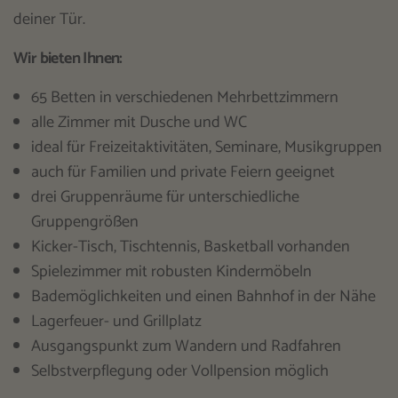
deiner Tür.
Wir bieten Ihnen:
65 Betten in verschiedenen Mehrbettzimmern
alle Zimmer mit Dusche und WC
ideal für Freizeitaktivitäten, Seminare, Musikgruppen
auch für Familien und private Feiern geeignet
drei Gruppenräume für unterschiedliche
Gruppengrößen
Kicker-Tisch, Tischtennis, Basketball vorhanden
Spielezimmer mit robusten Kindermöbeln
Bademöglichkeiten und einen Bahnhof in der Nähe
Lagerfeuer- und Grillplatz
Ausgangspunkt zum Wandern und Radfahren
Selbstverpflegung oder Vollpension möglich