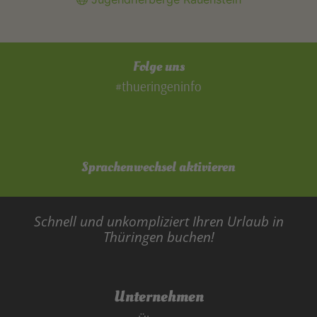
Folge uns
#thueringeninfo
Sprachenwechsel aktivieren
Schnell und unkompliziert Ihren Urlaub in
Thüringen buchen!
Unternehmen