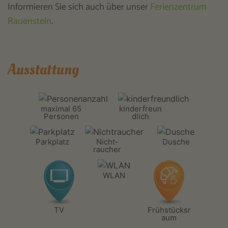
Informieren Sie sich auch über unser
Ferienzentrum
Rauenstein
.
Ausstattung
maximal 65
kinderfreun
Personen
dlich
Parkplatz
Nicht-
Dusche
raucher
WLAN
TV
Frühstücksr
aum