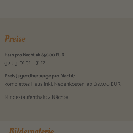
Preise
Haus pro Nacht ab 650,00 EUR
gültig: 01.01. - 31.12.
Preis Jugendherberge pro Nacht:
komplettes Haus inkl. Nebenkosten: ab 650,00 EUR
Mindestaufenthalt: 2 Nächte
Bildergalerie