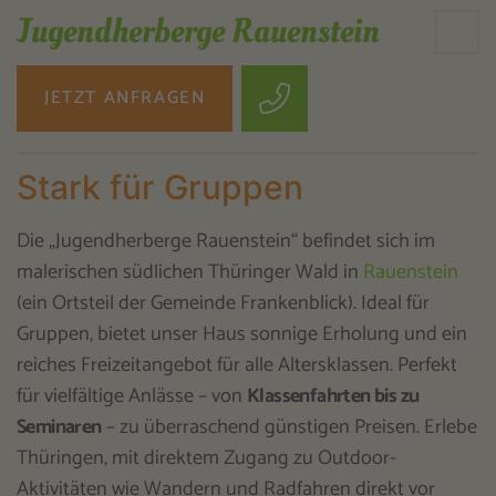
Jugendherberge Rauenstein
JETZT ANFRAGEN
Stark für Gruppen
Die „Jugendherberge Rauenstein“ befindet sich im
malerischen südlichen Thüringer Wald in
Rauenstein
(ein Ortsteil der Gemeinde Frankenblick). Ideal für
Gruppen, bietet unser Haus sonnige Erholung und ein
reiches Freizeitangebot für alle Altersklassen. Perfekt
für vielfältige Anlässe – von
Klassenfahrten bis zu
Seminaren
– zu überraschend günstigen Preisen. Erlebe
Thüringen, mit direktem Zugang zu Outdoor-
Aktivitäten wie Wandern und Radfahren direkt vor