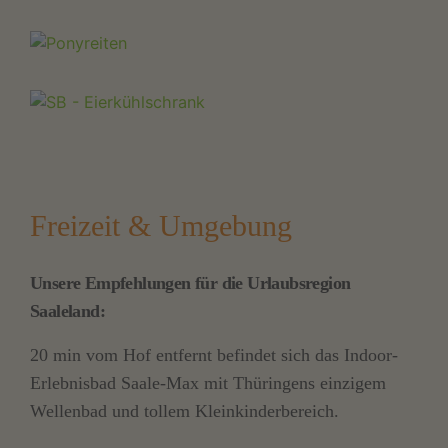
Freizeit & Umgebung
Unsere Empfehlungen für die Urlaubsregion
Saaleland:
20 min vom Hof entfernt befindet sich das Indoor-
Erlebnisbad Saale-Max mit Thüringens einzigem
Wellenbad und tollem Kleinkinderbereich.