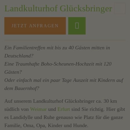
Landkulturhof Glücksbringer
JETZT ANFRAGEN
Ein Familientreffen mit bis zu 40 Gästen mitten in
Deutschland?
Eine Traumhafte Boho-Scheunen-Hochzeit mit 120
Gästen?
Oder einfach mal ein paar Tage Auszeit mit Kindern auf
dem Bauernhof?
Auf unserem Landkulturhof Glücksbringer ca. 30 km
südlich von
Weimar
und
Erfurt
sind Sie richtig. Hier gibt
es Landidylle und Ruhe genauso wie Platz für die ganze
Familie, Oma, Opa, Kinder und Hunde.