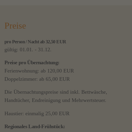
Preise
pro Person / Nacht ab 32,50 EUR
gültig: 01.01. - 31.12.
Preise pro Übernachtung:
Ferienwohnung: ab 120,00 EUR
Doppelzimmer: ab 65,00 EUR
Die Übernachtungspreise sind inkl. Bettwäsche,
Handtücher, Endreinigung und Mehrwertsteuer.
Haustier: einmalig 25,00 EUR
Regionales Land-Frühstück: