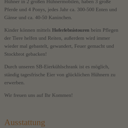
Hühner in 2 großen Hühnermobilen, haben 3 große
Pferde und 4 Ponys, jedes Jahr ca. 300-500 Enten und
Gänse und ca. 40-50 Kaninchen.
Kinder können mittels
Hoferlebnistouren
beim Pflegen
der Tiere helfen und Reiten, außerdem wird immer
wieder mal gebastelt, gewandert, Feuer gemacht und
Stockbrot gebacken!
Durch unseren SB-Eierkühlschrank ist es möglich,
ständig tagesfrische Eier von glücklichen Hühnern zu
erwerben.
Wir freuen uns auf Ihr Kommen!
Ausstattung