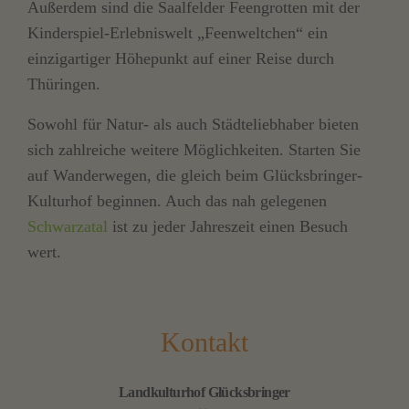
Außerdem sind die Saalfelder Feengrotten mit der
Kinderspiel-Erlebniswelt „Feenweltchen“ ein
einzigartiger Höhepunkt auf einer Reise durch
Thüringen.
Sowohl für Natur- als auch Städteliebhaber bieten
sich zahlreiche weitere Möglichkeiten. Starten Sie
auf Wanderwegen, die gleich beim Glücksbringer-
Kulturhof beginnen. Auch das nah gelegenen
Schwarzatal
ist zu jeder Jahreszeit einen Besuch
wert.
Kontakt
Landkulturhof Glücksbringer