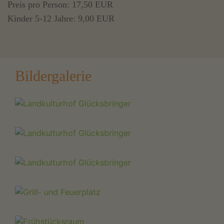
Preis pro Person: 17,50 EUR
Kinder 5-12 Jahre: 9,00 EUR
Bildergalerie