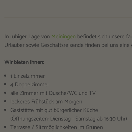
In ruhiger Lage von
Meiningen
befindet sich unsere fam
Urlauber sowie Geschäftsreisende finden bei uns eine
Wir bieten Ihnen:
1 Einzelzimmer
4 Doppelzimmer
alle Zimmer mit Dusche/WC und TV
leckeres Frühstück am Morgen
Gaststätte mit gut bürgerlicher Küche
(Öffnungszeiten: Dienstag - Samstag ab 16:30 Uhr)
Terrasse / Sitzmöglichkeiten im Grünen