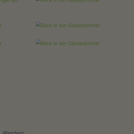
Wandern