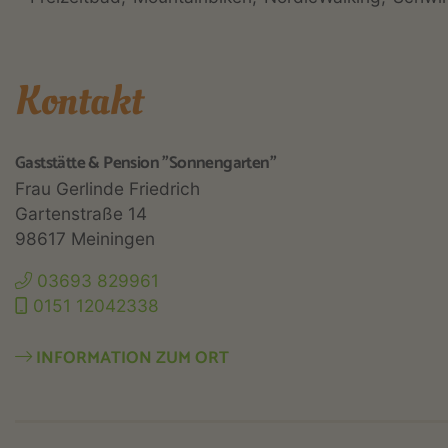
Kontakt
Gaststätte & Pension "Sonnengarten"
Frau Gerlinde Friedrich
Gartenstraße 14
98617 Meiningen
03693 829961
0151 12042338
INFORMATION ZUM ORT