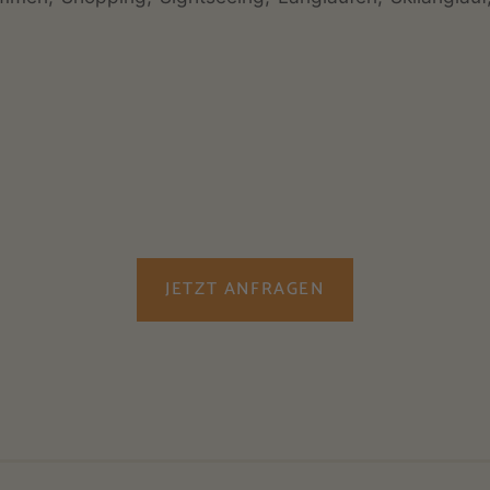
JETZT ANFRAGEN