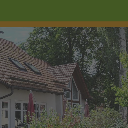
Wonach suchen Sie?