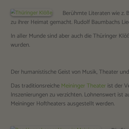
Berühmte Literaten wie z. 
zu ihrer Heimat gemacht. Rudolf Baumbachs Lie
In aller Munde sind aber auch die Thüringer Klöß
wurden.
Der humanistische Geist von Musik, Theater und
Das traditionsreiche
Meininger Theater
ist der 
Inszenierungen zu verzichten. Lohnenswert ist 
Meininger Hoftheaters ausgestellt werden.