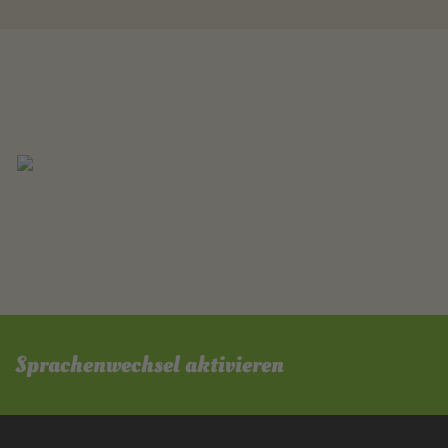
Sprachenwechsel aktivieren