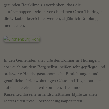
gesunden Reizklima zu verdanken, dass die
"Luftschnapper", wie in verschiedenen Orten Thüringens
die Urlauber bezeichnet werden, alljährlich Erholung
hier suchen.
In den Gemeinden am Fuße des Dolmar in Thüringen,
aber auch auf dem Berg selbst, heißen sehr gepflegte und
preiswerte Hotels, gastronomische Einrichtungen und
gemütliche Ferienwohnungen Gäste und Tagestouristen
auf das Herzlichste willkommen. Hier finden
Kurzentschlossene in landschaftlicher Idylle zu allen
Jahreszeiten freie Übernachtungskapazitäten.