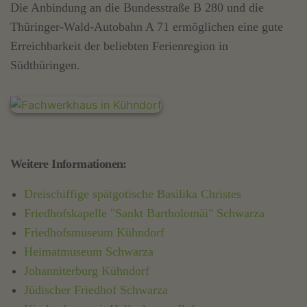
Die Anbindung an die Bundesstraße B 280 und die
Thüringer-Wald-Autobahn A 71 ermöglichen eine gute
Erreichbarkeit der beliebten Ferienregion in
Südthüringen.
Weitere Informationen:
Dreischiffige spätgotische Basilika Christes
Friedhofskapelle "Sankt Bartholomäi" Schwarza
Friedhofsmuseum Kühndorf
Heimatmuseum Schwarza
Johanniterburg Kühndorf
Jüdischer Friedhof Schwarza