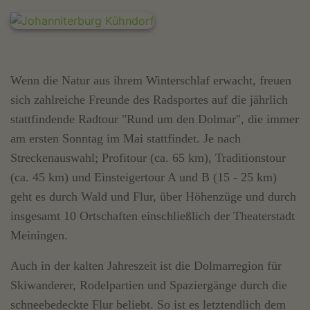
Wenn die Natur aus ihrem Winterschlaf erwacht, freuen
sich zahlreiche Freunde des Radsportes auf die jährlich
stattfindende Radtour "Rund um den Dolmar", die immer
am ersten Sonntag im Mai stattfindet. Je nach
Streckenauswahl; Profitour (ca. 65 km), Traditionstour
(ca. 45 km) und Einsteigertour A und B (15 - 25 km)
geht es durch Wald und Flur, über Höhenzüge und durch
insgesamt 10 Ortschaften einschließlich der Theaterstadt
Meiningen.
Auch in der kalten Jahreszeit ist die Dolmarregion für
Skiwanderer, Rodelpartien und Spaziergänge durch die
schneebedeckte Flur beliebt. So ist es letztendlich dem