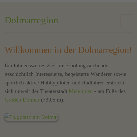
Dolmarregion
Willkommen in der Dolmarregion!
Ein lohnenswertes Ziel für Erholungssuchende,
geschichtlich Interessierte, begeisterte Wanderer sowie
sportlich aktive Hobbypiloten und Radfahrer erstreckt
sich unweit der Theaterstadt
Meiningen
- am Fuße des
Großen Dolmar
(739,5 m).