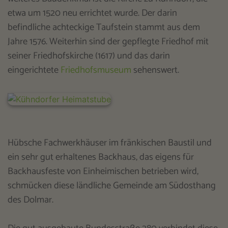
etwa um 1520 neu errichtet wurde. Der darin
befindliche achteckige Taufstein stammt aus dem
Jahre 1576. Weiterhin sind der gepflegte Friedhof mit
seiner Friedhofskirche (1617) und das darin
eingerichtete
Friedhofsmuseum
sehenswert.
Hübsche Fachwerkhäuser im fränkischen Baustil und
ein sehr gut erhaltenes Backhaus, das eigens für
Backhausfeste von Einheimischen betrieben wird,
schmücken diese ländliche Gemeinde am Südosthang
des Dolmar.