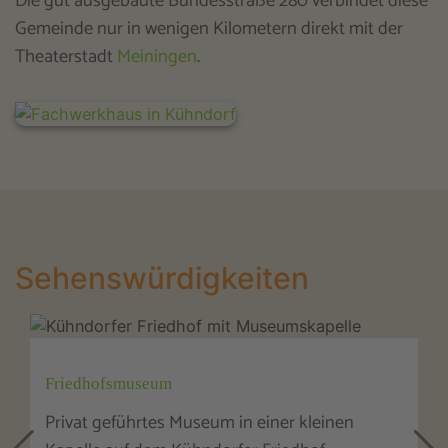
Die gut ausgebaute Bundesstraße 280 verbindet diese
Gemeinde nur in wenigen Kilometern direkt mit der
Theaterstadt
Meiningen
.
Sehenswürdigkeiten
Friedhofsmuseum
Privat geführtes Museum in einer kleinen