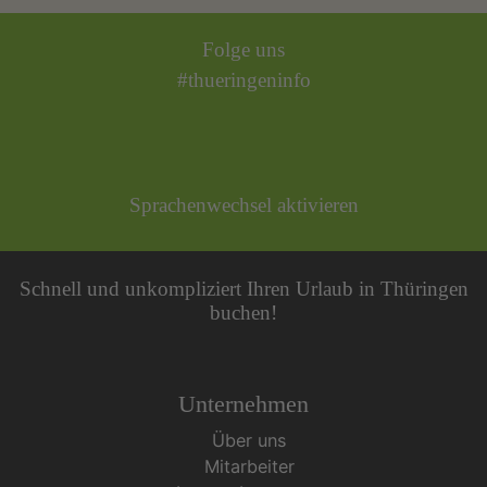
Folge uns
#thueringeninfo
Sprachenwechsel aktivieren
Schnell und unkompliziert Ihren Urlaub in Thüringen
buchen!
Unternehmen
Über uns
Mitarbeiter