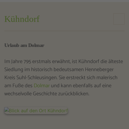
Kühndorf
Urlaub am Dolmar
Im Jahre 795 erstmals erwähnt, ist Kühndorf die älteste
Siedlung im historisch bedeutsamen Henneberger
Kreis Suhl-Schleusingen. Sie erstreckt sich malerisch
am Fuße des
Dolmar
und kann ebenfalls auf eine
wechselvolle Geschichte zurückblicken.