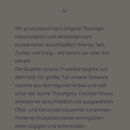
Wir produzieren nach Original Thüringer
Hausrezepten und verwenden zum
Konservieren ausschließlich Wärme, Salz,
Zucker und Essig – wie bereits vor über 100
Jahren!
Die Qualität unserer Produkte beginnt auf
dem Feld. Ein großer Teil unserer Rohware
stammt aus dem eigenen Anbau und reift
unter der Sonne Thüringens. Darüber hinaus
arbeiten wir ausschließlich mit ausgewählten
Obst- und Gemüseproduzenten zusammen.
Moderne Produktionslinien ermöglichen
einen zügigen und schonenden