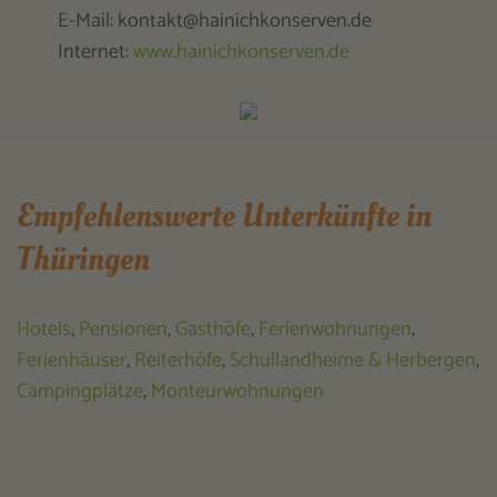
E-Mail: kontakt@hainichkonserven.de
Internet:
www.hainichkonserven.de
Empfehlenswerte Unterkünfte in
Thüringen
Hotels
,
Pensionen
,
Gasthöfe
,
Ferienwohnungen
,
Ferienhäuser
,
Reiterhöfe
,
Schullandheime & Herbergen
,
Campingplätze
,
Monteurwohnungen