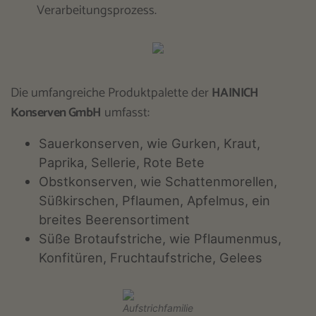
Verarbeitungsprozess.
Die umfangreiche Produktpalette der
HAINICH
Konserven GmbH
umfasst:
Sauerkonserven, wie Gurken, Kraut,
Paprika, Sellerie, Rote Bete
Obstkonserven, wie Schattenmorellen,
Süßkirschen, Pflaumen, Apfelmus, ein
breites Beerensortiment
Süße Brotaufstriche, wie Pflaumenmus,
Konfitüren, Fruchtaufstriche, Gelees
Aufstrichfamilie