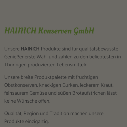
HAINICH Konserven GmbH
Unsere
HAINICH
Produkte sind für qualitätsbewusste
Genießer erste Wahl und zählen zu den beliebtesten in
Thüringen produzierten Lebensmitteln.
Unsere breite Produktpalette mit fruchtigen
Obstkonserven, knackigen Gurken, leckerem Kraut,
feinsaurem Gemüse und süßen Brotaufstrichen lässt
keine Wünsche offen.
Qualität, Region und Tradition machen unsere
Produkte einzigartig.