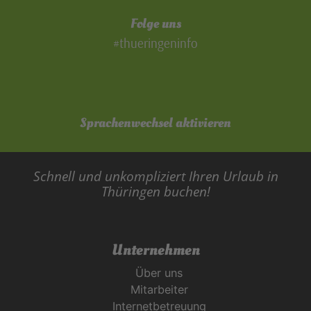
Folge uns
#thueringeninfo
Sprachenwechsel aktivieren
Schnell und unkompliziert Ihren Urlaub in
Thüringen buchen!
Unternehmen
Über uns
Mitarbeiter
Internetbetreuung