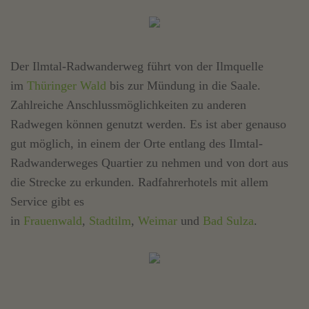
Der Ilmtal-Radwanderweg führt von der Ilmquelle
im
Thüringer Wald
bis zur Mündung in die Saale.
Zahlreiche Anschlussmöglichkeiten zu anderen
Radwegen können genutzt werden. Es ist aber genauso
gut möglich, in einem der Orte entlang des Ilmtal-
Radwanderweges Quartier zu nehmen und von dort aus
die Strecke zu erkunden. Radfahrerhotels mit allem
Service gibt es
in
Frauenwald
,
Stadtilm
,
Weimar
und
Bad Sulza
.