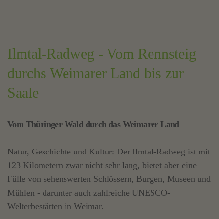
Ilmtal-Radweg - Vom Rennsteig
durchs Weimarer Land bis zur
Saale
Vom Thüringer Wald durch das Weimarer Land
Natur, Geschichte und Kultur: Der Ilmtal-Radweg ist mit
123 Kilometern zwar nicht sehr lang, bietet aber eine
Fülle von sehenswerten Schlössern, Burgen, Museen und
Mühlen - darunter auch zahlreiche UNESCO-
Welterbestätten in Weimar.