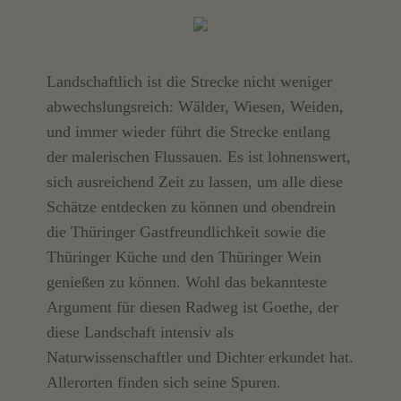
Landschaftlich ist die Strecke nicht weniger
abwechslungsreich: Wälder, Wiesen, Weiden,
und immer wieder führt die Strecke entlang
der malerischen Flussauen. Es ist lohnenswert,
sich ausreichend Zeit zu lassen, um alle diese
Schätze entdecken zu können und obendrein
die Thüringer Gastfreundlichkeit sowie die
Thüringer Küche und den Thüringer Wein
genießen zu können. Wohl das bekannteste
Argument für diesen Radweg ist Goethe, der
diese Landschaft intensiv als
Naturwissenschaftler und Dichter erkundet hat.
Allerorten finden sich seine Spuren.