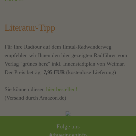
Literatur-Tipp
Für Ihre Radtour auf dem Ilmtal-Radwanderweg
empfehlen wir Ihnen den hier gezeigten Radführer vom
Verlag "grünes herz" inkl. Innenstadtplan von Weimar.
Der Preis beträgt
7,95 EUR
(kostenlose Lieferung)
Sie können diesen
hier bestellen!
(Versand durch Amazon.de)
Folge uns
#thueringeninfo