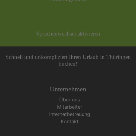
Sprachenwechsel aktivieren
Schnell und unkompliziert Ihren Urlaub in Thüringen
buchen!
Unternehmen
Über uns
Mitarbeiter
Internetbetreuung
Kontakt