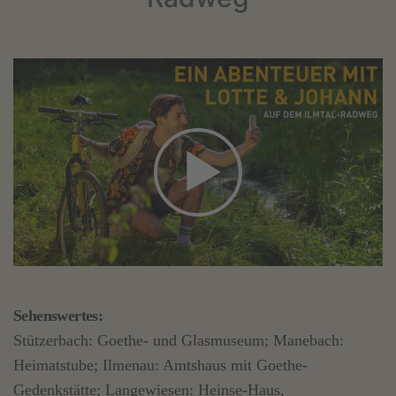
Sehenswertes:
Stützerbach: Goethe- und Glasmuseum; Manebach:
Heimatstube; Ilmenau: Amtshaus mit Goethe-
Gedenkstätte; Langewiesen: Heinse-Haus,