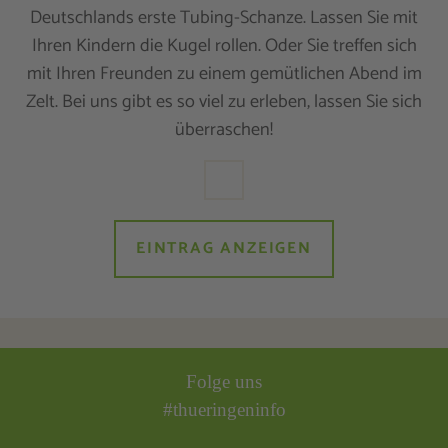
Deutschlands erste Tubing-Schanze. Lassen Sie mit
Ihren Kindern die Kugel rollen. Oder Sie treffen sich
mit Ihren Freunden zu einem gemütlichen Abend im
Zelt. Bei uns gibt es so viel zu erleben, lassen Sie sich
überraschen!
EINTRAG ANZEIGEN
Folge uns
#thueringeninfo