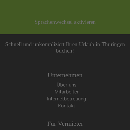
Sprachenwechsel aktivieren
Schnell und unkompliziert Ihren Urlaub in Thüringen
buchen!
Unternehmen
Über uns
Mitarbeiter
Internetbetreuung
Kontakt
Für Vermieter