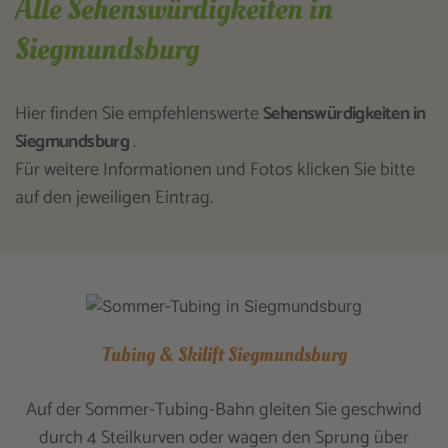
Alle Sehenswürdigkeiten in
Siegmundsburg
Hier finden Sie empfehlenswerte
Sehenswürdigkeiten in
Siegmundsburg
.
Für weitere Informationen und Fotos klicken Sie bitte
auf den jeweiligen Eintrag.
Tubing & Skilift Siegmundsburg
Auf der Sommer-Tubing-Bahn gleiten Sie geschwind
durch 4 Steilkurven oder wagen den Sprung über