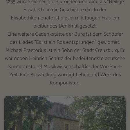
1235 wurde sie heilig gesprochen und ging als "Heilige
Elisabeth" in die Geschichte ein. In der
Elisabethkemenate ist dieser mildtätigen Frau ein
bleibendes Denkmal gesetzt.
Eine weitere Gedenkstätte der Burg ist dem Schöpfer
des Liedes "Es ist ein Ros entsprungen" gewidmet.
Michael Praetorius ist ein Sohn der Stadt Creuzburg. Er
war neben Heinrich Schütz der bedeutendste deutsche
Komponist und Musikwissenschaftler der Vor-Bach-
Zeit. Eine Ausstellung würdigt Leben und Werk des
Komponisten.