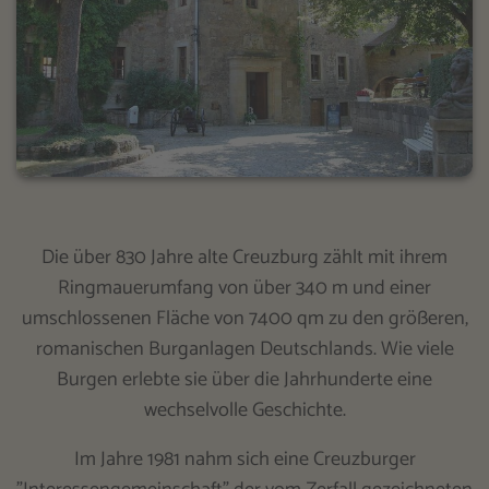
Die über 830 Jahre alte Creuzburg zählt mit ihrem
Ringmauerumfang von über 340 m und einer
umschlossenen Fläche von 7400 qm zu den größeren,
romanischen Burganlagen Deutschlands. Wie viele
Burgen erlebte sie über die Jahrhunderte eine
wechselvolle Geschichte.
Im Jahre 1981 nahm sich eine Creuzburger