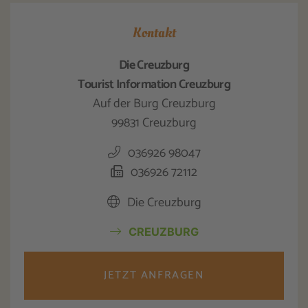
Kontakt
Die Creuzburg
Tourist Information Creuzburg
Auf der Burg Creuzburg
99831 Creuzburg
036926 98047
036926 72112
Die Creuzburg
CREUZBURG
JETZT ANFRAGEN