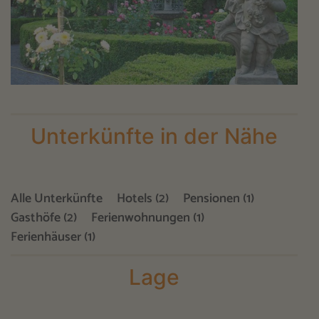
Unterkünfte in der Nähe
Alle Unterkünfte
Hotels (2)
Pensionen (1)
Gasthöfe (2)
Ferienwohnungen (1)
Ferienhäuser (1)
Lage