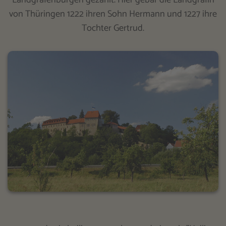
von Thüringen 1222 ihren Sohn Hermann und 1227 ihre
Tochter Gertrud.