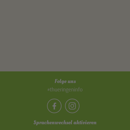
Folge uns
#thueringeninfo
Sprachenwechsel aktivieren