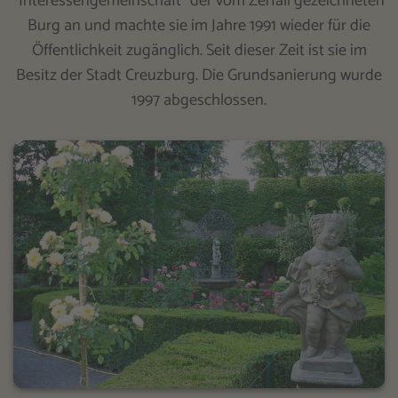
"Interessengemeinschaft" der vom Zerfall gezeichneten
Burg an und machte sie im Jahre 1991 wieder für die
Öffentlichkeit zugänglich. Seit dieser Zeit ist sie im
Besitz der Stadt Creuzburg. Die Grundsanierung wurde
1997 abgeschlossen.