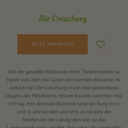
Die Creuzburg
JETZT ANFRAGEN
Wie der gewollte Blickpunkt einer Theaterkulisse, so
bietet sich, dem von Süden anreisenden Besucher ihr
Anblick dar. Die Creuzburg ist ein steingewordenes
Zeugnis des Mittelalters, dessen Bauzeit zwischen 1165-
1170 lag. Ihre absolute Blütezeit hatte die Burg im 12.
und 13. Jahrhundert und wird, da sie eine der
Residenzen der Landgrafen war, zu den
Landgrafenburgen gezählt. Hier gebar die Landgräfin