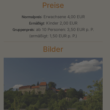
Preise
Normalpreis
: Erwachsene 4,00 EUR
Ermäßigt
: Kinder 2,00 EUR
Gruppenpreis
: ab 10 Personen: 3,50 EUR p. P.
(ermäßigt: 1,50 EUR p. P.)
Bilder