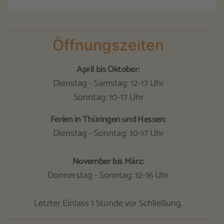
Öffnungszeiten
April bis Oktober:
Dienstag - Samstag: 12-17 Uhr
Sonntag: 10-17 Uhr
Ferien in Thüringen und Hessen:
Dienstag - Sonntag: 10-17 Uhr
November bis März:
Donnerstag - Sonntag: 12-16 Uhr
Letzter Einlass 1 Stunde vor Schließung.