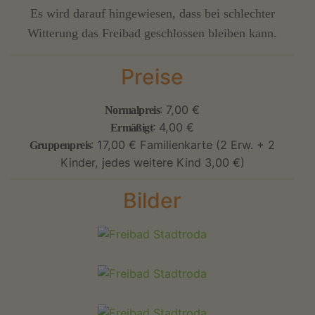
Es wird darauf hingewiesen, dass bei schlechter
Witterung das Freibad geschlossen bleiben kann.
Preise
: 7,00 €
Normalpreis
: 4,00 €
Ermäßigt
: 17,00 € Familienkarte (2 Erw. + 2
Gruppenpreis
Kinder, jedes weitere Kind 3,00 €)
Bilder