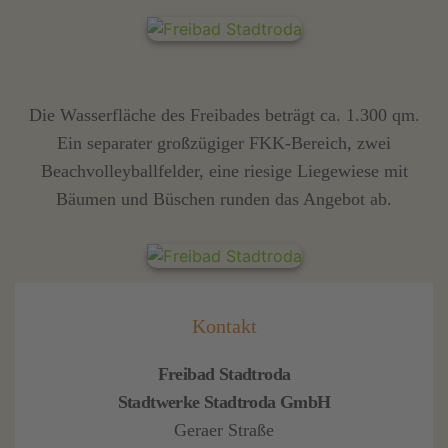
Die Wasserfläche des Freibades beträgt ca. 1.300 qm.
Ein separater großzügiger FKK-Bereich, zwei
Beachvolleyballfelder, eine riesige Liegewiese mit
Bäumen und Büschen runden das Angebot ab.
Kontakt
Freibad Stadtroda
Stadtwerke Stadtroda GmbH
Geraer Straße