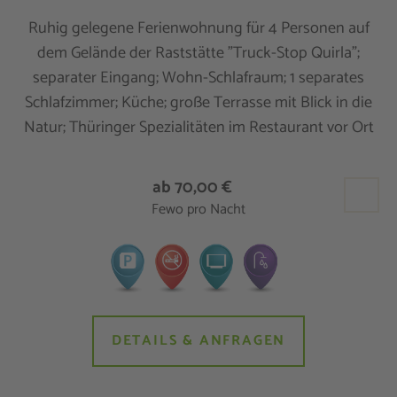
Ruhig gelegene Ferienwohnung für 4 Personen auf
dem Gelände der Raststätte "Truck-Stop Quirla";
separater Eingang; Wohn-Schlafraum; 1 separates
Schlafzimmer; Küche; große Terrasse mit Blick in die
Natur; Thüringer Spezialitäten im Restaurant vor Ort
ab 70,00 €
Fewo pro Nacht
DETAILS & ANFRAGEN