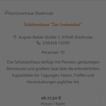
Schützenhaus "Zur Louisenlust"
August-Bebel-Straße 1, 07646 Stadtroda
036428 13200
Personen: 10
Das Schützenhaus verfügt mit Pension, geräumigen
Restaurant und großem Saal über die erforderlichen
Kapazitäten für Tagungen, Feiern, Treffen und
Veranstaltungen jeglicher Art.
ab 27,50 €
Person / Nacht