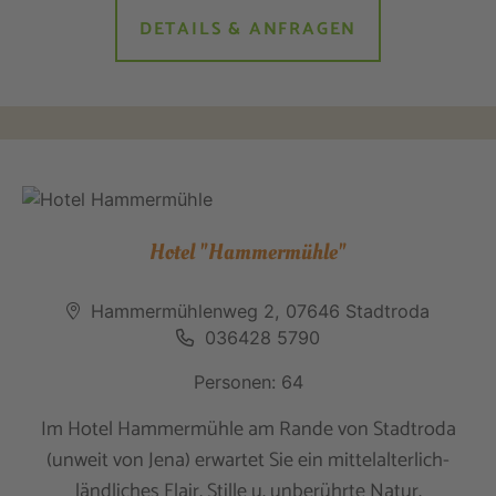
DETAILS & ANFRAGEN
Hotel "Hammermühle"
Hammermühlenweg 2, 07646 Stadtroda
036428 5790
Personen: 64
Im Hotel Hammermühle am Rande von Stadtroda
(unweit von Jena) erwartet Sie ein mittelalterlich-
ländliches Flair, Stille u. unberührte Natur.