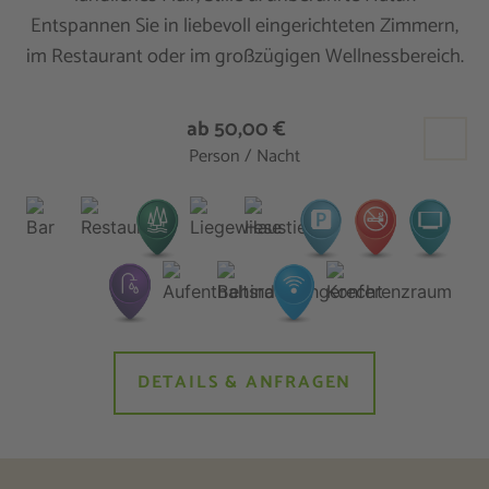
Entspannen Sie in liebevoll eingerichteten Zimmern,
im Restaurant oder im großzügigen Wellnessbereich.
ab 50,00 €
Person / Nacht
DETAILS & ANFRAGEN