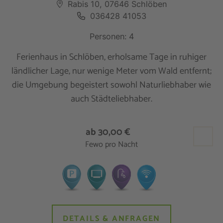
Rabis 10, 07646 Schlöben
036428 41053
Personen: 4
Ferienhaus in Schlöben, erholsame Tage in ruhiger
ländlicher Lage, nur wenige Meter vom Wald entfernt;
die Umgebung begeistert sowohl Naturliebhaber wie
auch Städteliebhaber.
ab 30,00 €
Fewo pro Nacht
DETAILS & ANFRAGEN