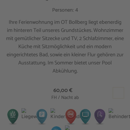
Personen: 4
Ihre Ferienwohnung im OT Bollberg liegt ebenerdig
im hinteren Teil unseres Grundstückes. Wohnzimmer
mit gemütlicher Sitzecke und TV, 2 Schlafzimmer, eine
Küche mit Sitzmöglichkeit und ein modern
eingerichtetes Bad, sowie ein kleiner Flur gehören zur
Ausstattung. Im Sommer bietet unser Pool
Abkühlung.
60,00 €
FH / Nacht ab