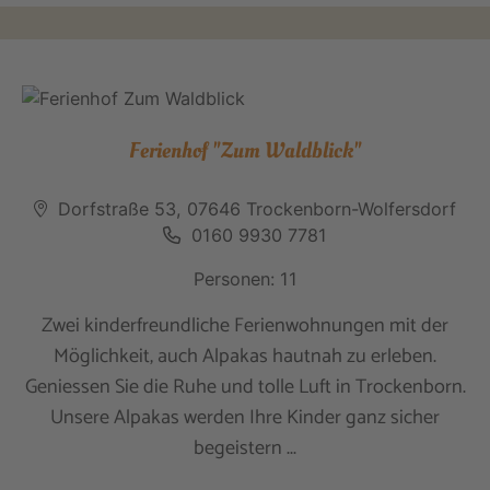
Ferienhof "Zum Waldblick"
Dorfstraße 53, 07646 Trockenborn-Wolfersdorf
0160 9930 7781
Personen: 11
Zwei kinderfreundliche Ferienwohnungen mit der
Möglichkeit, auch Alpakas hautnah zu erleben.
Geniessen Sie die Ruhe und tolle Luft in Trockenborn.
Unsere Alpakas werden Ihre Kinder ganz sicher
begeistern ...