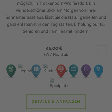
möglich) in Trockenborn-Wolfersdorf: Ein
wunderschöner Blick am Morgen von Ihrer
Sonnenterrasse aus, lässt Sie die Natur genießen und
ganz entspannt in den Tag starten. Erholung pur für
Senioren und Familien mit Kindern.
46,00 €
FW / Nacht ab
DETAILS & ANFRAGEN