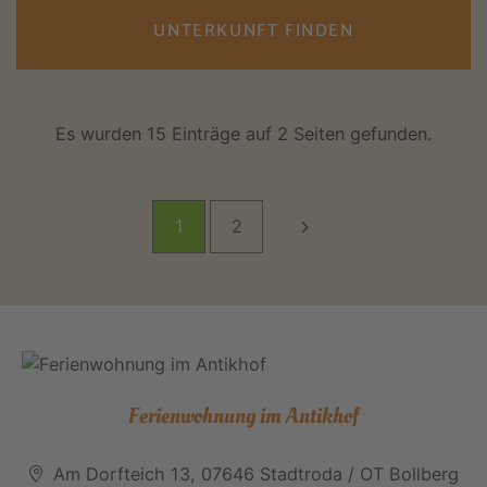
UNTERKUNFT FINDEN
Es wurden 15 Einträge auf 2 Seiten gefunden.
1
2
Ferienwohnung im Antikhof
Am Dorfteich 13, 07646 Stadtroda / OT Bollberg