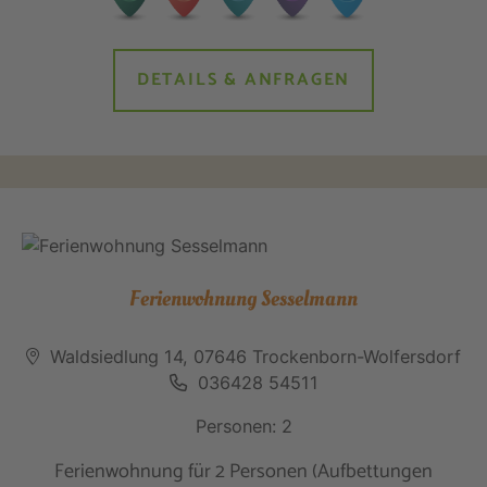
DETAILS & ANFRAGEN
Ferienwohnung Sesselmann
Waldsiedlung 14, 07646 Trockenborn-Wolfersdorf
036428 54511
Personen: 2
Ferienwohnung für 2 Personen (Aufbettungen