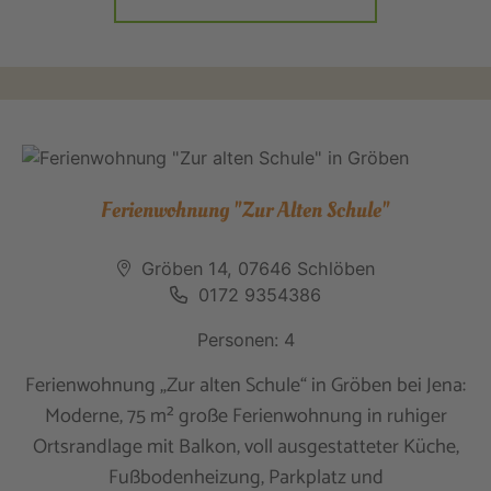
Ferienwohnung "Zur Alten Schule"
Gröben 14, 07646 Schlöben
0172 9354386
Personen: 4
Ferienwohnung „Zur alten Schule“ in Gröben bei Jena:
Moderne, 75 m² große Ferienwohnung in ruhiger
Ortsrandlage mit Balkon, voll ausgestatteter Küche,
Fußbodenheizung, Parkplatz und