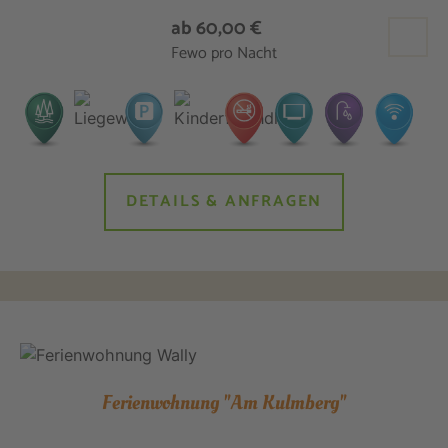
ab 60,00 €
Fewo pro Nacht
DETAILS & ANFRAGEN
Ferienwohnung "Am Kulmberg"