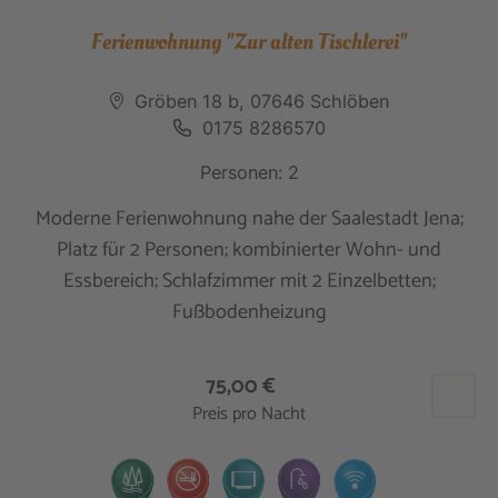
Ferienwohnung "Zur alten Tischlerei"
Gröben 18 b, 07646 Schlöben
0175 8286570
Personen: 2
Moderne Ferienwohnung nahe der Saalestadt Jena;
Platz für 2 Personen; kombinierter Wohn- und
Essbereich; Schlafzimmer mit 2 Einzelbetten;
Fußbodenheizung
75,00 €
Preis pro Nacht