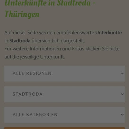
Unterkünfte in Stadtroda -
Thüringen
Auf dieser Seite werden empfehlenswerte
Unterkünfte
in
Stadtroda
übersichtlich dargestellt.
Für weitere Informationen und Fotos klicken Sie bitte
auf die jeweilige Unterkunft.