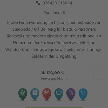
036428 315024
Personen: 6
Große Ferienwohnung im historischen Gebäude von
Stadtroda / OT Bollberg für bis zu 6 Personen;
liebevoll und modern eingerichtet mit traditionellen
Elementen der Fachwerkbauweise; zahlreiche
Wander- und Fahrradwege sowie bekannte Thüringer
Städte in der Umgebung
ab 120,00 €
Fewo pro Nacht