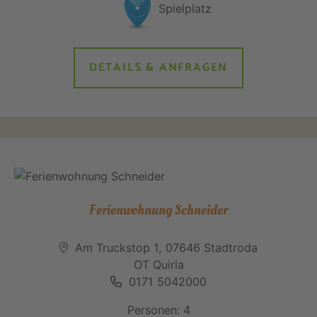
DETAILS & ANFRAGEN
Ferienwohnung Schneider
Am Truckstop 1, 07646 Stadtroda
OT Quirla
0171 5042000
Personen: 4