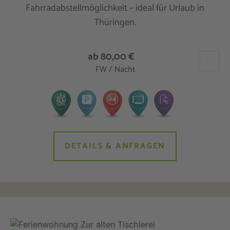
Fahrradabstellmöglichkeit – ideal für Urlaub in
Thüringen.
ab 80,00 €
FW / Nacht
DETAILS & ANFRAGEN