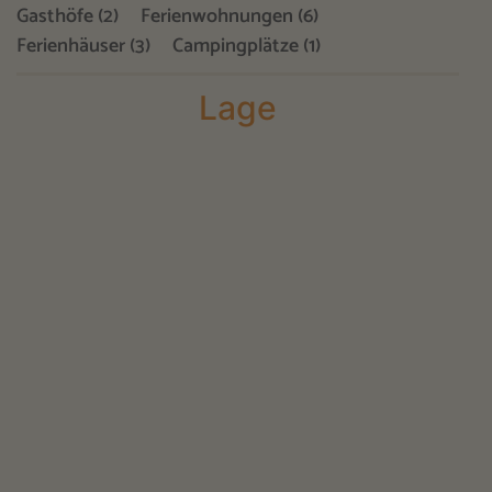
Gasthöfe (2)
Ferienwohnungen (6)
Ferienhäuser (3)
Campingplätze (1)
Lage