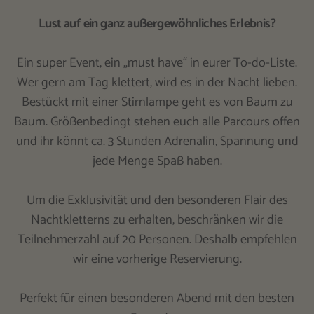
Lust auf ein ganz außergewöhnliches Erlebnis?
Ein super Event, ein „must have“ in eurer To-do-Liste.
Wer gern am Tag klettert, wird es in der Nacht lieben.
Bestückt mit einer Stirnlampe geht es von Baum zu
Baum. Größenbedingt stehen euch alle Parcours offen
und ihr könnt ca. 3 Stunden Adrenalin, Spannung und
jede Menge Spaß haben.
Um die Exklusivität und den besonderen Flair des
Nachtkletterns zu erhalten, beschränken wir die
Teilnehmerzahl auf 20 Personen. Deshalb empfehlen
wir eine vorherige Reservierung.
Perfekt für einen besonderen Abend mit den besten