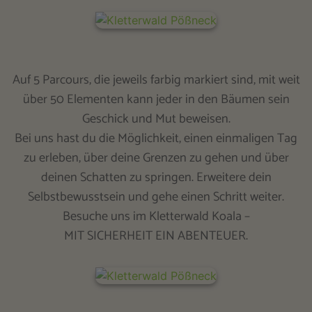
Auf 5 Parcours, die jeweils farbig markiert sind, mit weit
über 50 Elementen kann jeder in den Bäumen sein
Geschick und Mut beweisen.
Bei uns hast du die Möglichkeit, einen einmaligen Tag
zu erleben, über deine Grenzen zu gehen und über
deinen Schatten zu springen. Erweitere dein
Selbstbewusstsein und gehe einen Schritt weiter.
Besuche uns im Kletterwald Koala –
MIT SICHERHEIT EIN ABENTEUER.