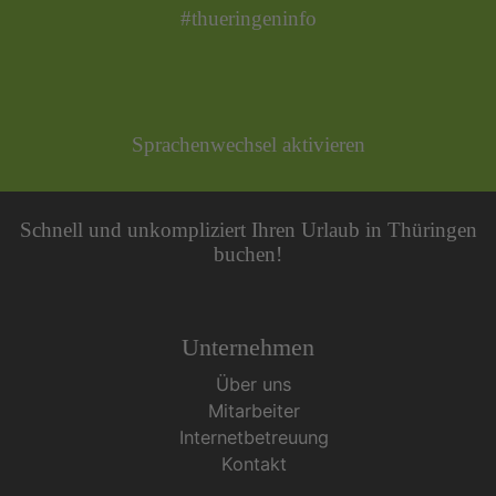
#thueringeninfo
Sprachenwechsel aktivieren
Schnell und unkompliziert Ihren Urlaub in Thüringen
buchen!
Unternehmen
Über uns
Mitarbeiter
Internetbetreuung
Kontakt