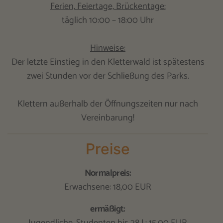
Ferien, Feiertage, Brückentage:
täglich 10:00 – 18:00 Uhr
Hinweise:
Der letzte Einstieg in den Kletterwald ist spätestens
zwei Stunden vor der Schließung des Parks.
Klettern außerhalb der Öffnungszeiten nur nach
Vereinbarung!
Preise
Normalpreis:
Erwachsene: 18,00 EUR
ermäßigt: