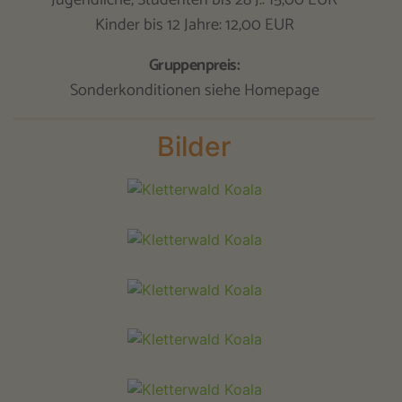
Jugendliche, Studenten bis 28 J.: 15,00 EUR
Kinder bis 12 Jahre: 12,00 EUR
Gruppenpreis:
Sonderkonditionen siehe Homepage
Bilder