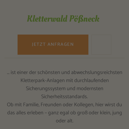
Kletterwald Pößneck
JETZT ANFRAGEN
... ist einer der schönsten und abwechslungsreichsten
Kletterpark-Anlagen mit durchlaufenden
Sicherungssystem und modernsten
Sicherheitsstandards.
Ob mit Familie, Freunden oder Kollegen, hier wirst du
das alles erleben – ganz egal ob groß oder klein, jung
oder alt.