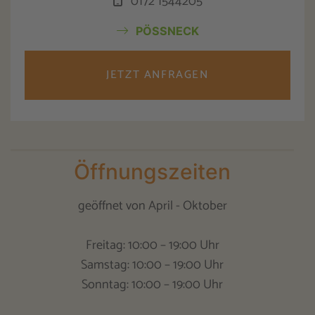
0172 1544205
PÖSSNECK
JETZT ANFRAGEN
Öffnungszeiten
geöffnet von April - Oktober
Freitag: 10:00 – 19:00 Uhr
Samstag: 10:00 – 19:00 Uhr
Sonntag: 10:00 – 19:00 Uhr