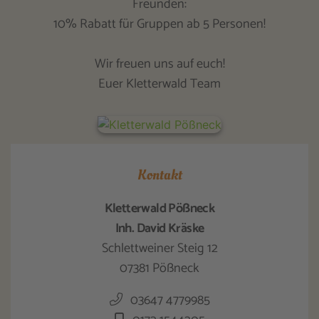
Freunden:
10% Rabatt für Gruppen ab 5 Personen!
Wir freuen uns auf euch!
Euer Kletterwald Team
Kontakt
Kletterwald Pößneck
Inh. David Kräske
Schlettweiner Steig 12
07381 Pößneck
03647 4779985