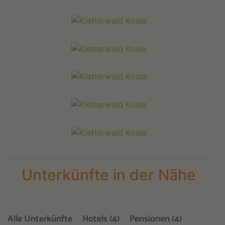
Unterkünfte in der Nähe
Alle Unterkünfte
Hotels (4)
Pensionen (4)