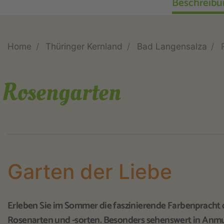
Beschreibu
Home
Thüringer Kernland
Bad Langensalza
Rosengarten
Garten der Liebe
Erleben Sie im Sommer die faszinierende Farbenpracht 
Rosenarten und -sorten. Besonders sehenswert in Anmut