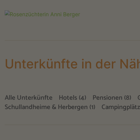
Unterkünfte in der Nä
Alle Unterkünfte
Hotels (4)
Pensionen (8)
Schullandheime & Herbergen (1)
Campingplätz