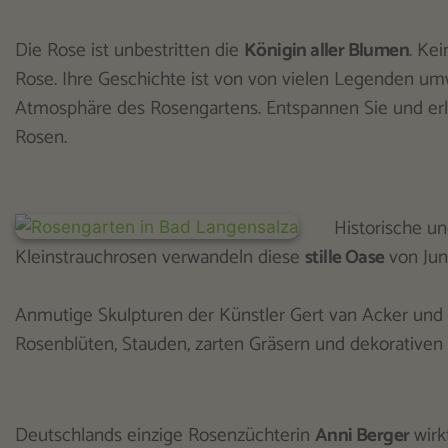
Die Rose ist unbestritten die
Königin aller Blumen
. Ke
Rose. Ihre Geschichte ist von von vielen Legenden um
Atmosphäre des Rosengartens. Entspannen Sie und erle
Rosen.
Historische u
Kleinstrauchrosen verwandeln diese
stille Oase
von Jun
Anmutige Skulpturen der Künstler Gert van Acker und
Rosenblüten, Stauden, zarten Gräsern und dekorativen 
Deutschlands einzige Rosenzüchterin
Anni Berger
wirk