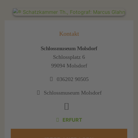
Kontakt
Schlossmuseum Molsdorf
Schlossplatz 6
99094 Molsdorf
036202 90505
Schlossmuseum Molsdorf
ERFURT