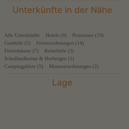
Unterkünfte in der Nähe
Alle Unterkünfte
Hotels (9)
Pensionen (19)
Gasthöfe (5)
Ferienwohnungen (14)
Ferienhäuser (7)
Reiterhöfe (3)
Schullandheime & Herbergen (1)
Campingplätze (5)
Monteurwohnungen (2)
Lage