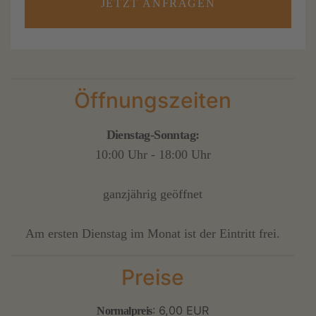
JETZT ANFRAGEN
Öffnungszeiten
Dienstag-Sonntag:
10:00 Uhr - 18:00 Uhr
ganzjährig geöffnet
Am ersten Dienstag im Monat ist der Eintritt frei.
Preise
: 6,00 EUR
Normalpreis