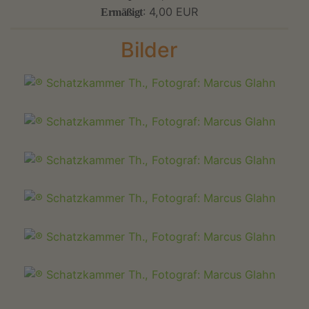
: 4,00 EUR
Ermäßigt
Bilder