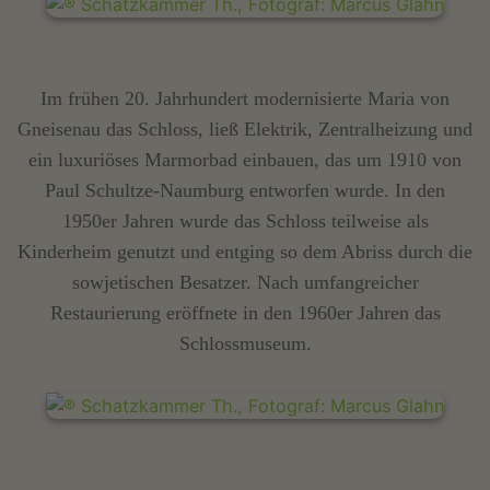
Im frühen 20. Jahrhundert modernisierte Maria von
Gneisenau das Schloss, ließ Elektrik, Zentralheizung und
ein luxuriöses Marmorbad einbauen, das um 1910 von
Paul Schultze-Naumburg entworfen wurde. In den
1950er Jahren wurde das Schloss teilweise als
Kinderheim genutzt und entging so dem Abriss durch die
sowjetischen Besatzer. Nach umfangreicher
Restaurierung eröffnete in den 1960er Jahren das
Schlossmuseum.