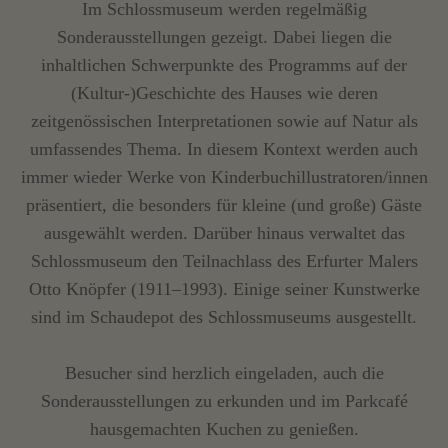
Im Schlossmuseum werden regelmäßig
Sonderausstellungen gezeigt. Dabei liegen die
inhaltlichen Schwerpunkte des Programms auf der
(Kultur-)Geschichte des Hauses wie deren
zeitgenössischen Interpretationen sowie auf Natur als
umfassendes Thema. In diesem Kontext werden auch
immer wieder Werke von Kinderbuchillustratoren/innen
präsentiert, die besonders für kleine (und große) Gäste
ausgewählt werden. Darüber hinaus verwaltet das
Schlossmuseum den Teilnachlass des Erfurter Malers
Otto Knöpfer (1911–1993). Einige seiner Kunstwerke
sind im Schaudepot des Schlossmuseums ausgestellt.
Besucher sind herzlich eingeladen, auch die
Sonderausstellungen zu erkunden und im Parkcafé
hausgemachten Kuchen zu genießen.