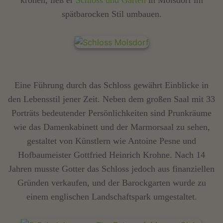
spätbarocken Stil umbauen.
Eine Führung durch das Schloss gewährt Einblicke in
den Lebensstil jener Zeit. Neben dem großen Saal mit 33
Porträts bedeutender Persönlichkeiten sind Prunkräume
wie das Damenkabinett und der Marmorsaal zu sehen,
gestaltet von Künstlern wie Antoine Pesne und
Hofbaumeister Gottfried Heinrich Krohne. Nach 14
Jahren musste Gotter das Schloss jedoch aus finanziellen
Gründen verkaufen, und der Barockgarten wurde zu
einem englischen Landschaftspark umgestaltet.