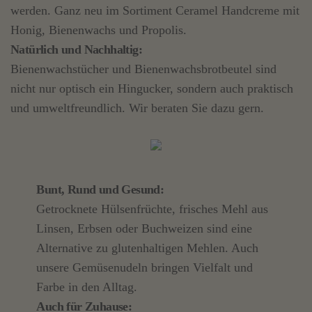
werden. Ganz neu im Sortiment Ceramel Handcreme mit
Honig, Bienenwachs und Propolis.
Natürlich und Nachhaltig:
Bienenwachstücher und Bienenwachsbrotbeutel sind
nicht nur optisch ein Hingucker, sondern auch praktisch
und umweltfreundlich. Wir beraten Sie dazu gern.
Bunt, Rund und Gesund:
Getrocknete Hülsenfrüchte, frisches Mehl aus
Linsen, Erbsen oder Buchweizen sind eine
Alternative zu glutenhaltigen Mehlen. Auch
unsere Gemüsenudeln bringen Vielfalt und
Farbe in den Alltag.
Auch für Zuhause: