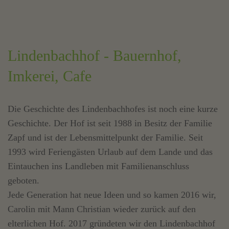
Lindenbachhof - Bauernhof,
Imkerei, Cafe
Die Geschichte des Lindenbachhofes ist noch eine kurze
Geschichte. Der Hof ist seit 1988 in Besitz der Familie
Zapf und ist der Lebensmittelpunkt der Familie. Seit
1993 wird Feriengästen Urlaub auf dem Lande und das
Eintauchen ins Landleben mit Familienanschluss
geboten.
Jede Generation hat neue Ideen und so kamen 2016 wir,
Carolin mit Mann Christian wieder zurück auf den
elterlichen Hof. 2017 gründeten wir den Lindenbachhof