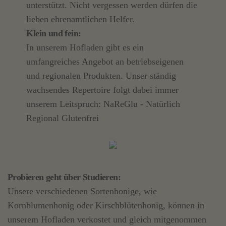
unterstützt. Nicht vergessen werden dürfen die
lieben ehrenamtlichen Helfer.
Klein und fein:
In unserem Hofladen gibt es ein
umfangreiches Angebot an betriebseigenen
und regionalen Produkten. Unser ständig
wachsendes Repertoire folgt dabei immer
unserem Leitspruch: NaReGlu - Natürlich
Regional Glutenfrei
Probieren geht über Studieren:
Unsere verschiedenen Sortenhonige, wie
Kornblumenhonig oder Kirschblütenhonig, können in
unserem Hofladen verkostet und gleich mitgenommen