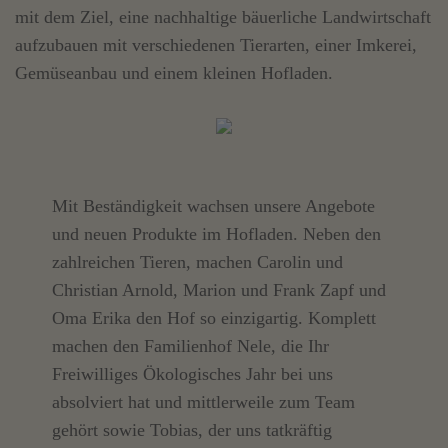
mit dem Ziel, eine nachhaltige bäuerliche Landwirtschaft
aufzubauen mit verschiedenen Tierarten, einer Imkerei,
Gemüseanbau und einem kleinen Hofladen.
Mit Beständigkeit wachsen unsere Angebote
und neuen Produkte im Hofladen. Neben den
zahlreichen Tieren, machen Carolin und
Christian Arnold, Marion und Frank Zapf und
Oma Erika den Hof so einzigartig. Komplett
machen den Familienhof Nele, die Ihr
Freiwilliges Ökologisches Jahr bei uns
absolviert hat und mittlerweile zum Team
gehört sowie Tobias, der uns tatkräftig