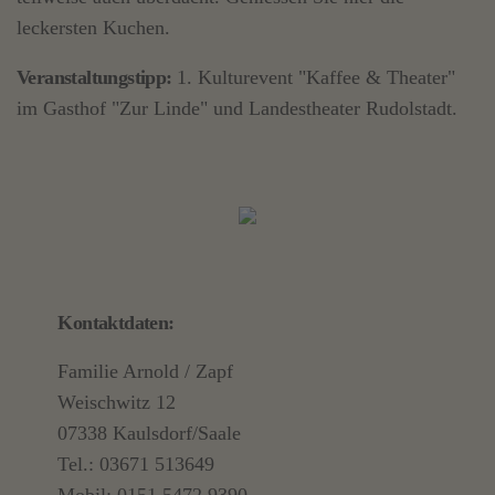
leckersten Kuchen.
Veranstaltungstipp:
1. Kulturevent "Kaffee & Theater"
im Gasthof "Zur Linde" und Landestheater Rudolstadt.
Kontaktdaten:
Familie Arnold / Zapf
Weischwitz 12
07338 Kaulsdorf/Saale
Tel.: 03671 513649