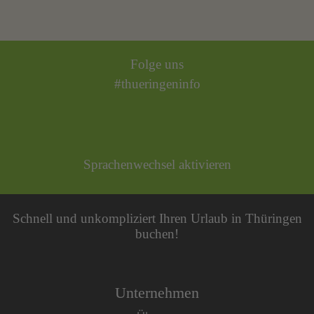
Folge uns
#thueringeninfo
Sprachenwechsel aktivieren
Schnell und unkompliziert Ihren Urlaub in Thüringen
buchen!
Unternehmen