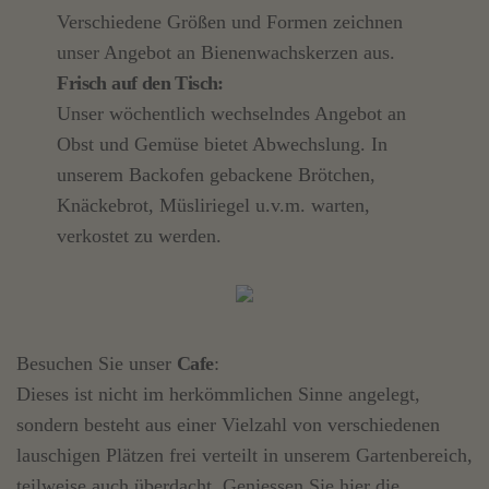
Verschiedene Größen und Formen zeichnen
unser Angebot an Bienenwachskerzen aus.
Frisch auf den Tisch:
Unser wöchentlich wechselndes Angebot an
Obst und Gemüse bietet Abwechslung. In
unserem Backofen gebackene Brötchen,
Knäckebrot, Müsliriegel u.v.m. warten,
verkostet zu werden.
Besuchen Sie unser
Cafe
:
Dieses ist nicht im herkömmlichen Sinne angelegt,
sondern besteht aus einer Vielzahl von verschiedenen
lauschigen Plätzen frei verteilt in unserem Gartenbereich,
teilweise auch überdacht. Geniessen Sie hier die