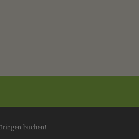
hüringen buchen!