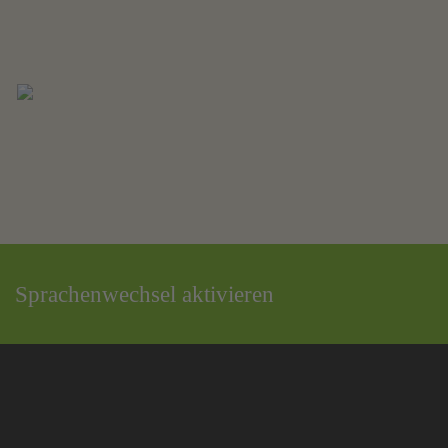
Sprachenwechsel aktivieren