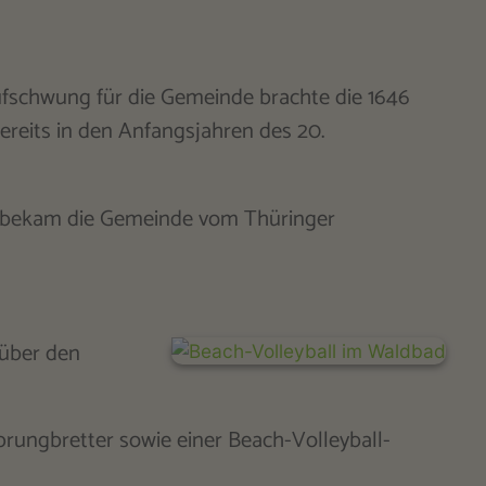
Aufschwung für die Gemeinde brachte die 1646
reits in den Anfangsjahren des 20.
98 bekam die Gemeinde vom Thüringer
über den
rungbretter sowie einer Beach-Volleyball-