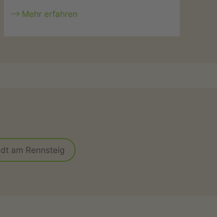
Mehr erfahren
dt am Rennsteig