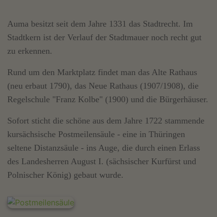
Auma besitzt seit dem Jahre 1331 das Stadtrecht. Im
Stadtkern ist der Verlauf der Stadtmauer noch recht gut
zu erkennen.
Rund um den Marktplatz findet man das Alte Rathaus
(neu erbaut 1790), das Neue Rathaus (1907/1908), die
Regelschule "Franz Kolbe" (1900) und die Bürgerhäuser.
Sofort sticht die schöne aus dem Jahre 1722 stammende
kursächsische Postmeilensäule - eine in Thüringen
seltene Distanzsäule - ins Auge, die durch einen Erlass
des Landesherren August I. (sächsischer Kurfürst und
Polnischer König) gebaut wurde.