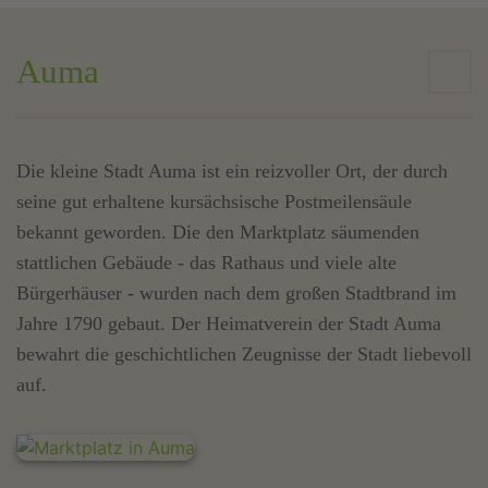
Auma
Die kleine Stadt Auma ist ein reizvoller Ort, der durch
seine gut erhaltene kursächsische Postmeilensäule
bekannt geworden. Die den Marktplatz säumenden
stattlichen Gebäude - das Rathaus und viele alte
Bürgerhäuser - wurden nach dem großen Stadtbrand im
Jahre 1790 gebaut. Der Heimatverein der Stadt Auma
bewahrt die geschichtlichen Zeugnisse der Stadt liebevoll
auf.