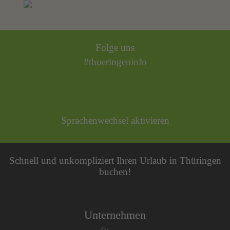
Folge uns
#thueringeninfo
Sprachenwechsel aktivieren
Schnell und unkompliziert Ihren Urlaub in Thüringen
buchen!
Unternehmen