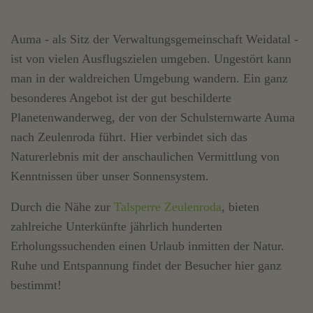
Auma - als Sitz der Verwaltungsgemeinschaft Weidatal -
ist von vielen Ausflugszielen umgeben. Ungestört kann
man in der waldreichen Umgebung wandern. Ein ganz
besonderes Angebot ist der gut beschilderte
Planetenwanderweg, der von der Schulsternwarte Auma
nach Zeulenroda führt. Hier verbindet sich das
Naturerlebnis mit der anschaulichen Vermittlung von
Kenntnissen über unser Sonnensystem.
Durch die Nähe zur
Talsperre Zeulenroda
, bieten
zahlreiche Unterkünfte jährlich hunderten
Erholungssuchenden einen Urlaub inmitten der Natur.
Ruhe und Entspannung findet der Besucher hier ganz
bestimmt!