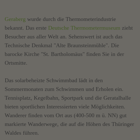
Geraberg
wurde durch die Thermometerindustrie
bekannt. Das erste
Deutsche Thermometermuseum
zieht
Besucher aus aller Welt an. Sehenswert ist auch das
Technische Denkmal "Alte Braunsteinmühle". Die
barocke Kirche "St. Bartholomäus" finden Sie in der
Ortsmitte.
Das solarbeheizte Schwimmbad lädt in den
Sommermonaten zum Schwimmen und Erholen ein.
Tennisplatz, Kegelbahn, Sportpark und die Geratalhalle
bieten sportlichen Interessierten viele Möglichkeiten.
Wanderer finden vom Ort aus (400-500 m ü. NN) gut
markierte Wanderwege, die auf die Höhen des Thüringer
Waldes führen.