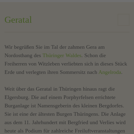
Geratal
Wir begrüßen Sie im Tal der zahmen Gera am
Nordosthang des
Thüringer Waldes
. Schon die
Freiherren von Witzleben verliebten sich in dieses Stück
Erde und verlegten ihren Sommersitz nach
Angelroda
.
Weit über das Geratal in Thüringen hinaus ragt die
Elgersburg. Die auf einem Porphyrfelsen errichtete
Burganlage ist Namensgeberin des kleinen Bergdorfes.
Sie ist eine der ältesten Burgen Thüringens. Die Anlage
aus dem 11. Jahrhundert mit Bergfried und Verlies wird
heute als Podium für zahlreiche Freiluftveranstaltungen