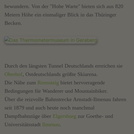
bewundern. Von der "Hohe Warte" bieten sich aus 820
Metern Höhe ein einmaliger Blick in das Thüringer
Becken.
Durch den längsten Tunnel Deutschlands erreichen sie
Oberhof
, Ostdeutschlands größte Skiarena.
Die Nähe zum
Rennsteig
bietet hervorragende
Bedingungen für Wanderer und Mountainbiker.
Über die reizvolle Bahnstrecke Arnstadt-Ilmenau fahren
seit 1879 und auch heute noch manchmal
Dampfbahnzüge über
Elgersburg
zur Goethe- und
Universitätsstadt
Ilmenau
.