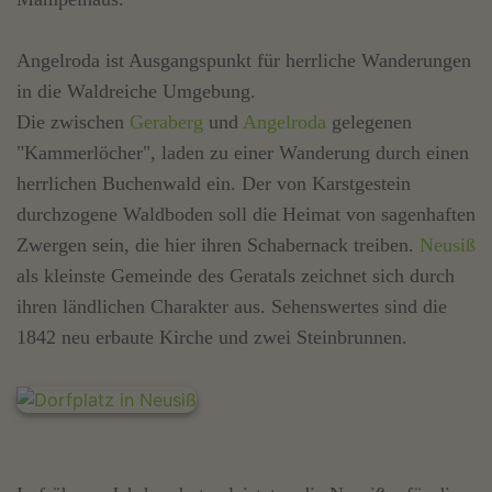
Angelroda ist Ausgangspunkt für herrliche Wanderungen
in die Waldreiche Umgebung.
Die zwischen
Geraberg
und
Angelroda
gelegenen
"Kammerlöcher", laden zu einer Wanderung durch einen
herrlichen Buchenwald ein. Der von Karstgestein
durchzogene Waldboden soll die Heimat von sagenhaften
Zwergen sein, die hier ihren Schabernack treiben.
Neusiß
als kleinste Gemeinde des Geratals zeichnet sich durch
ihren ländlichen Charakter aus. Sehenswertes sind die
1842 neu erbaute Kirche und zwei Steinbrunnen.