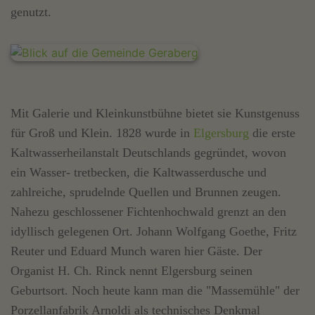
genutzt.
Mit Galerie und Kleinkunstbühne bietet sie Kunstgenuss
für Groß und Klein. 1828 wurde in
Elgersburg
die erste
Kaltwasserheilanstalt Deutschlands gegründet, wovon
ein Wasser- tretbecken, die Kaltwasserdusche und
zahlreiche, sprudelnde Quellen und Brunnen zeugen.
Nahezu geschlossener Fichtenhochwald grenzt an den
idyllisch gelegenen Ort. Johann Wolfgang Goethe, Fritz
Reuter und Eduard Munch waren hier Gäste. Der
Organist H. Ch. Rinck nennt Elgersburg seinen
Geburtsort. Noch heute kann man die "Massemühle" der
Porzellanfabrik Arnoldi als technisches Denkmal