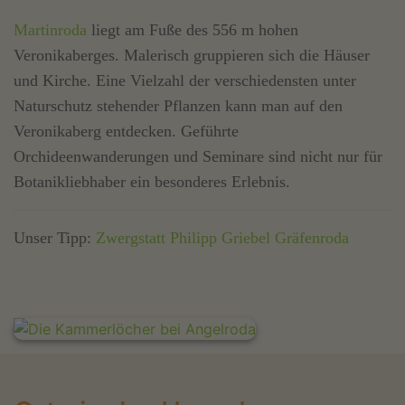
Martinroda
liegt am Fuße des 556 m hohen
Veronikaberges. Malerisch gruppieren sich die Häuser
und Kirche. Eine Vielzahl der verschiedensten unter
Naturschutz stehender Pflanzen kann man auf den
Veronikaberg entdecken. Geführte
Orchideenwanderungen und Seminare sind nicht nur für
Botanikliebhaber ein besonderes Erlebnis.
Unser Tipp:
Zwergstatt Philipp Griebel Gräfenroda