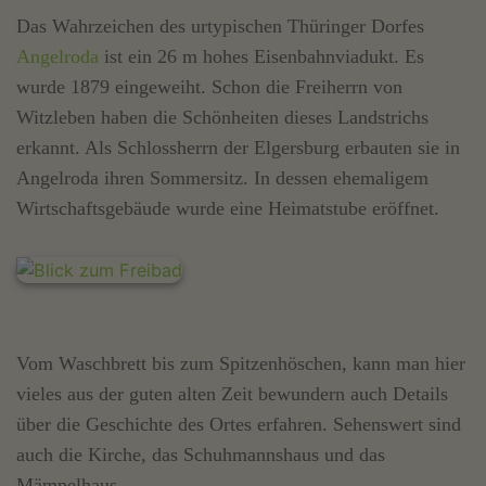
Das Wahrzeichen des urtypischen Thüringer Dorfes
Angelroda
ist ein 26 m hohes Eisenbahnviadukt. Es
wurde 1879 eingeweiht. Schon die Freiherrn von
Witzleben haben die Schönheiten dieses Landstrichs
erkannt. Als Schlossherrn der Elgersburg erbauten sie in
Angelroda ihren Sommersitz. In dessen ehemaligem
Wirtschaftsgebäude wurde eine Heimatstube eröffnet.
Vom Waschbrett bis zum Spitzenhöschen, kann man hier
vieles aus der guten alten Zeit bewundern auch Details
über die Geschichte des Ortes erfahren. Sehenswert sind
auch die Kirche, das Schuhmannshaus und das
Mämpelhaus.