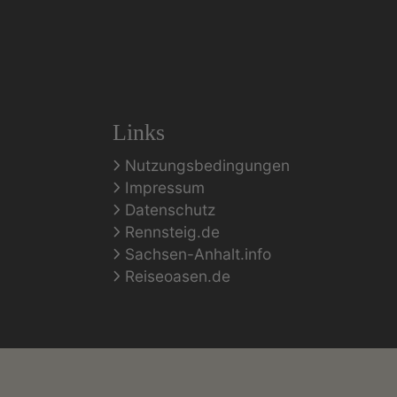
Links
Nutzungsbedingungen
Impressum
Datenschutz
Rennsteig.de
Sachsen-Anhalt.info
Reiseoasen.de