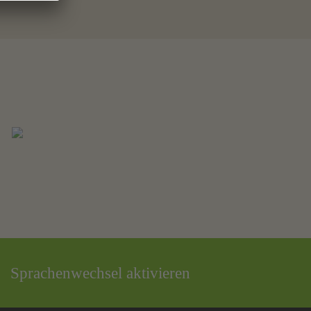
Sprachenwechsel aktivieren