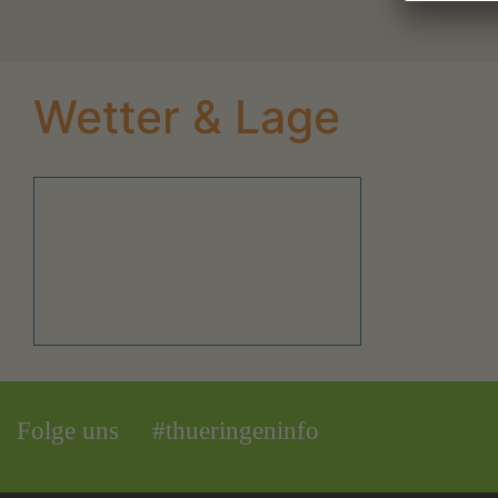
Wetter & Lage
Folge uns
#thueringeninfo