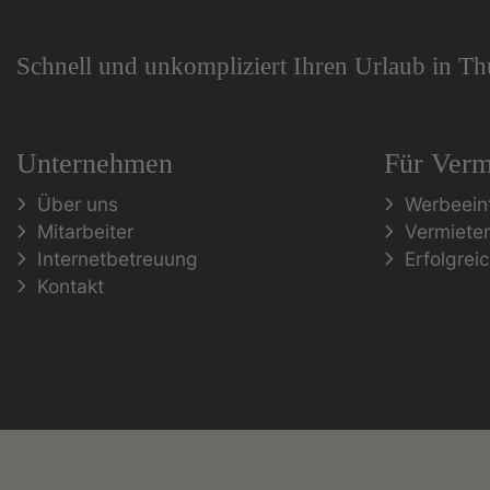
Schnell und unkompliziert Ihren Urlaub in T
Unternehmen
Für Verm
Über uns
Werbeein
Mitarbeiter
Vermiete
Internetbetreuung
Erfolgrei
Kontakt