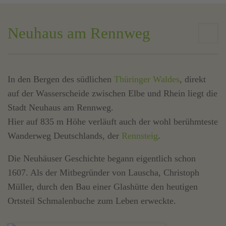
Neuhaus am Rennweg
In den Bergen des südlichen
Thüringer Waldes
, direkt
auf der Wasserscheide zwischen Elbe und Rhein liegt die
Stadt Neuhaus am Rennweg.
Hier auf 835 m Höhe verläuft auch der wohl berühmteste
Wanderweg Deutschlands, der
Rennsteig
.
Die Neuhäuser Geschichte begann eigentlich schon
1607. Als der Mitbegründer von Lauscha, Christoph
Müller, durch den Bau einer Glashütte den heutigen
Ortsteil Schmalenbuche zum Leben erweckte.