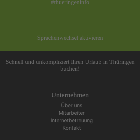
#thueringeninfo
Sprachenwechsel aktivieren
Schnell und unkompliziert Ihren Urlaub in Thüringen
buchen!
Unternehmen
Über uns
Mitarbeiter
Internetbetreuung
Kontakt