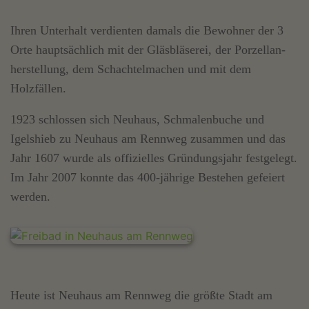
Ihren Unterhalt verdienten damals die Bewohner der 3
Orte hauptsächlich mit der Gläsbläserei, der Porzellan-
herstellung, dem Schachtelmachen und mit dem
Holzfällen.
1923 schlossen sich Neuhaus, Schmalenbuche und
Igelshieb zu Neuhaus am Rennweg zusammen und das
Jahr 1607 wurde als offizielles Gründungsjahr festgelegt.
Im Jahr 2007 konnte das 400-jährige Bestehen gefeiert
werden.
Heute ist Neuhaus am Rennweg die größte Stadt am