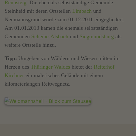
Rennsteig
. Die ehemals selbstständige Gemeinde
Steinheid mit deren Ortsteilen
Limbach
und
Neumannsgrund wurde zum 01.12.2011 eingegliedert.
Am 01.01.2013 kamen die ehemals selbstständigen
Gemeinden
Scheibe-Alsbach
und
Siegmundsburg
als
weitere Ortsteile hinzu.
Tipp:
Umgeben von Wäldern und Wiesen mitten im
Herzen des
Thüringer Waldes
bietet der
Reiterhof
Kirchner
ein malerisches Gelände mit einem
kilometerlangen Reitwegnetz.