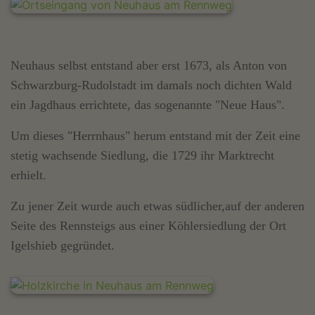
Neuhaus selbst entstand aber erst 1673, als Anton von
Schwarzburg-Rudolstadt im damals noch dichten Wald
ein Jagdhaus errichtete, das sogenannte "Neue Haus".
Um dieses "Herrnhaus" herum entstand mit der Zeit eine
stetig wachsende Siedlung, die 1729 ihr Marktrecht
erhielt.
Zu jener Zeit wurde auch etwas südlicher,auf der anderen
Seite des Rennsteigs aus einer Köhlersiedlung der Ort
Igelshieb gegründet.