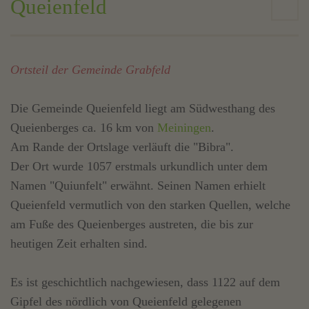
Queienfeld
Ortsteil der Gemeinde Grabfeld
Die Gemeinde Queienfeld liegt am Südwesthang des
Queienberges ca. 16 km von
Meiningen
.
Am Rande der Ortslage verläuft die "Bibra".
Der Ort wurde 1057 erstmals urkundlich unter dem
Namen "Quiunfelt" erwähnt. Seinen Namen erhielt
Queienfeld vermutlich von den starken Quellen, welche
am Fuße des Queienberges austreten, die bis zur
heutigen Zeit erhalten sind.
Es ist geschichtlich nachgewiesen, dass 1122 auf dem
Gipfel des nördlich von Queienfeld gelegenen