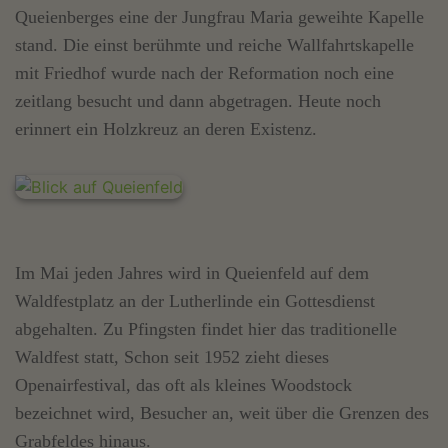
Queienberges eine der Jungfrau Maria geweihte Kapelle
stand. Die einst berühmte und reiche Wallfahrtskapelle
mit Friedhof wurde nach der Reformation noch eine
zeitlang besucht und dann abgetragen. Heute noch
erinnert ein Holzkreuz an deren Existenz.
Im Mai jeden Jahres wird in Queienfeld auf dem
Waldfestplatz an der Lutherlinde ein Gottesdienst
abgehalten. Zu Pfingsten findet hier das traditionelle
Waldfest statt, Schon seit 1952 zieht dieses
Openairfestival, das oft als kleines Woodstock
bezeichnet wird, Besucher an, weit über die Grenzen des
Grabfeldes hinaus.