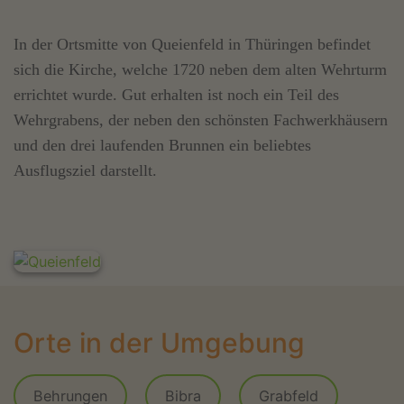
In der Ortsmitte von Queienfeld in Thüringen befindet
sich die Kirche, welche 1720 neben dem alten Wehrturm
errichtet wurde. Gut erhalten ist noch ein Teil des
Wehrgrabens, der neben den schönsten Fachwerkhäusern
und den drei laufenden Brunnen ein beliebtes
Ausflugsziel darstellt.
Orte in der Umgebung
Behrungen
Bibra
Grabfeld