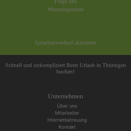
Folge uns
#thueringeninfo
Sprachenwechsel aktivieren
Schnell und unkompliziert Ihren Urlaub in Thüringen
buchen!
Unternehmen
Über uns
Mitarbeiter
Internetbetreuung
Kontakt