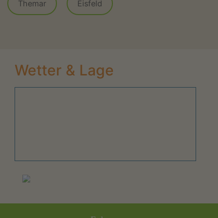
Themar
Eisfeld
Wetter & Lage