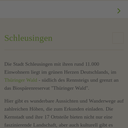
Schleusingen
Die Stadt Schleusingen mit ihren rund 11.000
Einwohnern liegt im grünen Herzen Deutschlands, im
Thüringer Wald
- südlich des Rennsteigs und grenzt an
das Biospärenreservat "Thüringer Wald".
Hier gibt es wunderbare Aussichten und Wanderwege auf
zahlreichen Höhen, die zum Erkunden einladen. Die
Kernstadt und ihre 17 Ortsteile bieten nicht nur eine
faszinierende Landschaft, aber auch kulturell gibt es