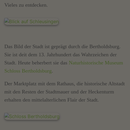
Vieles zu entdecken.
Das Bild der Stadt ist geprägt durch die Bertholdsburg.
Sie ist deit dem 13. Jahrhundert das Wahrzeichen der
Stadt. Heute beherbert sie das
Naturhistorische Museum
Schloss Bertholdsburg
.
Der Marktplatz mit dem Rathaus, die historische Altstadt
mit den Resten der Stadtmauer und der Heckenturm
erhalten den mittelalterlichen Flair der Stadt.