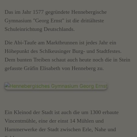
Das im Jahr 1577 gegründete Hennebergische
Gymnasium "Georg Ernst" ist die drittälteste
Schuleinrichtung Deutschlands.
Die Abi-Taufe am Marktbrunnen ist jedes Jahr ein
Höhepunkt des Schlkeusinger Burg- und Stadtfestes.
Dem bunten Treiben schaut auch heute noch die in Stein
gefasste Gräfin Elisabeth von Henneberg zu.
Ein Kleinod der Stadt ist auch die um 1300 erbaute
Vincentmühle, eine der einst 14 Mühlen und
Hammerwerke der Stadt zwischen Erle, Nahe und