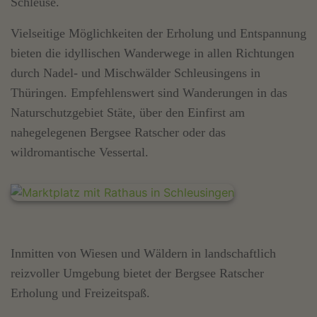
Schleuse.
Vielseitige Möglichkeiten der Erholung und Entspannung
bieten die idyllischen Wanderwege in allen Richtungen
durch Nadel- und Mischwälder Schleusingens in
Thüringen. Empfehlenswert sind Wanderungen in das
Naturschutzgebiet Stäte, über den Einfirst am
nahegelegenen Bergsee Ratscher oder das
wildromantische Vessertal.
Inmitten von Wiesen und Wäldern in landschaftlich
reizvoller Umgebung bietet der Bergsee Ratscher
Erholung und Freizeitspaß.