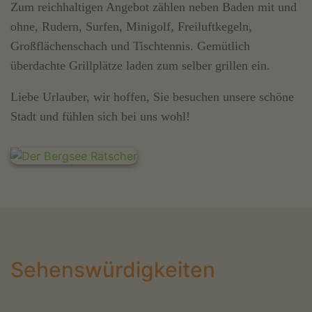
Zum reichhaltigen Angebot zählen neben Baden mit und
ohne, Rudern, Surfen, Minigolf, Freiluftkegeln,
Großflächenschach und Tischtennis. Gemütlich
überdachte Grillplätze laden zum selber grillen ein.
Liebe Urlauber, wir hoffen, Sie besuchen unsere schöne
Stadt und fühlen sich bei uns wohl!
Sehenswürdigkeiten