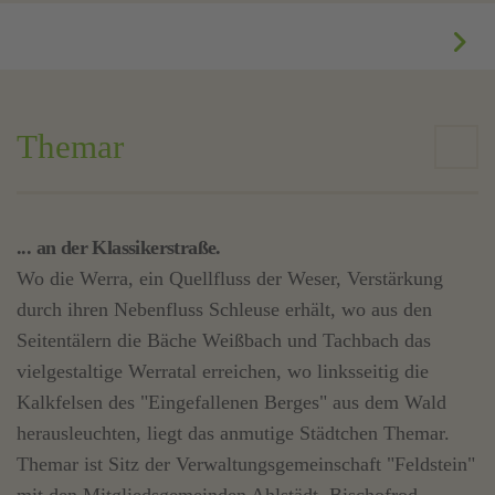
Themar
... an der Klassikerstraße.
Wo die Werra, ein Quellfluss der Weser, Verstärkung
durch ihren Nebenfluss Schleuse erhält, wo aus den
Seitentälern die Bäche Weißbach und Tachbach das
vielgestaltige Werratal erreichen, wo linksseitig die
Kalkfelsen des "Eingefallenen Berges" aus dem Wald
herausleuchten, liegt das anmutige Städtchen Themar.
Themar ist Sitz der Verwaltungsgemeinschaft "Feldstein"