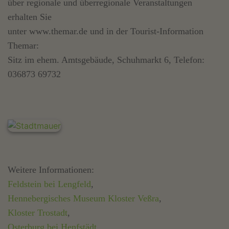
über regionale und überregionale Veranstaltungen
erhalten Sie
unter www.themar.de und in der Tourist-Information
Themar:
Sitz im ehem. Amtsgebäude, Schuhmarkt 6, Telefon:
036873 69732
Weitere Informationen:
Feldstein bei Lengfeld
,
Hennebergisches Museum Kloster Veßra
,
Kloster Trostadt
,
Osterburg bei Henfstädt
,