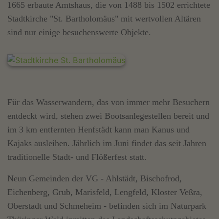
1665 erbaute Amtshaus, die von 1488 bis 1502 errichtete
Stadtkirche "St. Bartholomäus" mit wertvollen Altären
sind nur einige besuchenswerte Objekte.
Für das Wasserwandern, das von immer mehr Besuchern
entdeckt wird, stehen zwei Bootsanlegestellen bereit und
im 3 km entfernten Henfstädt kann man Kanus und
Kajaks ausleihen. Jährlich im Juni findet das seit Jahren
traditionelle Stadt- und Flößerfest statt.
Neun Gemeinden der VG - Ahlstädt, Bischofrod,
Eichenberg, Grub, Marisfeld, Lengfeld, Kloster Veßra,
Oberstadt und Schmeheim - befinden sich im Naturpark