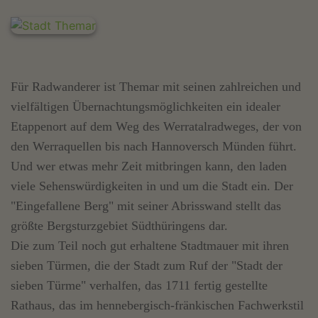
Für Radwanderer ist Themar mit seinen zahlreichen und
vielfältigen Übernachtungsmöglichkeiten ein idealer
Etappenort auf dem Weg des Werratalradweges, der von
den Werraquellen bis nach Hannoversch Münden führt.
Und wer etwas mehr Zeit mitbringen kann, den laden
viele Sehenswürdigkeiten in und um die Stadt ein. Der
"Eingefallene Berg" mit seiner Abrisswand stellt das
größte Bergsturzgebiet Südthüringens dar.
Die zum Teil noch gut erhaltene Stadtmauer mit ihren
sieben Türmen, die der Stadt zum Ruf der "Stadt der
sieben Türme" verhalfen, das 1711 fertig gestellte
Rathaus, das im hennebergisch-fränkischen Fachwerkstil