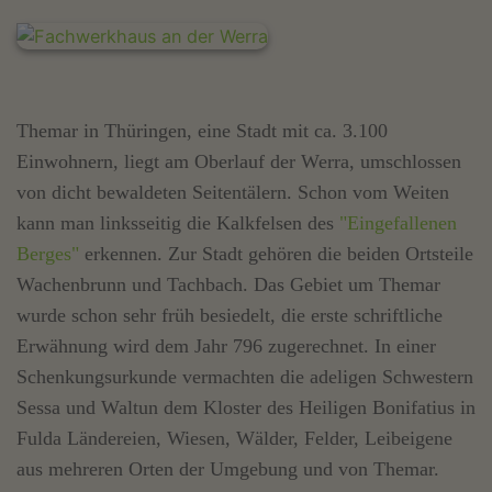
Themar in Thüringen, eine Stadt mit ca. 3.100
Einwohnern, liegt am Oberlauf der Werra, umschlossen
von dicht bewaldeten Seitentälern. Schon vom Weiten
kann man linksseitig die Kalkfelsen des
"Eingefallenen
Berges"
erkennen. Zur Stadt gehören die beiden Ortsteile
Wachenbrunn und Tachbach. Das Gebiet um Themar
wurde schon sehr früh besiedelt, die erste schriftliche
Erwähnung wird dem Jahr 796 zugerechnet. In einer
Schenkungsurkunde vermachten die adeligen Schwestern
Sessa und Waltun dem Kloster des Heiligen Bonifatius in
Fulda Ländereien, Wiesen, Wälder, Felder, Leibeigene
aus mehreren Orten der Umgebung und von Themar.