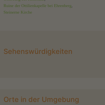
Ruine der Ottilienkapelle bei Ehrenberg
,
Steinerne Kirche
Sehenswürdigkeiten
Orte in der Umgebung