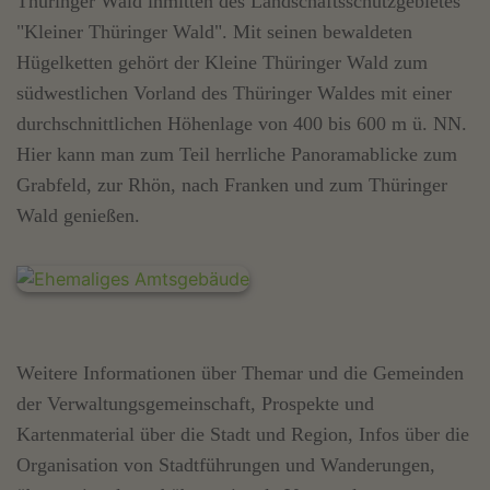
Thüringer Wald inmitten des Landschaftsschutzgebietes
"Kleiner Thüringer Wald". Mit seinen bewaldeten
Hügelketten gehört der Kleine Thüringer Wald zum
südwestlichen Vorland des Thüringer Waldes mit einer
durchschnittlichen Höhenlage von 400 bis 600 m ü. NN.
Hier kann man zum Teil herrliche Panoramablicke zum
Grabfeld, zur Rhön, nach Franken und zum Thüringer
Wald genießen.
Weitere Informationen über Themar und die Gemeinden
der Verwaltungsgemeinschaft, Prospekte und
Kartenmaterial über die Stadt und Region, Infos über die
Organisation von Stadtführungen und Wanderungen,