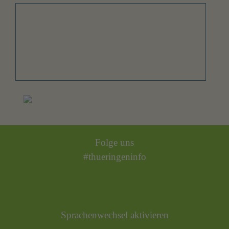
Folge uns
#thueringeninfo
Sprachenwechsel aktivieren