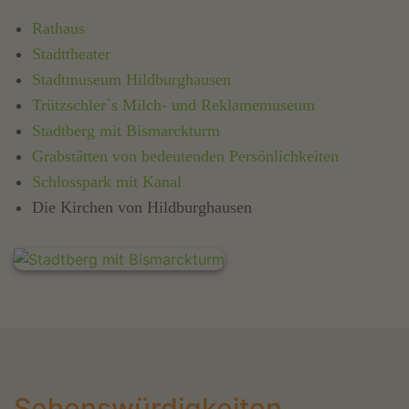
Rathaus
Stadttheater
Stadtmuseum Hildburghausen
Trützschler`s Milch- und Reklamemuseum
Stadtberg mit Bismarckturm
Grabstätten von bedeutenden Persönlichkeiten
Schlosspark mit Kanal
Die Kirchen von Hildburghausen
Sehenswürdigkeiten