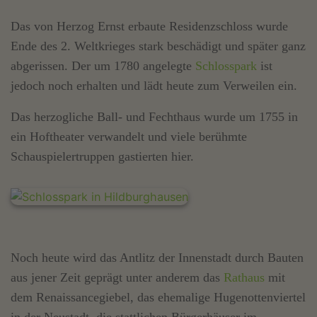
Das von Herzog Ernst erbaute Residenzschloss wurde
Ende des 2. Weltkrieges stark beschädigt und später ganz
abgerissen. Der um 1780 angelegte
Schlosspark
ist
jedoch noch erhalten und lädt heute zum Verweilen ein.
Das herzogliche Ball- und Fechthaus wurde um 1755 in
ein Hoftheater verwandelt und viele berühmte
Schauspielertruppen gastierten hier.
Noch heute wird das Antlitz der Innenstadt durch Bauten
aus jener Zeit geprägt unter anderem das
Rathaus
mit
dem Renaissancegiebel, das ehemalige Hugenottenviertel