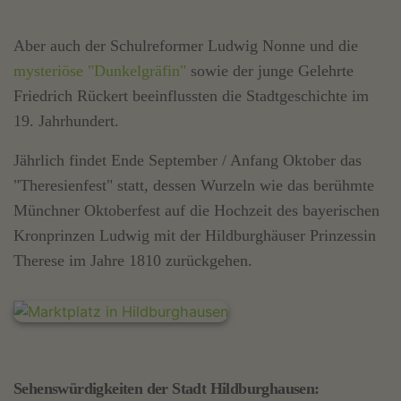
Aber auch der Schulreformer Ludwig Nonne und die
mysteriöse "Dunkelgräfin"
sowie der junge Gelehrte
Friedrich Rückert beeinflussten die Stadtgeschichte im
19. Jahrhundert.
Jährlich findet Ende September / Anfang Oktober das
"Theresienfest" statt, dessen Wurzeln wie das berühmte
Münchner Oktoberfest auf die Hochzeit des bayerischen
Kronprinzen Ludwig mit der Hildburghäuser Prinzessin
Therese im Jahre 1810 zurückgehen.
Sehenswürdigkeiten der Stadt Hildburghausen: