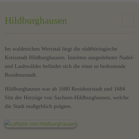
Hildburghausen
Im waldreichen Werratal liegt die südthüringische
Kreisstadt Hildburghausen. Inmitten ausgedehnter Nadel-
und Laubwälder befindet sich die einst so bedeutende
Residenzstadt.
Hildburghausen war ab 1680 Residenzstadt und 1684
Sitz der Herzöge von Sachsen-Hildburghausen, welche
die Stadt maßgeblich prägten.