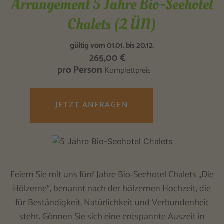
Arrangement 5 Jahre Bio-Seehotel
Chalets (2 ÜN)
gültig vom 01.01. bis 20.12.
265,00 €
pro Person
Komplettpreis
JETZT ANFRAGEN
Feiern Sie mit uns fünf Jahre Bio‑Seehotel Chalets „Die
Hölzerne“, benannt nach der hölzernen Hochzeit, die
für Beständigkeit, Natürlichkeit und Verbundenheit
steht. Gönnen Sie sich eine entspannte Auszeit in