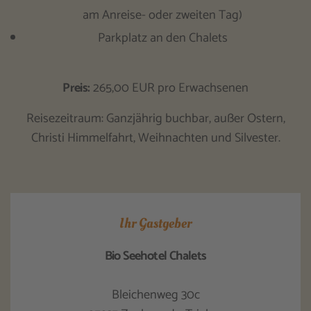
am Anreise- oder zweiten Tag)
Parkplatz an den Chalets
Preis:
265,00 EUR pro Erwachsenen
Reisezeitraum: Ganzjährig buchbar, außer Ostern,
Christi Himmelfahrt, Weihnachten und Silvester.
Ihr Gastgeber
Bio Seehotel Chalets
Bleichenweg 30c