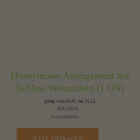
Honeymoon-Arrangement auf
Schloss Wetzelstein (1 ÜN)
gültig vom 02.01. bis 31.12.
400,00 €
Komplettpreis
JETZT ANFRAGEN