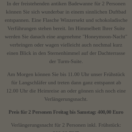
In der freistehenden antiken Badewanne für 2 Personen
können Sie sich wunderbar in einem sinnlichen Duftbad
entspannen. Eine Flasche Winzersekt und schokoladische
Verführungen stehen bereit. Im Himmelbett Ihrer Suite
werden Sie danach eine angenehme "Honeymoon-Nacht"
verbringen oder wagen vielleicht auch nochmal kurz
einen Blick in den Sternenhimmel auf der Dachterrasse
der Turm-Suite.
Am Morgen können Sie bis 11.00 Uhr unser Frühstück
für Langschläfer und treten dann ganz entspannt ab
12.00 Uhr die Heimreise an oder gönnen sich noch eine
Verlängerungsnacht.
Preis für 2 Personen Freitag bis Samstag: 400,00 Euro
Verlängerungsnacht für 2 Personen inkl. Frühstück: