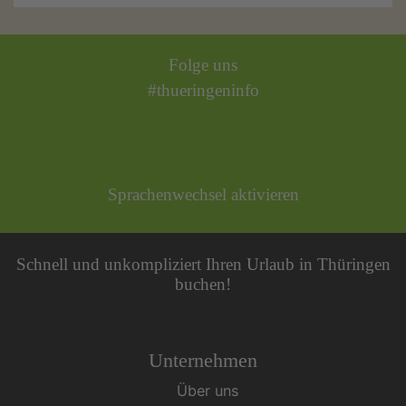
Folge uns
#thueringeninfo
Sprachenwechsel aktivieren
Schnell und unkompliziert Ihren Urlaub in Thüringen
buchen!
Unternehmen
Über uns