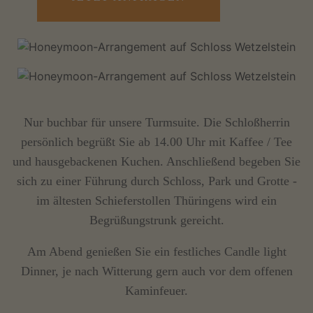
Nur buchbar für unsere Turmsuite. Die Schloßherrin
persönlich begrüßt Sie ab 14.00 Uhr mit Kaffee / Tee
und hausgebackenen Kuchen. Anschließend begeben Sie
sich zu einer Führung durch Schloss, Park und Grotte -
im ältesten Schieferstollen Thüringens wird ein
Begrüßungstrunk gereicht.
Am Abend genießen Sie ein festliches Candle light
Dinner, je nach Witterung gern auch vor dem offenen
Kaminfeuer.