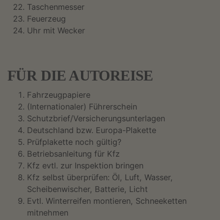
Taschenmesser
Feuerzeug
Uhr mit Wecker
FÜR DIE AUTOREISE
Fahrzeugpapiere
(Internationaler) Führerschein
Schutzbrief/Versicherungsunterlagen
Deutschland bzw. Europa-Plakette
Prüfplakette noch gültig?
Betriebsanleitung für Kfz
Kfz evtl. zur Inspektion bringen
Kfz selbst überprüfen: Öl, Luft, Wasser,
Scheibenwischer, Batterie, Licht
Evtl. Winterreifen montieren, Schneeketten
mitnehmen