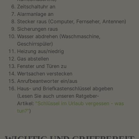
Zeitschaltuhr an
Alarmanlage an
Stecker raus (Computer, Fernseher, Antennen)
Sicherungen raus
Wasser abdrehen (Waschmaschine,
Geschirrspüler)
Heizung aus/niedrig
Gas abstellen
Fenster und Türen zu
Wertsachen verstecken
Anrufbeantworter ein/aus
Haus- und Briefkastenschlüssel abgeben
(Lesen Sie auch unseren Ratgeber-
Artikel:
"Schlüssel im Urlaub vergessen - was
tun?"
)