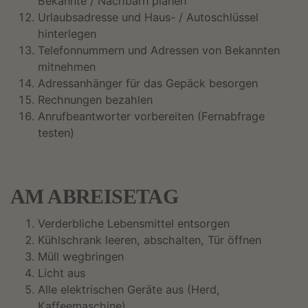
Bekannte / Nachbarn planen
Urlaubsadresse und Haus- / Autoschlüssel
hinterlegen
Telefonnummern und Adressen von Bekannten
mitnehmen
Adressanhänger für das Gepäck besorgen
Rechnungen bezahlen
Anrufbeantworter vorbereiten (Fernabfrage
testen)
AM ABREISETAG
Verderbliche Lebensmittel entsorgen
Kühlschrank leeren, abschalten, Tür öffnen
Müll wegbringen
Licht aus
Alle elektrischen Geräte aus (Herd,
Kaffeemaschine)