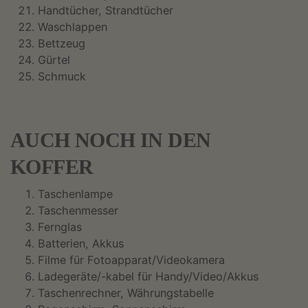
Handtücher, Strandtücher
Waschlappen
Bettzeug
Gürtel
Schmuck
AUCH NOCH IN DEN
KOFFER
Taschenlampe
Taschenmesser
Fernglas
Batterien, Akkus
Filme für Fotoapparat/Videokamera
Ladegeräte/-kabel für Handy/Video/Akkus
Taschenrechner, Währungstabelle