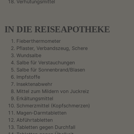
Verhütungsmittel
IN DIE REISEAPOTHEKE
Fieberthermometer
Pflaster, Verbandszeug, Schere
Wundsalbe
Salbe für Verstauchungen
Salbe für Sonnenbrand/Blasen
Impfstoffe
Insektenabwehr
Mittel zum Mildern von Juckreiz
Erkältungsmittel
Schmerzmittel (Kopfschmerzen)
Magen-Darmtabletten
Abführtabletten
Tabletten gegen Durchfall