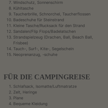
Windschutz, Sonnenschirm
Kühltasche
Taucherbrille, Schnorchel, Taucherflossen
Badeschuhe für Steinstrand
Kleine Tasche/Rucksack für den Strand
Sandalen/Flip Flops/Badelatschen
Strandspielzeug (Drachen, Ball, Beach Ball,
Frisbee)
Tauch-, Surf-, Kite-, Segelschein
Neoprenanzug, -schuhe
FÜR DIE CAMPINGREISE
Schlafsack, Isomatte/Luftmatratze
Zelt, Heringe
Plane
Bequeme Kleidung