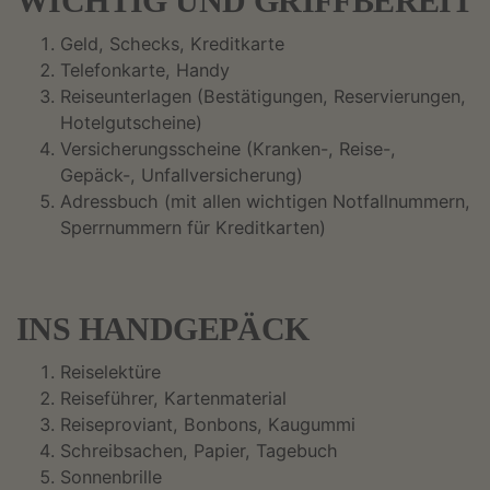
WICHTIG UND GRIFFBEREIT
Geld, Schecks, Kreditkarte
Telefonkarte, Handy
Reiseunterlagen (Bestätigungen, Reservierungen,
Hotelgutscheine)
Versicherungsscheine (Kranken-, Reise-,
Gepäck-, Unfallversicherung)
Adressbuch (mit allen wichtigen Notfallnummern,
Sperrnummern für Kreditkarten)
INS HANDGEPÄCK
Reiselektüre
Reiseführer, Kartenmaterial
Reiseproviant, Bonbons, Kaugummi
Schreibsachen, Papier, Tagebuch
Sonnenbrille