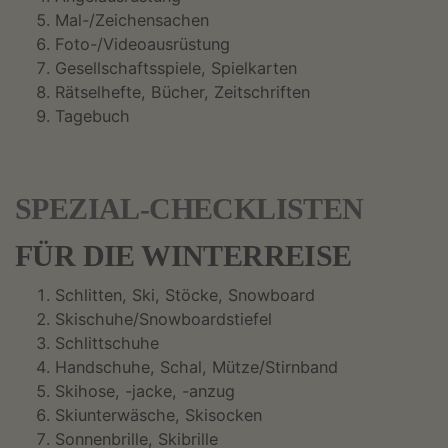
Mal-/Zeichensachen
Foto-/Videoausrüstung
Gesellschaftsspiele, Spielkarten
Rätselhefte, Bücher, Zeitschriften
Tagebuch
SPEZIAL-CHECKLISTEN
FÜR DIE WINTERREISE
Schlitten, Ski, Stöcke, Snowboard
Skischuhe/Snowboardstiefel
Schlittschuhe
Handschuhe, Schal, Mütze/Stirnband
Skihose, -jacke, -anzug
Skiunterwäsche, Skisocken
Sonnenbrille, Skibrille