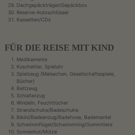
Dachgepäckträger/Gepäckbox
Reserve-Autoschlüssel
Kassetten/CDs
FÜR DIE REISE MIT KIND
Medikamente
Kuscheltier, Spieluhr
Spielzeug (Malsachen, Gesellschaftsspiele,
Bücher)
Bettzeug
Schlafanzug
Windeln, Feuchttücher
Strandschuhe/Badeschuhe
Bikini/Badeanzug/Badehose, Bademantel
Schwimmflügel/Schwimmring/Gummitiere
Sonnenhut/Mütze