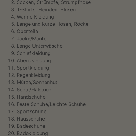
Socken, Strümpfe, Strumpfhose
T-Shirts, Hemden, Blusen
Warme Kleidung
Lange und kurze Hosen, Röcke
Oberteile
Jacke/Mantel
Lange Unterwäsche
Schlafkleidung
Abendkleidung
Sportkleidung
Regenkleidung
Mütze/Sonnenhut
Schal/Halstuch
Handschuhe
Feste Schuhe/Leichte Schuhe
Sportschuhe
Hausschuhe
Badeschuhe
Badekleidung