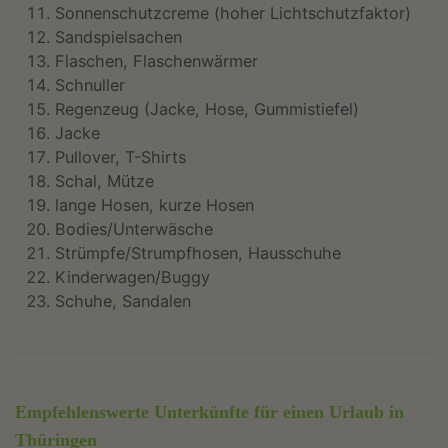
Sonnenschutzcreme (hoher Lichtschutzfaktor)
Sandspielsachen
Flaschen, Flaschenwärmer
Schnuller
Regenzeug (Jacke, Hose, Gummistiefel)
Jacke
Pullover, T-Shirts
Schal, Mütze
lange Hosen, kurze Hosen
Bodies/Unterwäsche
Strümpfe/Strumpfhosen, Hausschuhe
Kinderwagen/Buggy
Schuhe, Sandalen
Empfehlenswerte Unterkünfte für einen Urlaub in
Thüringen