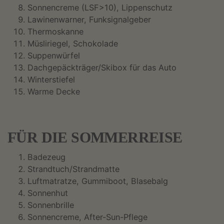
Sonnencreme (LSF>10), Lippenschutz
Lawinenwarner, Funksignalgeber
Thermoskanne
Müsliriegel, Schokolade
Suppenwürfel
Dachgepäckträger/Skibox für das Auto
Winterstiefel
Warme Decke
FÜR DIE SOMMERREISE
Badezeug
Strandtuch/Strandmatte
Luftmatratze, Gummiboot, Blasebalg
Sonnenhut
Sonnenbrille
Sonnencreme, After-Sun-Pflege