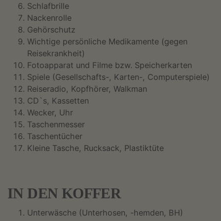
Schlafbrille
Nackenrolle
Gehörschutz
Wichtige persönliche Medikamente (gegen
Reisekrankheit)
Fotoapparat und Filme bzw. Speicherkarten
Spiele (Gesellschafts-, Karten-, Computerspiele)
Reiseradio, Kopfhörer, Walkman
CD`s, Kassetten
Wecker, Uhr
Taschenmesser
Taschentücher
Kleine Tasche, Rucksack, Plastiktüte
IN DEN KOFFER
Unterwäsche (Unterhosen, -hemden, BH)