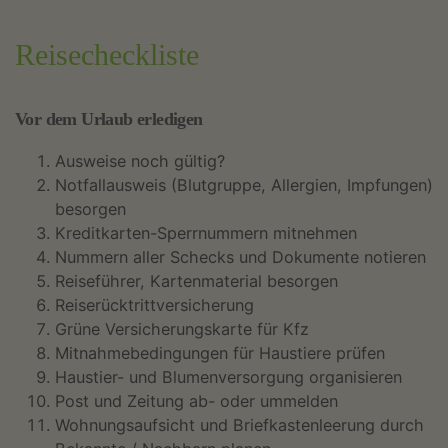
Reisecheckliste
Vor dem Urlaub erledigen
Ausweise noch gültig?
Notfallausweis (Blutgruppe, Allergien, Impfungen)
besorgen
Kreditkarten-Sperrnummern mitnehmen
Nummern aller Schecks und Dokumente notieren
Reiseführer, Kartenmaterial besorgen
Reiserücktrittversicherung
Grüne Versicherungskarte für Kfz
Mitnahmebedingungen für Haustiere prüfen
Haustier- und Blumenversorgung organisieren
Post und Zeitung ab- oder ummelden
Wohnungsaufsicht und Briefkastenleerung durch