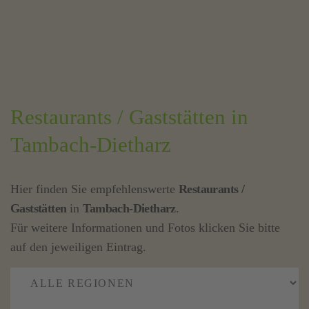
Restaurants / Gaststätten in
Tambach-Dietharz
Hier finden Sie empfehlenswerte
Restaurants /
Gaststätten
in
Tambach-Dietharz
.
Für weitere Informationen und Fotos klicken Sie bitte
auf den jeweiligen Eintrag.