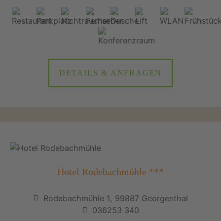
DETAILS & ANFRAGEN
Hotel Rodebachmühle ***
Rodebachmühle 1, 99887 Georgenthal
036253 340