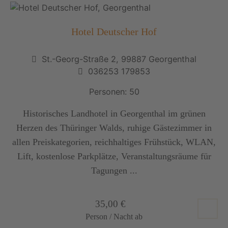
Hotel Deutscher Hof
St.-Georg-Straße 2, 99887 Georgenthal
036253 179853
Personen: 50
Historisches Landhotel in Georgenthal im grünen
Herzen des Thüringer Walds, ruhige Gästezimmer in
allen Preiskategorien, reichhaltiges Frühstück, WLAN,
Lift, kostenlose Parkplätze, Veranstaltungsräume für
Tagungen ...
35,00 €
Person / Nacht ab