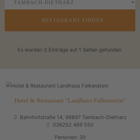
RESTAURANT FINDEN
Es wurden 3 Einträge auf 1 Seiten gefunden.
Hotel & Restaurant "Landhaus Falkenstein"
Bahnhofstraße 14, 99897 Tambach-Dietharz
036252 489 550
Personen: 30