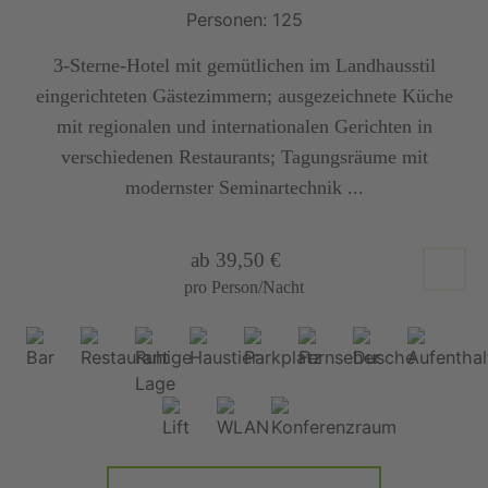
Personen: 125
3-Sterne-Hotel mit gemütlichen im Landhausstil
eingerichteten Gästezimmern; ausgezeichnete Küche
mit regionalen und internationalen Gerichten in
verschiedenen Restaurants; Tagungsräume mit
modernster Seminartechnik ...
ab 39,50 €
pro Person/Nacht