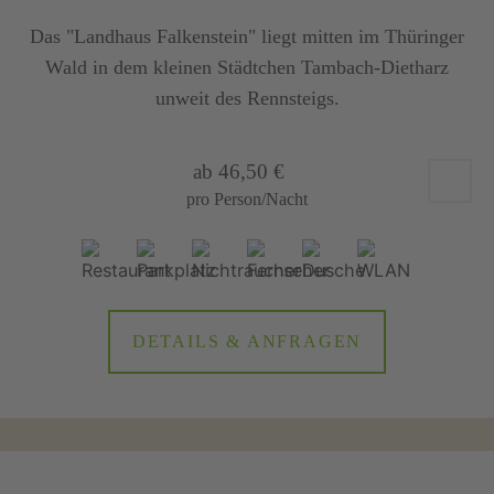
Das "Landhaus Falkenstein" liegt mitten im Thüringer
Wald in dem kleinen Städtchen Tambach-Dietharz
unweit des Rennsteigs.
ab 46,50 €
pro Person/Nacht
DETAILS & ANFRAGEN