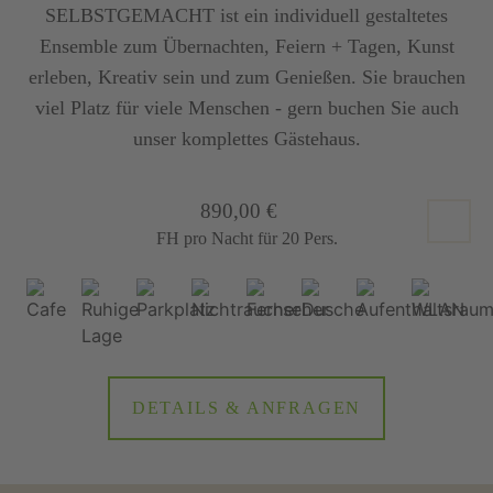
SELBSTGEMACHT ist ein individuell gestaltetes
Ensemble zum Übernachten, Feiern + Tagen, Kunst
erleben, Kreativ sein und zum Genießen. Sie brauchen
viel Platz für viele Menschen - gern buchen Sie auch
unser komplettes Gästehaus.
890,00 €
FH pro Nacht für 20 Pers.
DETAILS & ANFRAGEN