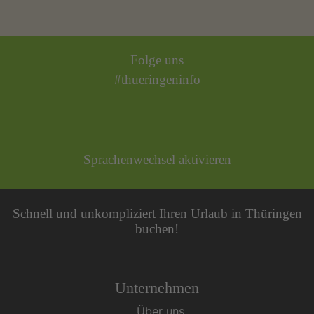
Folge uns
#thueringeninfo
Sprachenwechsel aktivieren
Schnell und unkompliziert Ihren Urlaub in Thüringen
buchen!
Unternehmen
Über uns