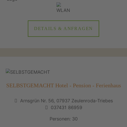
DETAILS & ANFRAGEN
SELBSTGEMACHT Hotel - Pension - Ferienhaus
Arnsgrün Nr. 56, 07937 Zeulenroda-Triebes
037431 86959
Personen: 30