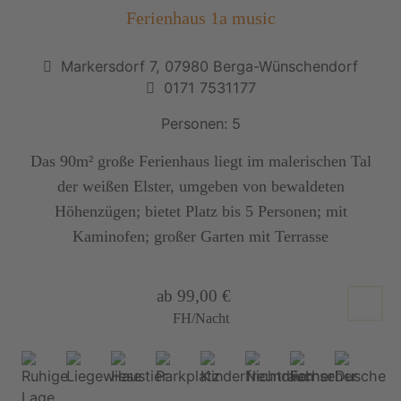
Ferienhaus 1a music
Markersdorf 7, 07980 Berga-Wünschendorf
0171 7531177
Personen: 5
Das 90m² große Ferienhaus liegt im malerischen Tal
der weißen Elster, umgeben von bewaldeten
Höhenzügen; bietet Platz bis 5 Personen; mit
Kaminofen; großer Garten mit Terrasse
ab 99,00 €
FH/Nacht