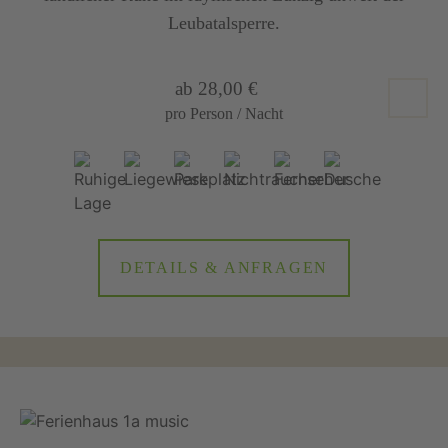
Leubatalsperre.
ab 28,00 €
pro Person / Nacht
DETAILS & ANFRAGEN