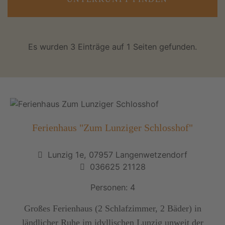
Es wurden 3 Einträge auf 1 Seiten gefunden.
Ferienhaus "Zum Lunziger Schlosshof"
Lunzig 1e, 07957 Langenwetzendorf
036625 21128
Personen: 4
Großes Ferienhaus (2 Schlafzimmer, 2 Bäder) in
ländlicher Ruhe im idyllischen Lunzig unweit der