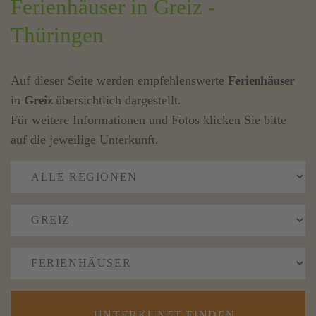
Ferienhäuser in Greiz -
Thüringen
Auf dieser Seite werden empfehlenswerte
Ferienhäuser
in
Greiz
übersichtlich dargestellt.
Für weitere Informationen und Fotos klicken Sie bitte
auf die jeweilige Unterkunft.
UNTERKUNFT FINDEN