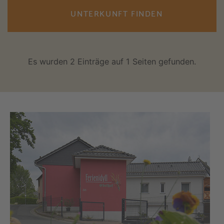
UNTERKUNFT FINDEN
Es wurden 2 Einträge auf 1 Seiten gefunden.