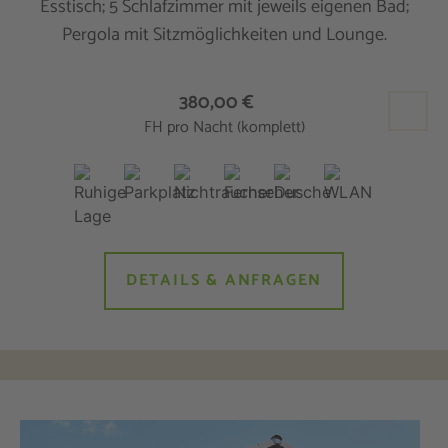
Esstisch; 5 Schlafzimmer mit jeweils eigenen Bad;
Pergola mit Sitzmöglichkeiten und Lounge.
380,00 €
FH pro Nacht (komplett)
DETAILS & ANFRAGEN