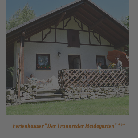
Ferienhäuser "Der Trannröder Heidegarten" ***