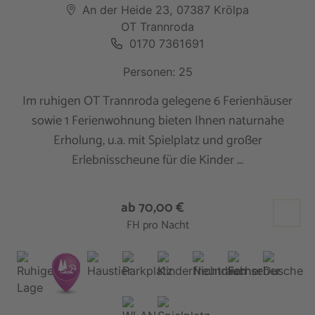
An der Heide 23, 07387 Krölpa
OT Trannroda
0170 7361691
Personen: 25
Im ruhigen OT Trannroda gelegene 6 Ferienhäuser
sowie 1 Ferienwohnung bieten Ihnen naturnahe
Erholung, u.a. mit Spielplatz und großer
Erlebnisscheune für die Kinder ...
ab 70,00 €
FH pro Nacht