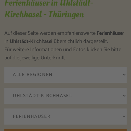
Ferienhäuser in Uhlstädt-
Kirchhasel - Thüringen
Auf dieser Seite werden empfehlenswerte
Ferienhäuser
in
Uhlstädt-Kirchhasel
übersichtlich dargestellt.
Für weitere Informationen und Fotos klicken Sie bitte
auf die jeweilige Unterkunft.