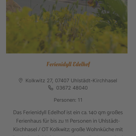
Ferienidyll Edelhof
Kolkwitz 27, 07407 Uhlstädt-Kirchhasel
03672 48040
Personen: 11
Das Ferienidyll Edelhof ist ein ca. 140 qm großes
Ferienhaus für bis zu 11 Personen in Uhlstädt-
Kirchhasel / OT Kolkwitz; große Wohnküche mit